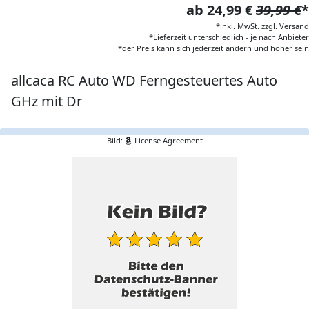
ab 24,99 €
39,99 €
*
*inkl. MwSt. zzgl. Versand
*Lieferzeit unterschiedlich - je nach Anbieter
*der Preis kann sich jederzeit ändern und höher sein
allcaca RC Auto WD Ferngesteuertes Auto
GHz mit Dr
Bild:
License Agreement