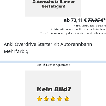
ab 73,11 €
79,95 €
*
*inkl. MwSt. zzgl. Versand
*Lieferzeit unterschiedlich - je nach Anbieter
*der Preis kann sich jederzeit ändern und höher sein
Anki Overdrive Starter Kit Autorennbahn
Mehrfarbig
Bild:
License Agreement