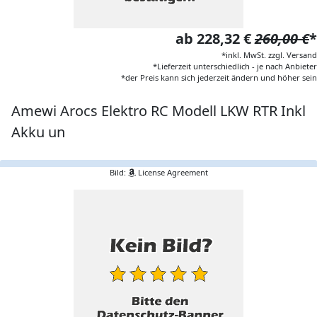
ab 228,32 €
260,00 €
*
*inkl. MwSt. zzgl. Versand
*Lieferzeit unterschiedlich - je nach Anbieter
*der Preis kann sich jederzeit ändern und höher sein
Amewi Arocs Elektro RC Modell LKW RTR Inkl
Akku un
Bild:
License Agreement