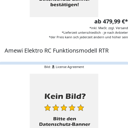
ab 479,99 €*
*inkl. MwSt. zzgl. Versand
*Lieferzeit unterschiedlich - je nach Anbieter
*der Preis kann sich jederzeit ändern und höher sein
Amewi Elektro RC Funktionsmodell RTR
Bild:
License Agreement