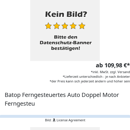
ab 109,98 €*
*inkl. MwSt. zzgl. Versand
*Lieferzeit unterschiedlich - je nach Anbieter
*der Preis kann sich jederzeit ändern und höher sein
Batop Ferngesteuertes Auto Doppel Motor
Ferngesteu
Bild:
License Agreement