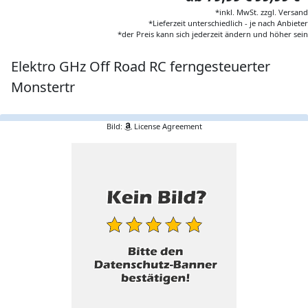
*inkl. MwSt. zzgl. Versand
*Lieferzeit unterschiedlich - je nach Anbieter
*der Preis kann sich jederzeit ändern und höher sein
Elektro GHz Off Road RC ferngesteuerter
Monstertr
Bild:
License Agreement