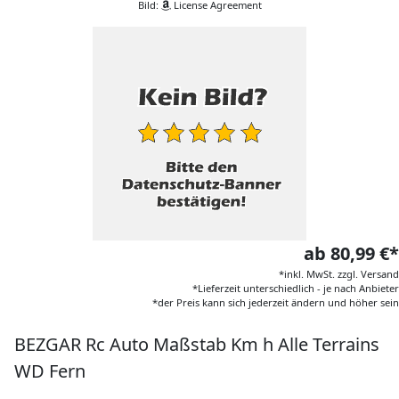
Bild:
License Agreement
ab 80,99 €*
*inkl. MwSt. zzgl. Versand
*Lieferzeit unterschiedlich - je nach Anbieter
*der Preis kann sich jederzeit ändern und höher sein
BEZGAR Rc Auto Maßstab Km h Alle Terrains
WD Fern