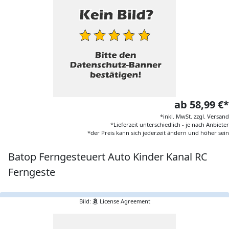
ab 58,99 €*
*inkl. MwSt. zzgl. Versand
*Lieferzeit unterschiedlich - je nach Anbieter
*der Preis kann sich jederzeit ändern und höher sein
Batop Ferngesteuert Auto Kinder Kanal RC
Ferngeste
Bild:
License Agreement