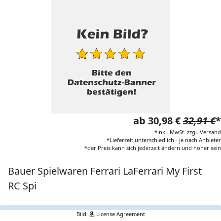
ab 30,98 €
32,91 €
*
*inkl. MwSt. zzgl. Versand
*Lieferzeit unterschiedlich - je nach Anbieter
*der Preis kann sich jederzeit ändern und höher sein
Bauer Spielwaren Ferrari LaFerrari My First
RC Spi
Bild:
License Agreement