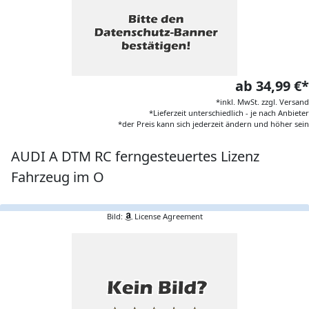
ab 34,99 €*
*inkl. MwSt. zzgl. Versand
*Lieferzeit unterschiedlich - je nach Anbieter
*der Preis kann sich jederzeit ändern und höher sein
AUDI A DTM RC ferngesteuertes Lizenz
Fahrzeug im O
Bild:
License Agreement