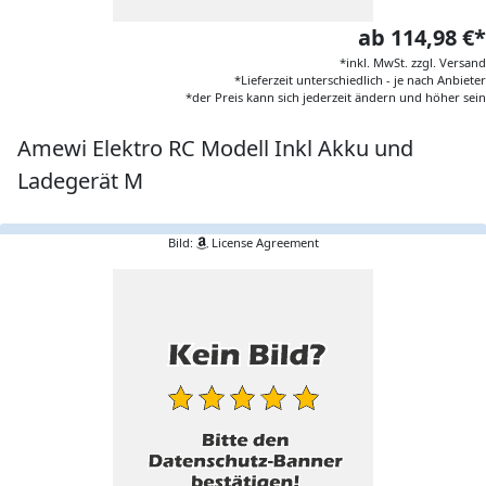
ab 114,98 €*
*inkl. MwSt. zzgl. Versand
*Lieferzeit unterschiedlich - je nach Anbieter
*der Preis kann sich jederzeit ändern und höher sein
Amewi Elektro RC Modell Inkl Akku und
Ladegerät M
Bild:
License Agreement