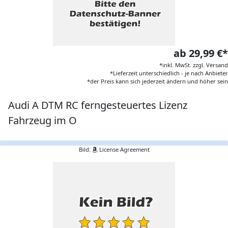
ab 29,99 €*
*inkl. MwSt. zzgl. Versand
*Lieferzeit unterschiedlich - je nach Anbieter
*der Preis kann sich jederzeit ändern und höher sein
Audi A DTM RC ferngesteuertes Lizenz
Fahrzeug im O
Bild:
License Agreement