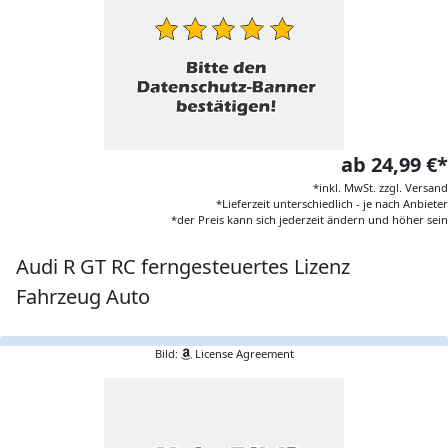
ab 24,99 €*
*inkl. MwSt. zzgl. Versand
*Lieferzeit unterschiedlich - je nach Anbieter
*der Preis kann sich jederzeit ändern und höher sein
Audi R GT RC ferngesteuertes Lizenz
Fahrzeug Auto
Bild:
License Agreement