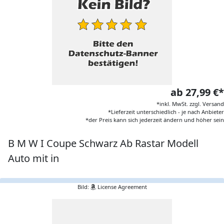
ab 27,99 €*
*inkl. MwSt. zzgl. Versand
*Lieferzeit unterschiedlich - je nach Anbieter
*der Preis kann sich jederzeit ändern und höher sein
B M W I Coupe Schwarz Ab Rastar Modell
Auto mit in
Bild:
License Agreement