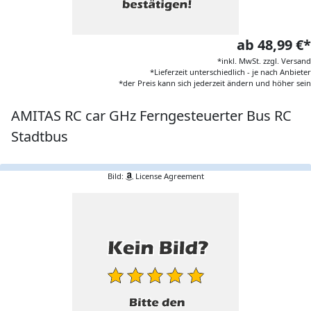
ab 48,99 €*
*inkl. MwSt. zzgl. Versand
*Lieferzeit unterschiedlich - je nach Anbieter
*der Preis kann sich jederzeit ändern und höher sein
AMITAS RC car GHz Ferngesteuerter Bus RC
Stadtbus
Bild:
License Agreement