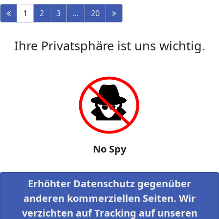
1
2
3
...
20
Ihre Privatsphäre ist uns wichtig.
No Spy
Erhöhter Datenschutz gegenüber
anderen kommerziellen Seiten. Wir
verzichten auf Tracking auf unseren