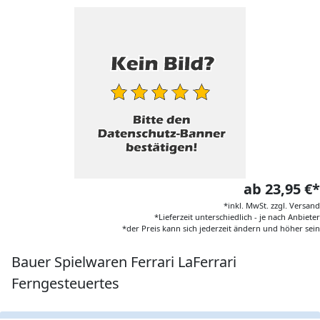
ab 23,95 €*
*inkl. MwSt. zzgl. Versand
*Lieferzeit unterschiedlich - je nach Anbieter
*der Preis kann sich jederzeit ändern und höher sein
Bauer Spielwaren Ferrari LaFerrari
Ferngesteuertes