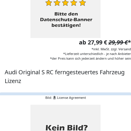
ab 27,99 €
29,99 €
*
*inkl. MwSt. zzgl. Versand
*Lieferzeit unterschiedlich - je nach Anbieter
*der Preis kann sich jederzeit ändern und höher sein
Audi Original S RC ferngesteuertes Fahrzeug
Lizenz
Bild:
License Agreement