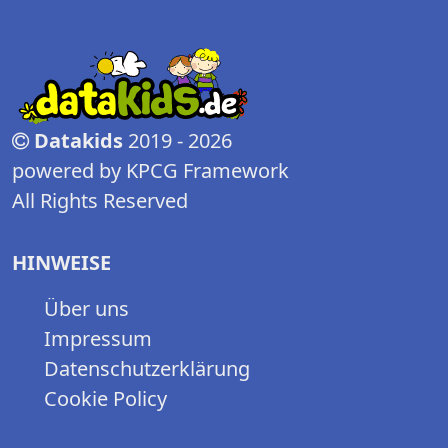
Datakids
2019 - 2026
powered by KPCG Framework
All Rights Reserved
HINWEISE
Über uns
Impressum
Datenschutzerklärung
Cookie Policy