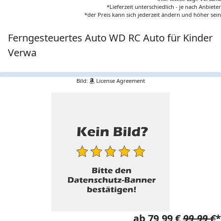
*Lieferzeit unterschiedlich - je nach Anbieter
*der Preis kann sich jederzeit ändern und höher sein
Ferngesteuertes Auto WD RC Auto für Kinder
Verwa
Bild:
License Agreement
ab 79,99 €
99,99 €
*