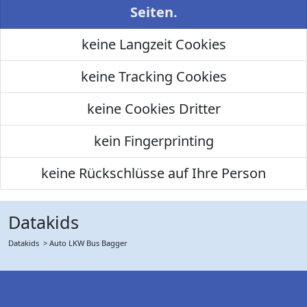
Seiten.
keine Langzeit Cookies
keine Tracking Cookies
keine Cookies Dritter
kein Fingerprinting
keine Rückschlüsse auf Ihre Person
Datakids
Datakids
> Auto LKW Bus Bagger