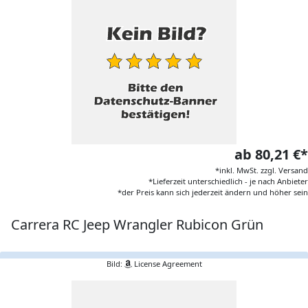
ab 80,21 €*
*inkl. MwSt. zzgl. Versand
*Lieferzeit unterschiedlich - je nach Anbieter
*der Preis kann sich jederzeit ändern und höher sein
Carrera RC Jeep Wrangler Rubicon Grün
Bild:
License Agreement