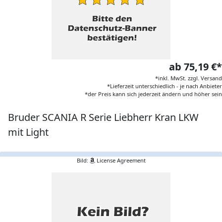
ab 75,19 €*
*inkl. MwSt. zzgl. Versand
*Lieferzeit unterschiedlich - je nach Anbieter
*der Preis kann sich jederzeit ändern und höher sein
Bruder SCANIA R Serie Liebherr Kran LKW
mit Light
Bild:
License Agreement