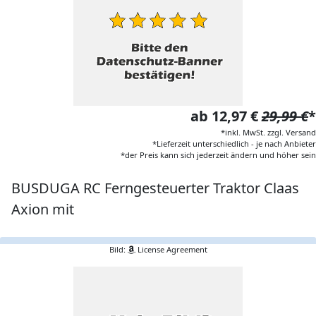
ab 12,97 €
29,99 €
*
*inkl. MwSt. zzgl. Versand
*Lieferzeit unterschiedlich - je nach Anbieter
*der Preis kann sich jederzeit ändern und höher sein
BUSDUGA RC Ferngesteuerter Traktor Claas
Axion mit
Bild:
License Agreement