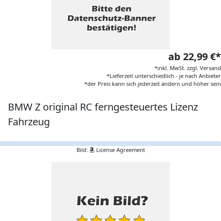
ab 22,99 €*
*inkl. MwSt. zzgl. Versand
*Lieferzeit unterschiedlich - je nach Anbieter
*der Preis kann sich jederzeit ändern und höher sein
BMW Z original RC ferngesteuertes Lizenz
Fahrzeug
Bild:
License Agreement