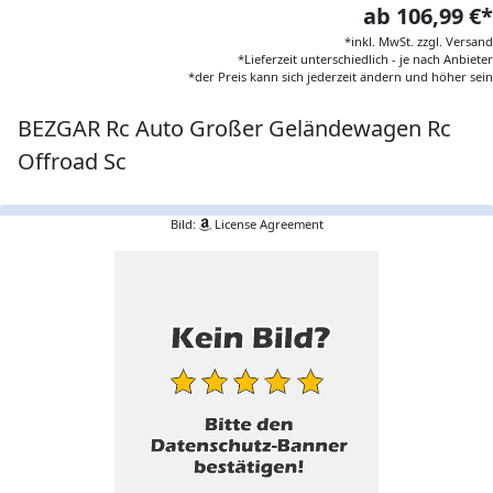
ab 106,99 €*
*inkl. MwSt. zzgl. Versand
*Lieferzeit unterschiedlich - je nach Anbieter
*der Preis kann sich jederzeit ändern und höher sein
BEZGAR Rc Auto Großer Geländewagen Rc
Offroad Sc
Bild:
License Agreement