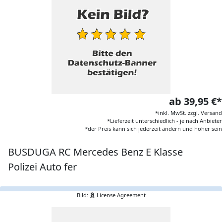
ab 39,95 €*
*inkl. MwSt. zzgl. Versand
*Lieferzeit unterschiedlich - je nach Anbieter
*der Preis kann sich jederzeit ändern und höher sein
BUSDUGA RC Mercedes Benz E Klasse
Polizei Auto fer
Bild:
License Agreement