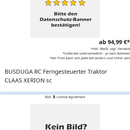
ab 94,99 €*
*inkl. MwSt. zzgl. Versand
*Lieferzeit unterschiedlich - je nach Anbieter
*der Preis kann sich jederzeit ändern und höher sein
BUSDUGA RC Ferngesteuerter Traktor
CLAAS XERION sc
Bild:
License Agreement