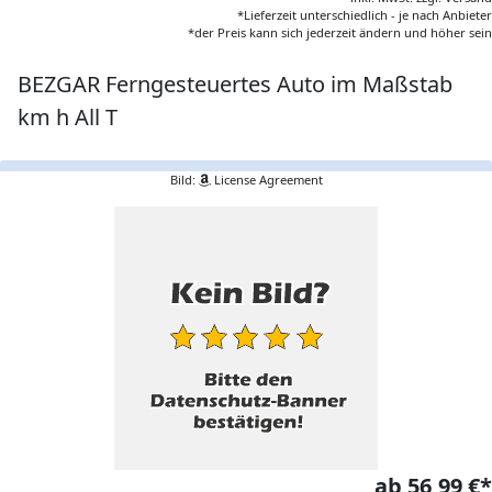
*Lieferzeit unterschiedlich - je nach Anbieter
*der Preis kann sich jederzeit ändern und höher sein
BEZGAR Ferngesteuertes Auto im Maßstab
km h All T
Bild:
License Agreement
ab 56,99 €*