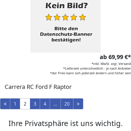
ab 69,99 €*
*inkl. MwSt. zzgl. Versand
*Lieferzeit unterschiedlich - je nach Anbieter
*der Preis kann sich jederzeit ändern und höher sein
Carrera RC Ford F Raptor
1
2
3
4
...
20
Ihre Privatsphäre ist uns wichtig.