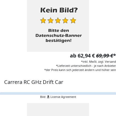
ab 62,94 €
69,99 €
*
*inkl. MwSt. zzgl. Versand
*Lieferzeit unterschiedlich - je nach Anbieter
*der Preis kann sich jederzeit ändern und höher sein
Carrera RC GHz Drift Car
Bild:
License Agreement