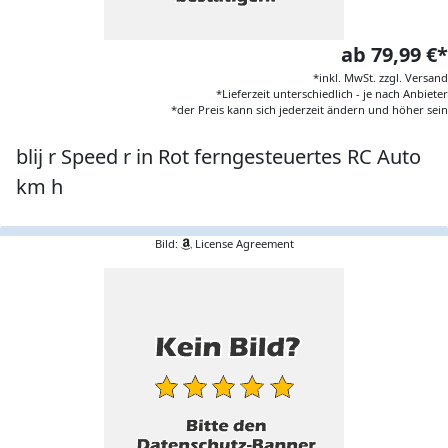
ab 79,99 €*
*inkl. MwSt. zzgl. Versand
*Lieferzeit unterschiedlich - je nach Anbieter
*der Preis kann sich jederzeit ändern und höher sein
blij r Speed r in Rot ferngesteuertes RC Auto
km h
Bild:
License Agreement