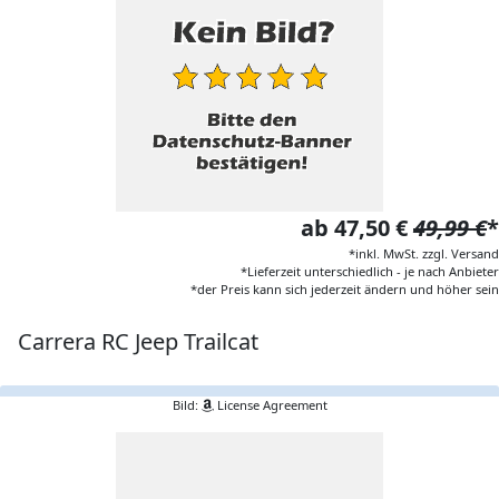
ab 47,50 €
49,99 €
*
*inkl. MwSt. zzgl. Versand
*Lieferzeit unterschiedlich - je nach Anbieter
*der Preis kann sich jederzeit ändern und höher sein
Carrera RC Jeep Trailcat
Bild:
License Agreement