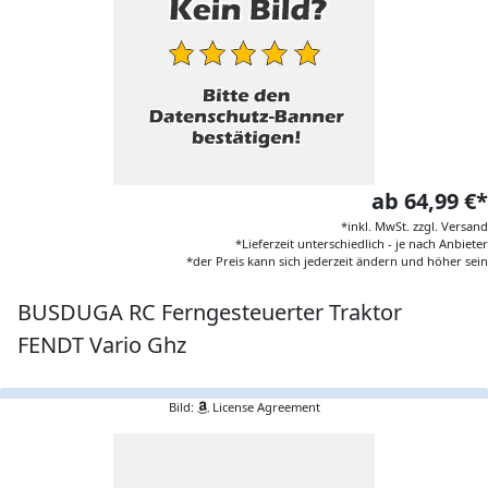
ab 64,99 €*
*inkl. MwSt. zzgl. Versand
*Lieferzeit unterschiedlich - je nach Anbieter
*der Preis kann sich jederzeit ändern und höher sein
BUSDUGA RC Ferngesteuerter Traktor
FENDT Vario Ghz
Bild:
License Agreement