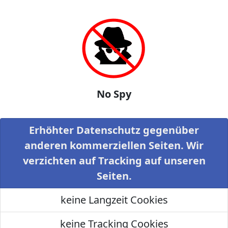
No Spy
Erhöhter Datenschutz gegenüber
anderen kommerziellen Seiten. Wir
verzichten auf Tracking auf unseren
Seiten.
keine Langzeit Cookies
keine Tracking Cookies