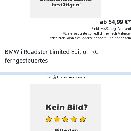
ab 54,99 €*
*inkl. MwSt. zzgl. Versand
*Lieferzeit unterschiedlich - je nach Anbieter
*der Preis kann sich jederzeit ändern und höher sein
BMW i Roadster Limited Edition RC
ferngesteuertes
Bild:
License Agreement