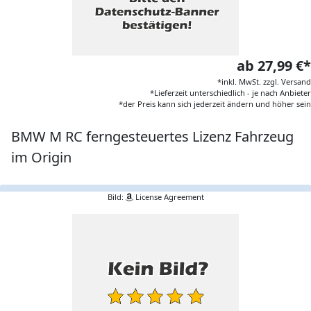
ab 27,99 €*
*inkl. MwSt. zzgl. Versand
*Lieferzeit unterschiedlich - je nach Anbieter
*der Preis kann sich jederzeit ändern und höher sein
BMW M RC ferngesteuertes Lizenz Fahrzeug
im Origin
Bild:
License Agreement