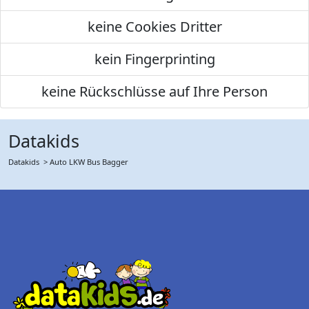
keine Cookies Dritter
kein Fingerprinting
keine Rückschlüsse auf Ihre Person
Datakids
Datakids
> Auto LKW Bus Bagger