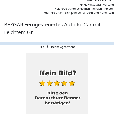
*inkl. MwSt. zzgl. Versand
*Lieferzeit unterschiedlich - je nach Anbieter
*der Preis kann sich jederzeit ändern und höher sein
BEZGAR Ferngesteuertes Auto Rc Car mit
Leichtem Gr
Bild:
License Agreement