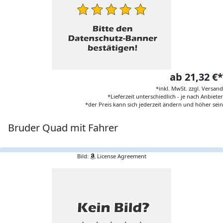
ab 21,32 €*
*inkl. MwSt. zzgl. Versand
*Lieferzeit unterschiedlich - je nach Anbieter
*der Preis kann sich jederzeit ändern und höher sein
Bruder Quad mit Fahrer
Bild:
License Agreement