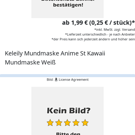
ab 1,99 € (0,25 € / stück)*
*inkl. MwSt. zzgl. Versand
*Lieferzeit unterschiedlich - je nach Anbieter
*der Preis kann sich jederzeit ändern und höher sein
Keleily Mundmaske Anime St Kawaii
Mundmaske Weiß
Bild:
License Agreement