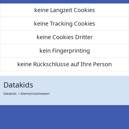
keine Langzeit Cookies
keine Tracking Cookies
keine Cookies Dritter
kein Fingerprinting
keine Rückschlüsse auf Ihre Person
Datakids
Datakids
> Atemschutzmasken