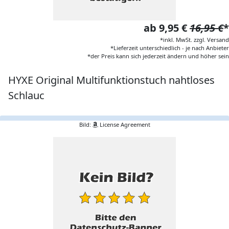
ab 9,95 €
16,95 €
*
*inkl. MwSt. zzgl. Versand
*Lieferzeit unterschiedlich - je nach Anbieter
*der Preis kann sich jederzeit ändern und höher sein
HYXE Original Multifunktionstuch nahtloses
Schlauc
Bild:
License Agreement