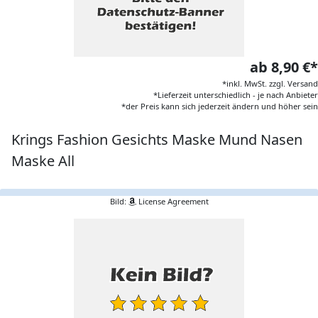
ab 8,90 €*
*inkl. MwSt. zzgl. Versand
*Lieferzeit unterschiedlich - je nach Anbieter
*der Preis kann sich jederzeit ändern und höher sein
Krings Fashion Gesichts Maske Mund Nasen
Maske All
Bild:
License Agreement