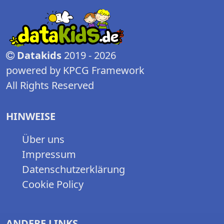
Datakids
2019 - 2026
powered by KPCG Framework
All Rights Reserved
HINWEISE
Über uns
Impressum
Datenschutzerklärung
Cookie Policy
ANDERE LINKS