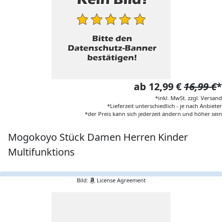
ab 12,99 €
16,99 €
*
*inkl. MwSt. zzgl. Versand
*Lieferzeit unterschiedlich - je nach Anbieter
*der Preis kann sich jederzeit ändern und höher sein
Mogokoyo Stück Damen Herren Kinder
Multifunktions
Bild:
License Agreement