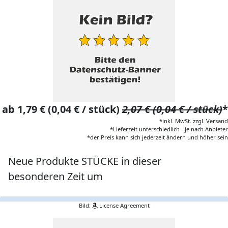
ab 1,79 € (0,04 € / stück)
2,07 € (0,04 € / stück)
*
*inkl. MwSt. zzgl. Versand
*Lieferzeit unterschiedlich - je nach Anbieter
*der Preis kann sich jederzeit ändern und höher sein
Neue Produkte STÜCKE in dieser
besonderen Zeit um
Bild:
License Agreement