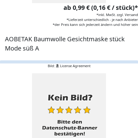
ab 0,99 € (0,16 € / stück)*
*inkl. MwSt. zzgl. Versand
*Lieferzeit unterschiedlich - je nach Anbieter
*der Preis kann sich jederzeit ändern und höher sein
AOBETAK Baumwolle Gesichtmaske stück
Mode süß A
Bild:
License Agreement