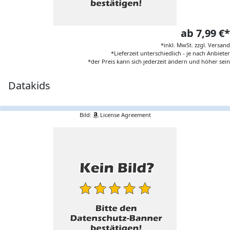
ab 7,99 €*
*inkl. MwSt. zzgl. Versand
*Lieferzeit unterschiedlich - je nach Anbieter
*der Preis kann sich jederzeit ändern und höher sein
Datakids
Bild:
License Agreement