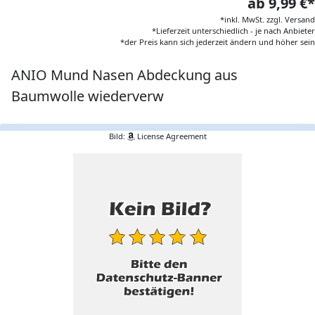
ab 9,99 €*
*inkl. MwSt. zzgl. Versand
*Lieferzeit unterschiedlich - je nach Anbieter
*der Preis kann sich jederzeit ändern und höher sein
ANIO Mund Nasen Abdeckung aus
Baumwolle wiederverw
Bild:
License Agreement