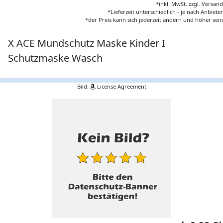
*inkl. MwSt. zzgl. Versand
*Lieferzeit unterschiedlich - je nach Anbieter
*der Preis kann sich jederzeit ändern und höher sein
X ACE Mundschutz Maske Kinder I
Schutzmaske Wasch
Bild:
License Agreement