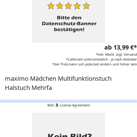
ab 13,99 €*
*inkl. MwSt. zzgl. Versand
*Lieferzeit unterschiedlich - je nach Anbieter
*der Preis kann sich jederzeit ändern und höher sein
maximo Mädchen Multifunktionstuch
Halstuch Mehrfa
Bild:
License Agreement