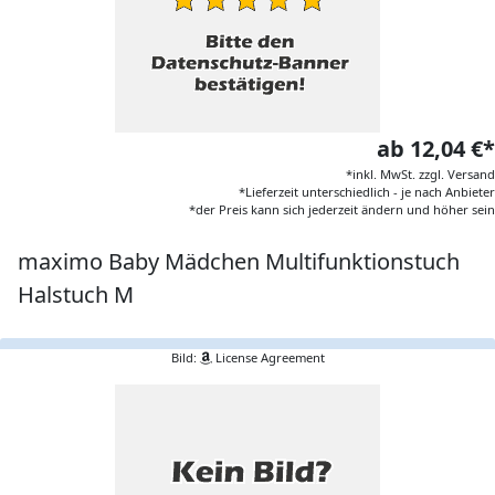
ab 12,04 €*
*inkl. MwSt. zzgl. Versand
*Lieferzeit unterschiedlich - je nach Anbieter
*der Preis kann sich jederzeit ändern und höher sein
maximo Baby Mädchen Multifunktionstuch
Halstuch M
Bild:
License Agreement