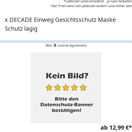
*Lieferzeit unterschiedlich - je nach Anbieter
*der Preis kann sich jederzeit ändern und höher sein
x DECADE Einweg Gesichtsschutz Maske
Schutz lagig
Bild:
License Agreement
ab 12,99 €*