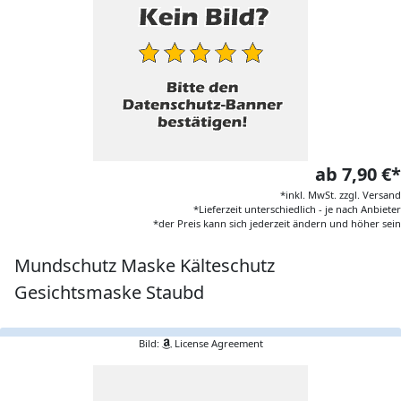
ab 7,90 €*
*inkl. MwSt. zzgl. Versand
*Lieferzeit unterschiedlich - je nach Anbieter
*der Preis kann sich jederzeit ändern und höher sein
Mundschutz Maske Kälteschutz
Gesichtsmaske Staubd
Bild:
License Agreement