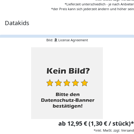
*Lieferzeit unterschiedlich - je nach Anbieter
*der Preis kann sich jederzeit ändern und höher sein
Datakids
Bild:
License Agreement
ab 12,95 € (1,30 € / stück)*
*inkl. MwSt. zzgl. Versand