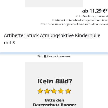
ab 11,29 €*
*inkl. MwSt. zzgl. Versand
*Lieferzeit unterschiedlich - je nach Anbieter
*der Preis kann sich jederzeit ändern und höher sein
Artibetter Stück Atmungsaktive Kinderhülle
mit S
Bild:
License Agreement