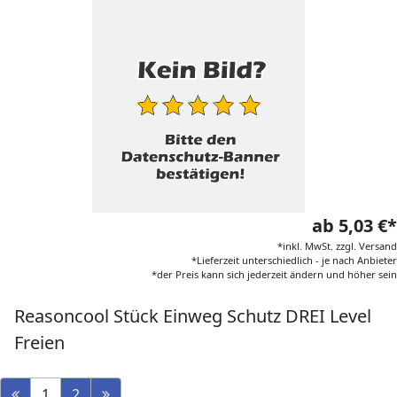
ab 5,03 €*
*inkl. MwSt. zzgl. Versand
*Lieferzeit unterschiedlich - je nach Anbieter
*der Preis kann sich jederzeit ändern und höher sein
Reasoncool Stück Einweg Schutz DREI Level
Freien
1
2