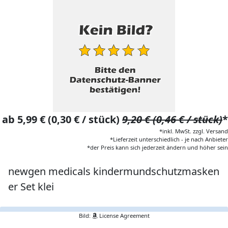
ab 5,99 € (0,30 € / stück)
9,20 € (0,46 € / stück)
*
*inkl. MwSt. zzgl. Versand
*Lieferzeit unterschiedlich - je nach Anbieter
*der Preis kann sich jederzeit ändern und höher sein
newgen medicals kindermundschutzmasken
er Set klei
Bild:
License Agreement