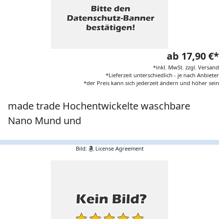
ab 17,90 €*
*inkl. MwSt. zzgl. Versand
*Lieferzeit unterschiedlich - je nach Anbieter
*der Preis kann sich jederzeit ändern und höher sein
made trade Hochentwickelte waschbare
Nano Mund und
Bild:
License Agreement