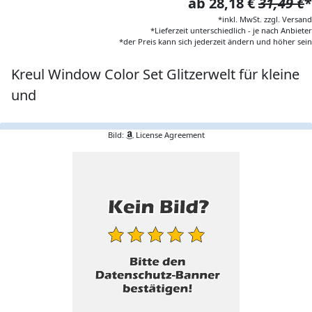
ab 28,18 €
31,49 €
*
*inkl. MwSt. zzgl. Versand
*Lieferzeit unterschiedlich - je nach Anbieter
*der Preis kann sich jederzeit ändern und höher sein
Kreul Window Color Set Glitzerwelt für kleine
und
Bild:
License Agreement