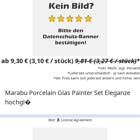
ab 9,30 € (3,10 € / stück)
9,81 € (3,27 € / stück)
*
*inkl. MwSt. zzgl. Versand
*Lieferzeit unterschiedlich - je nach Anbieter
*der Preis kann sich jederzeit ändern und höher sein
Marabu Porcelain Glas Painter Set Eleganze
hochgl�
Bild:
License Agreement