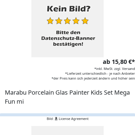
ab 15,80 €*
*inkl. MwSt. zzgl. Versand
*Lieferzeit unterschiedlich - je nach Anbieter
*der Preis kann sich jederzeit ändern und höher sein
Marabu Porcelain Glas Painter Kids Set Mega
Fun mi
Bild:
License Agreement