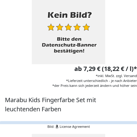
ab 7,29 € (18,22 € / l)*
*inkl. MwSt. zzgl. Versand
*Lieferzeit unterschiedlich - je nach Anbieter
*der Preis kann sich jederzeit ändern und höher sein
Marabu Kids Fingerfarbe Set mit
leuchtenden Farben
Bild:
License Agreement