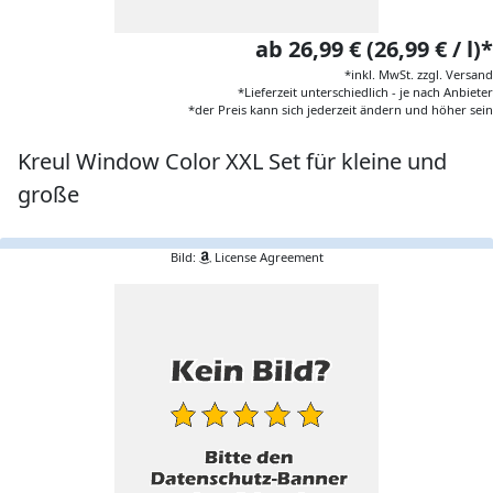
ab 26,99 € (26,99 € / l)*
*inkl. MwSt. zzgl. Versand
*Lieferzeit unterschiedlich - je nach Anbieter
*der Preis kann sich jederzeit ändern und höher sein
Kreul Window Color XXL Set für kleine und
große
Bild:
License Agreement