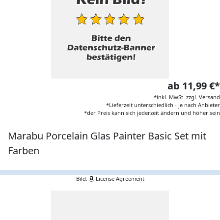
ab 11,99 €*
*inkl. MwSt. zzgl. Versand
*Lieferzeit unterschiedlich - je nach Anbieter
*der Preis kann sich jederzeit ändern und höher sein
Marabu Porcelain Glas Painter Basic Set mit
Farben
Bild:
License Agreement