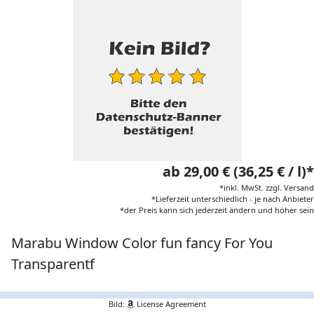
ab 29,00 € (36,25 € / l)*
*inkl. MwSt. zzgl. Versand
*Lieferzeit unterschiedlich - je nach Anbieter
*der Preis kann sich jederzeit ändern und höher sein
Marabu Window Color fun fancy For You
Transparentf
Bild:
License Agreement