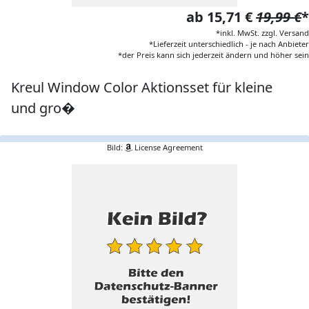
ab 15,71 €
19,99 €
*
*inkl. MwSt. zzgl. Versand
*Lieferzeit unterschiedlich - je nach Anbieter
*der Preis kann sich jederzeit ändern und höher sein
Kreul Window Color Aktionsset für kleine
und gro�
Bild:
License Agreement