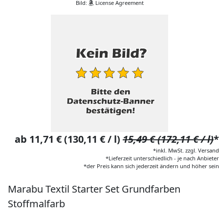
Bild:
License Agreement
ab 11,71 € (130,11 € / l)
15,49 € (172,11 € / l)
*
*inkl. MwSt. zzgl. Versand
*Lieferzeit unterschiedlich - je nach Anbieter
*der Preis kann sich jederzeit ändern und höher sein
Marabu Textil Starter Set Grundfarben
Stoffmalfarb