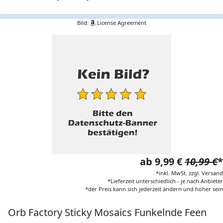
Bild:
License Agreement
ab 9,99 €
10,99 €
*
*inkl. MwSt. zzgl. Versand
*Lieferzeit unterschiedlich - je nach Anbieter
*der Preis kann sich jederzeit ändern und höher sein
Orb Factory Sticky Mosaics Funkelnde Feen