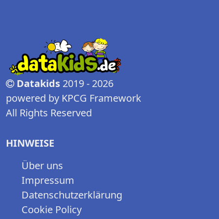
Datakids
2019 - 2026
powered by KPCG Framework
All Rights Reserved
HINWEISE
Über uns
Impressum
Datenschutzerklärung
Cookie Policy