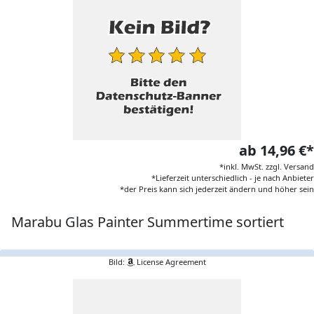
ab 14,96 €*
*inkl. MwSt. zzgl. Versand
*Lieferzeit unterschiedlich - je nach Anbieter
*der Preis kann sich jederzeit ändern und höher sein
Marabu Glas Painter Summertime sortiert
Bild:
License Agreement