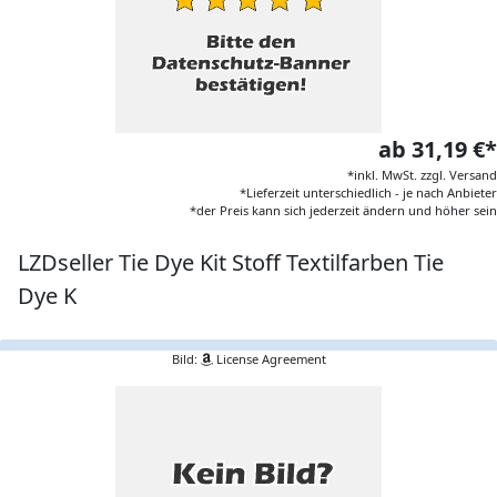
ab 31,19 €*
*inkl. MwSt. zzgl. Versand
*Lieferzeit unterschiedlich - je nach Anbieter
*der Preis kann sich jederzeit ändern und höher sein
LZDseller Tie Dye Kit Stoff Textilfarben Tie
Dye K
Bild:
License Agreement