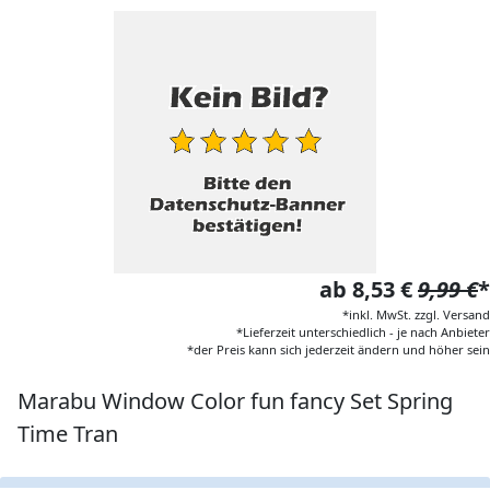
ab 8,53 €
9,99 €
*
*inkl. MwSt. zzgl. Versand
*Lieferzeit unterschiedlich - je nach Anbieter
*der Preis kann sich jederzeit ändern und höher sein
Marabu Window Color fun fancy Set Spring
Time Tran