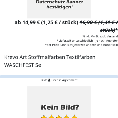
ab 14,99 € (1,25 € / stück)
16,90 € (1,41 € /
stück)
*
*inkl. MwSt. zzgl. Versand
*Lieferzeit unterschiedlich - je nach Anbieter
*der Preis kann sich jederzeit ändern und höher sein
Krevo Art Stoffmalfarben Textilfarben
WASCHFEST Se
Bild:
License Agreement