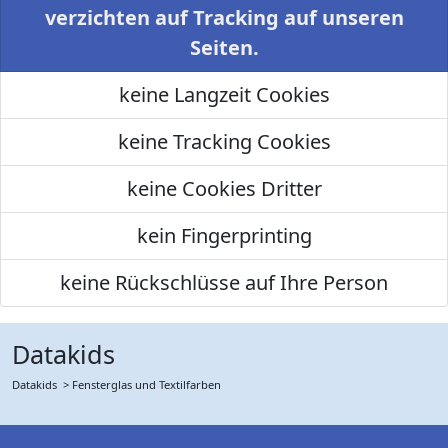
verzichten auf Tracking auf unseren
Seiten.
keine Langzeit Cookies
keine Tracking Cookies
keine Cookies Dritter
kein Fingerprinting
keine Rückschlüsse auf Ihre Person
Datakids
Datakids
> Fensterglas und Textilfarben