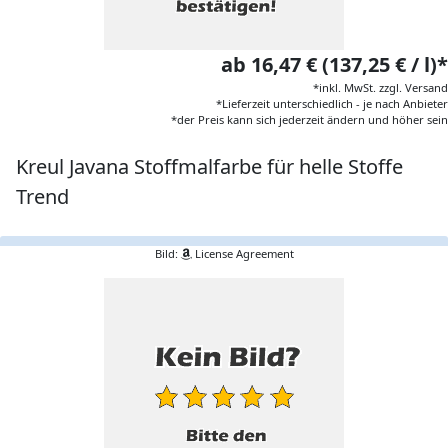
ab 16,47 € (137,25 € / l)*
*inkl. MwSt. zzgl. Versand
*Lieferzeit unterschiedlich - je nach Anbieter
*der Preis kann sich jederzeit ändern und höher sein
Kreul Javana Stoffmalfarbe für helle Stoffe
Trend
Bild:
License Agreement