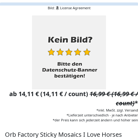
Bild:
License Agreement
ab 14,11 € (14,11 € / count)
16,99 € (16,99 € /
count)
*
*inkl. MwSt. zzgl. Versand
*Lieferzeit unterschiedlich - je nach Anbieter
*der Preis kann sich jederzeit ändern und höher sein
Orb Factory Sticky Mosaics I Love Horses