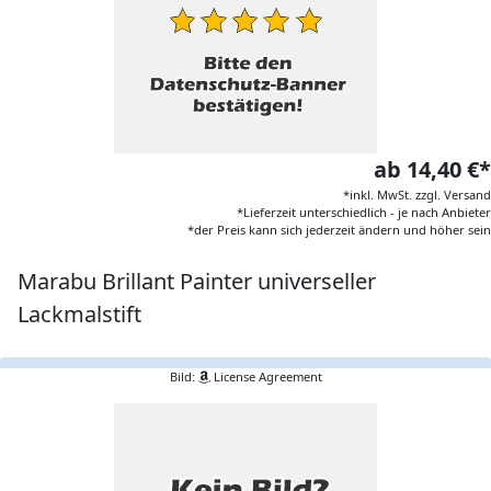
ab 14,40 €*
*inkl. MwSt. zzgl. Versand
*Lieferzeit unterschiedlich - je nach Anbieter
*der Preis kann sich jederzeit ändern und höher sein
Marabu Brillant Painter universeller
Lackmalstift
Bild:
License Agreement