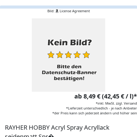
Bild:
License Agreement
ab 8,49 € (42,45 € / l)*
*inkl. MwSt. zzgl. Versand
*Lieferzeit unterschiedlich - je nach Anbieter
*der Preis kann sich jederzeit ändern und höher sein
RAYHER HOBBY Acryl Spray Acryllack
seidenmatt Spr�