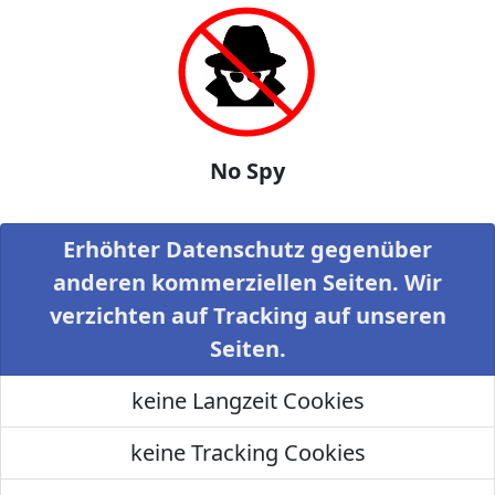
No Spy
Erhöhter Datenschutz gegenüber
anderen kommerziellen Seiten. Wir
verzichten auf Tracking auf unseren
Seiten.
keine Langzeit Cookies
keine Tracking Cookies