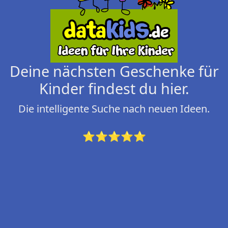
Deine nächsten Geschenke für
Kinder findest du hier.
Die intelligente Suche nach neuen Ideen.
⭐⭐⭐⭐⭐