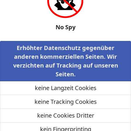
No Spy
Erhöhter Datenschutz gegenüber
anderen kommerziellen Seiten. Wir
verzichten auf Tracking auf unseren
Seiten.
keine Langzeit Cookies
keine Tracking Cookies
keine Cookies Dritter
kein Fingerprinting