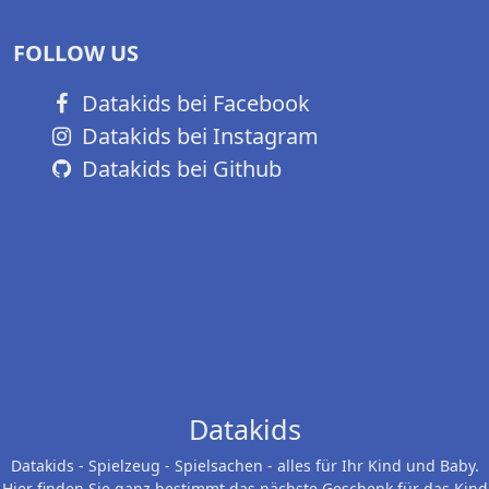
FOLLOW US
Datakids bei Facebook
Datakids bei Instagram
Datakids bei Github
Datakids
Datakids - Spielzeug - Spielsachen - alles für Ihr Kind und Baby.
Hier finden Sie ganz bestimmt das nächste Geschenk für das Kind