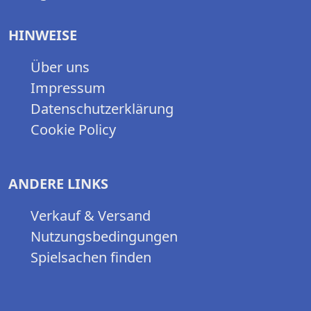
HINWEISE
Über uns
Impressum
Datenschutzerklärung
Cookie Policy
ANDERE LINKS
Verkauf & Versand
Nutzungsbedingungen
Spielsachen finden