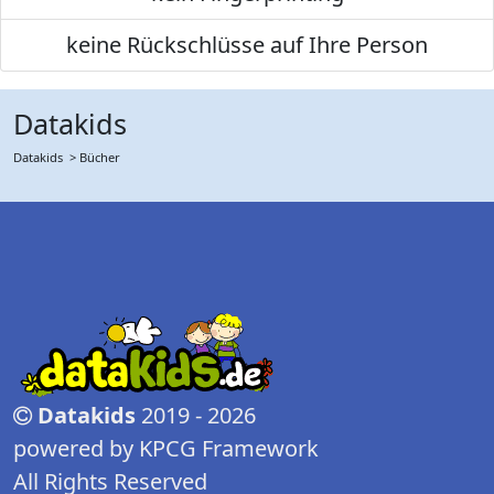
keine Rückschlüsse auf Ihre Person
Datakids
Datakids
> Bücher
Datakids
2019 - 2026
powered by KPCG Framework
All Rights Reserved