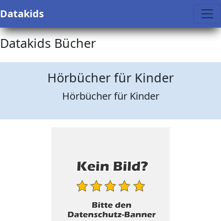
Datakids
Datakids Bücher
Hörbücher für Kinder
Hörbücher für Kinder