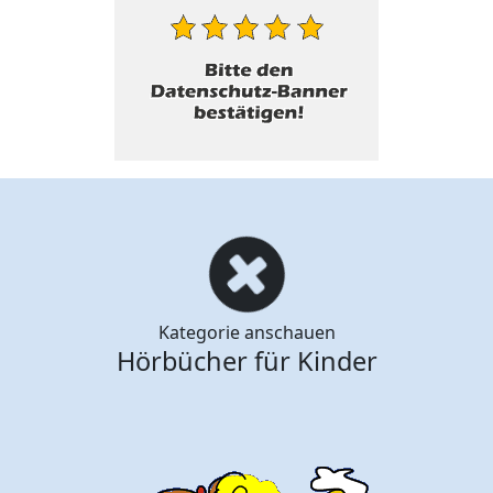
Kategorie anschauen
Hörbücher für Kinder