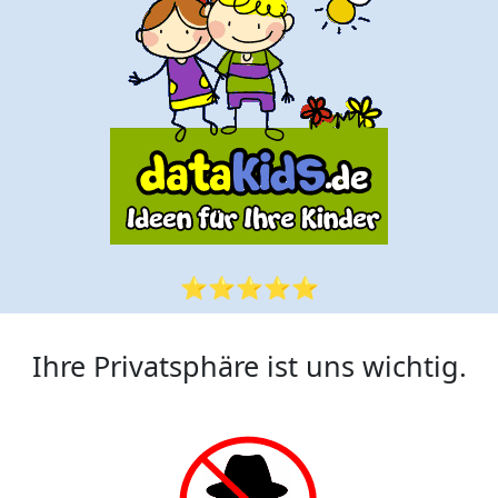
⭐⭐⭐⭐⭐
Ihre Privatsphäre ist uns wichtig.