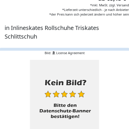
*inkl. MwSt. zzgl. Versand
*Lieferzeit unterschiedlich - je nach Anbieter
*der Preis kann sich jederzeit ändern und höher sein
in Inlineskates Rollschuhe Triskates
Schlittschuh
Bild:
License Agreement