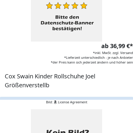
ab 36,99 €*
*inkl. MwSt. zzgl. Versand
*Lieferzeit unterschiedlich - je nach Anbieter
*der Preis kann sich jederzeit ändern und höher sein
Cox Swain Kinder Rollschuhe Joel
Größenverstellb
Bild:
License Agreement