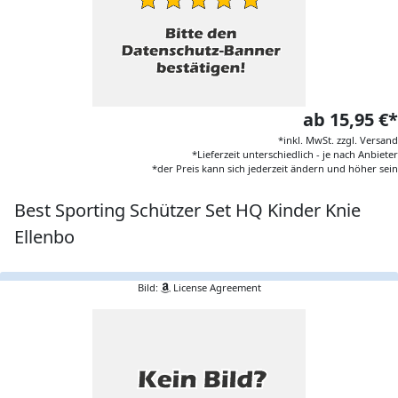
ab 15,95 €*
*inkl. MwSt. zzgl. Versand
*Lieferzeit unterschiedlich - je nach Anbieter
*der Preis kann sich jederzeit ändern und höher sein
Best Sporting Schützer Set HQ Kinder Knie
Ellenbo
Bild:
License Agreement