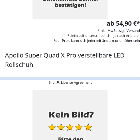
ab 54,90 €*
*inkl. MwSt. zzgl. Versand
*Lieferzeit unterschiedlich - je nach Anbieter
*der Preis kann sich jederzeit ändern und höher sein
Apollo Super Quad X Pro verstellbare LED
Rollschuh
Bild:
License Agreement