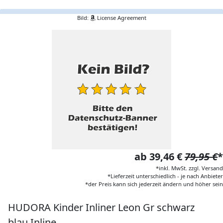
Bild:
License Agreement
ab 39,46 €
79,95 €
*
*inkl. MwSt. zzgl. Versand
*Lieferzeit unterschiedlich - je nach Anbieter
*der Preis kann sich jederzeit ändern und höher sein
HUDORA Kinder Inliner Leon Gr schwarz
blau Inline