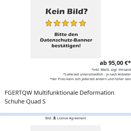
ab 95,00 €*
*inkl. MwSt. zzgl. Versand
*Lieferzeit unterschiedlich - je nach Anbieter
*der Preis kann sich jederzeit ändern und höher sein
FGERTQW Multifunktionale Deformation
Schuhe Quad S
Bild:
License Agreement