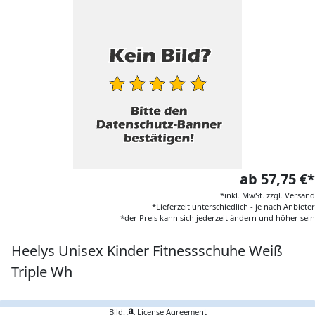
ab 57,75 €*
*inkl. MwSt. zzgl. Versand
*Lieferzeit unterschiedlich - je nach Anbieter
*der Preis kann sich jederzeit ändern und höher sein
Heelys Unisex Kinder Fitnessschuhe Weiß
Triple Wh
Bild:
License Agreement