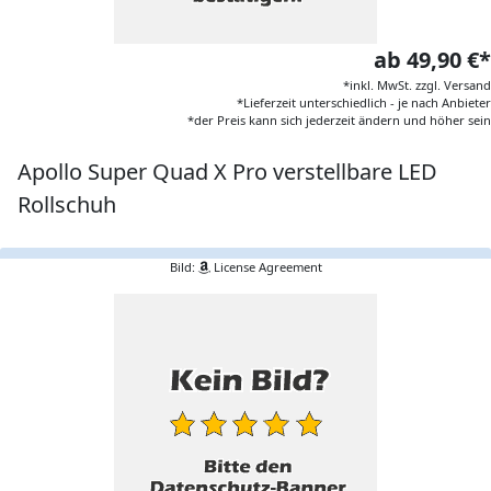
ab 49,90 €*
*inkl. MwSt. zzgl. Versand
*Lieferzeit unterschiedlich - je nach Anbieter
*der Preis kann sich jederzeit ändern und höher sein
Apollo Super Quad X Pro verstellbare LED
Rollschuh
Bild:
License Agreement