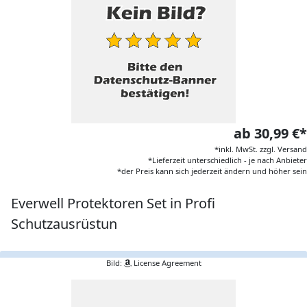
ab 30,99 €*
*inkl. MwSt. zzgl. Versand
*Lieferzeit unterschiedlich - je nach Anbieter
*der Preis kann sich jederzeit ändern und höher sein
Everwell Protektoren Set in Profi
Schutzausrüstun
Bild:
License Agreement