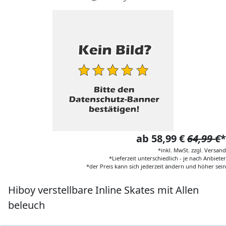
ab 58,99 €
64,99 €
*
*inkl. MwSt. zzgl. Versand
*Lieferzeit unterschiedlich - je nach Anbieter
*der Preis kann sich jederzeit ändern und höher sein
Hiboy verstellbare Inline Skates mit Allen
beleuch