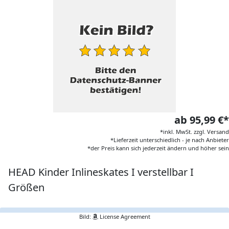
ab 95,99 €*
*inkl. MwSt. zzgl. Versand
*Lieferzeit unterschiedlich - je nach Anbieter
*der Preis kann sich jederzeit ändern und höher sein
HEAD Kinder Inlineskates I verstellbar I
Größen
Bild:
License Agreement