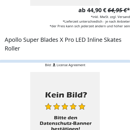
ab 44,90 €
64,95 €
*
*inkl. MwSt. zzgl. Versand
*Lieferzeit unterschiedlich - je nach Anbieter
*der Preis kann sich jederzeit ändern und höher sein
Apollo Super Blades X Pro LED Inline Skates
Roller
Bild:
License Agreement