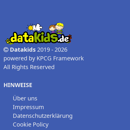
Datakids
2019 - 2026
powered by KPCG Framework
All Rights Reserved
HINWEISE
Über uns
Impressum
Datenschutzerklärung
Cookie Policy