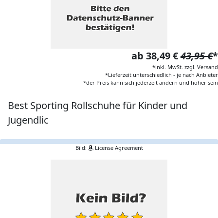
ab 38,49 €
43,95 €
*
*inkl. MwSt. zzgl. Versand
*Lieferzeit unterschiedlich - je nach Anbieter
*der Preis kann sich jederzeit ändern und höher sein
Best Sporting Rollschuhe für Kinder und
Jugendlic
Bild:
License Agreement