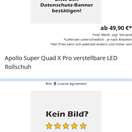
ab 49,90 €*
*inkl. MwSt. zzgl. Versand
*Lieferzeit unterschiedlich - je nach Anbieter
*der Preis kann sich jederzeit ändern und höher sein
Apollo Super Quad X Pro verstellbare LED
Rollschuh
Bild:
License Agreement