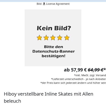
Bild:
License Agreement
ab 57,99 €
64,99 €
*
*inkl. MwSt. zzgl. Versand
*Lieferzeit unterschiedlich - je nach Anbieter
*der Preis kann sich jederzeit ändern und höher sein
Hiboy verstellbare Inline Skates mit Allen
beleuch