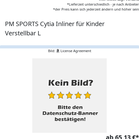
*Lieferzeit unterschiedlich - je nach Anbieter
*der Preis kann sich jederzeit ändern und höher sein
PM SPORTS Cytia Inliner für Kinder
Verstellbar L
Bild:
License Agreement
ab 65,13 €*