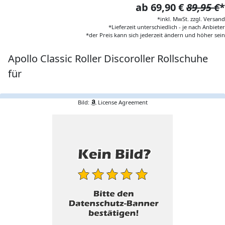
ab 69,90 €
89,95 €
*
*inkl. MwSt. zzgl. Versand
*Lieferzeit unterschiedlich - je nach Anbieter
*der Preis kann sich jederzeit ändern und höher sein
Apollo Classic Roller Discoroller Rollschuhe
für
Bild:
License Agreement