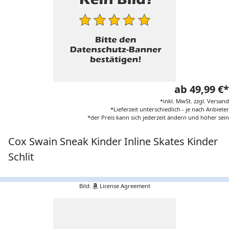
ab 49,99 €*
*inkl. MwSt. zzgl. Versand
*Lieferzeit unterschiedlich - je nach Anbieter
*der Preis kann sich jederzeit ändern und höher sein
Cox Swain Sneak Kinder Inline Skates Kinder
Schlit
Bild:
License Agreement