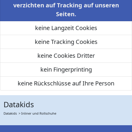
verzichten auf Tracking auf unseren
Seiten.
keine Langzeit Cookies
keine Tracking Cookies
keine Cookies Dritter
kein Fingerprinting
keine Rückschlüsse auf Ihre Person
Datakids
Datakids
> Inliner und Rollschuhe