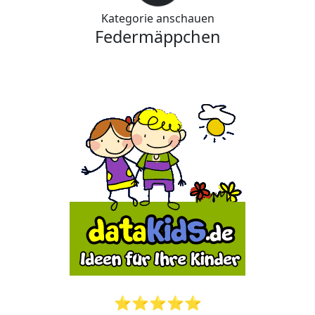
Kategorie anschauen
Federmäppchen
⭐⭐⭐⭐⭐