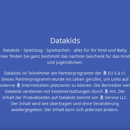
Datakids
Datakids - Spielzeug - Spielsachen - alles für Ihr Kind und Baby.
Hier finden Sie ganz bestimmt das nächste Geschenk für das Kind
und Jugendlichen.
Datakids ist Teilnehmer am Partnerprogramm der
EU S.à r.l.
Dieses Partnerprogramm wurde ins Leben gerufen, um Links auf
externe
Internetseiten platzieren zu können. Die Bertreiber von
Datakids verdienen mit Kostenerstattungen durch
mit. Der
Inhalt der Produktseiten auf Datakids kommt von
Service LLC.
Der Inhalt wird wie übertragen und ohne Veränderung
wiedergegeben. Der Inhalt kann sich jederzeit ändern.