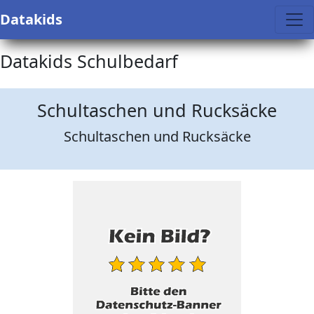
Datakids
Datakids Schulbedarf
Schultaschen und Rucksäcke
Schultaschen und Rucksäcke