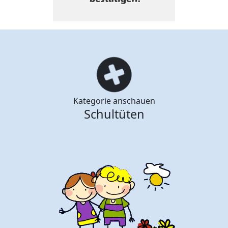
Kategorie anschauen
Schultüten