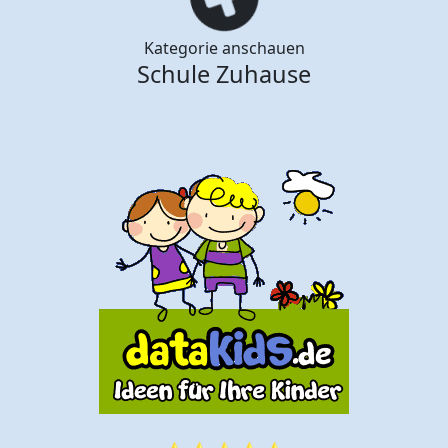
Kategorie anschauen
Schule Zuhause