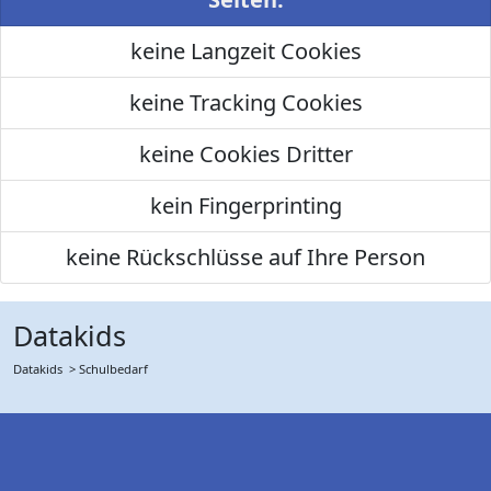
keine Langzeit Cookies
keine Tracking Cookies
keine Cookies Dritter
kein Fingerprinting
keine Rückschlüsse auf Ihre Person
Datakids
Datakids
> Schulbedarf