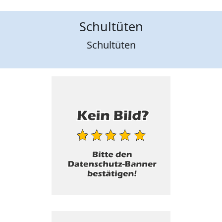
Schultüten
Schultüten