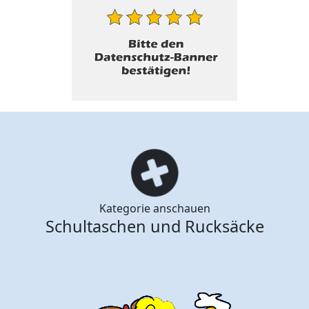
Kategorie anschauen
Schultaschen und Rucksäcke