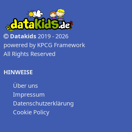
Datakids
2019 - 2026
powered by KPCG Framework
All Rights Reserved
HINWEISE
Über uns
Impressum
Datenschutzerklärung
Cookie Policy