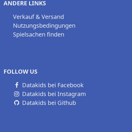
ANDERE LINKS
Verkauf & Versand
Nutzungsbedingungen
Spielsachen finden
FOLLOW US
Datakids bei Facebook
Datakids bei Instagram
Datakids bei Github