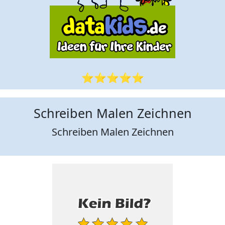
⭐⭐⭐⭐⭐
Schreiben Malen Zeichnen
Schreiben Malen Zeichnen