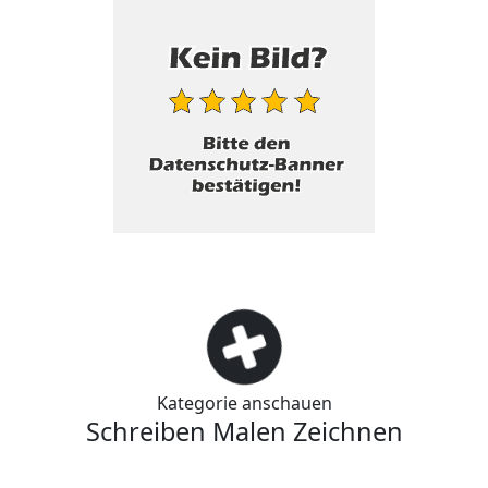
Kategorie anschauen
Schreiben Malen Zeichnen