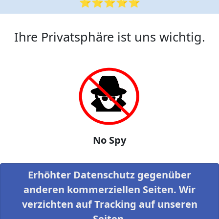
⭐⭐⭐⭐⭐
Ihre Privatsphäre ist uns wichtig.
No Spy
Erhöhter Datenschutz gegenüber
anderen kommerziellen Seiten. Wir
verzichten auf Tracking auf unseren
Seiten.