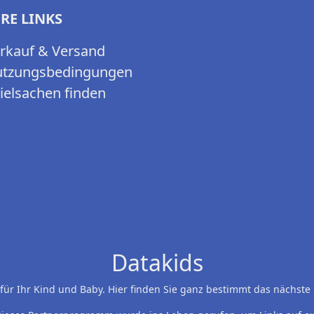
RE LINKS
rkauf & Versand
tzungsbedingungen
ielsachen finden
Datakids
es für Ihr Kind und Baby. Hier finden Sie ganz bestimmt das nächst