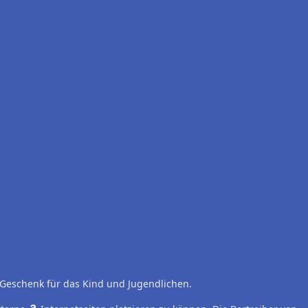
e Geschenk für das Kind und Jugendlichen.