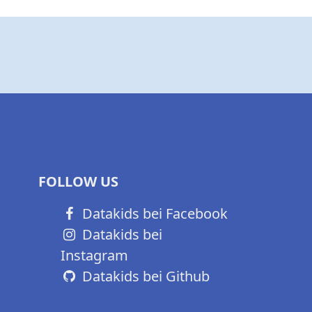
FOLLOW US
Datakids bei Facebook
Datakids bei
Instagram
Datakids bei Github