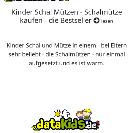
Kinder Schal Mützen - Schalmütze
kaufen - die Bestseller
lesen
Kinder Schal und Mütze in einem - bei Eltern
sehr beliebt - die Schalmützen - nur einmal
aufgesetzt und es ist warm.