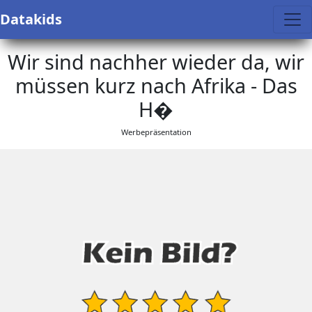
Datakids
Wir sind nachher wieder da, wir
müssen kurz nach Afrika - Das
H�
Werbepräsentation