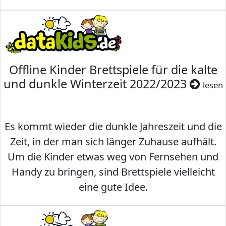
Offline Kinder Brettspiele für die kalte
und dunkle Winterzeit 2022/2023
lesen
Es kommt wieder die dunkle Jahreszeit und die
Zeit, in der man sich länger Zuhause aufhält.
Um die Kinder etwas weg von Fernsehen und
Handy zu bringen, sind Brettspiele vielleicht
eine gute Idee.