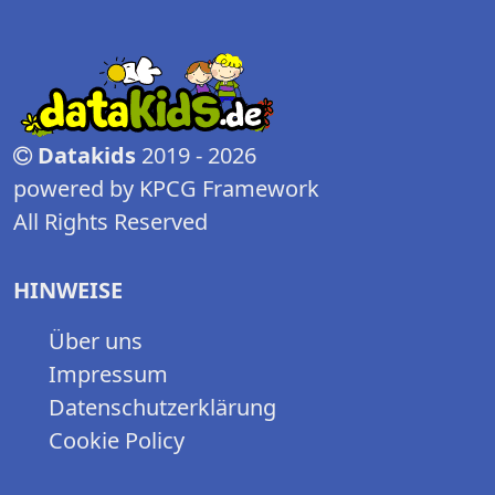
Datakids
2019 - 2026
powered by KPCG Framework
All Rights Reserved
HINWEISE
Über uns
Impressum
Datenschutzerklärung
Cookie Policy