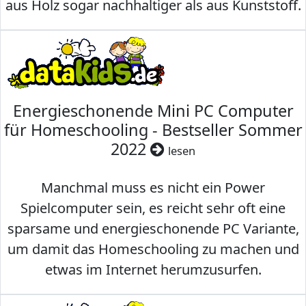
aus Holz sogar nachhaltiger als aus Kunststoff.
Energieschonende Mini PC Computer
für Homeschooling - Bestseller Sommer
2022
lesen
Manchmal muss es nicht ein Power
Spielcomputer sein, es reicht sehr oft eine
sparsame und energieschonende PC Variante,
um damit das Homeschooling zu machen und
etwas im Internet herumzusurfen.