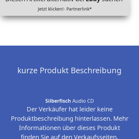
Jetzt klicken!- Partnerlink*
kurze Produkt Beschreibung
Silberfisch
Audio CD
Der Verkäufer hat leider keine
Produktbeschreibung hinterlassen. Mehr
Informationen über dieses Produkt
finden Sie auf den Verkaufsseiten.