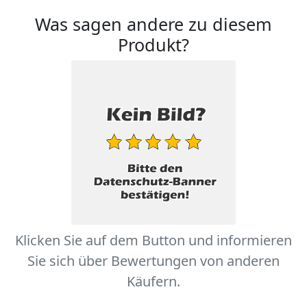
Was sagen andere zu diesem
Produkt?
Klicken Sie auf dem Button und informieren
Sie sich über Bewertungen von anderen
Käufern.