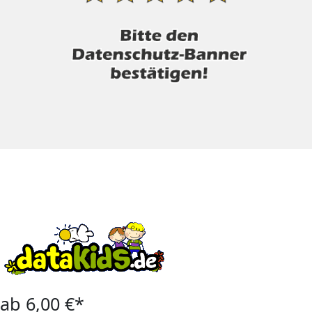
ab 6,00 €*