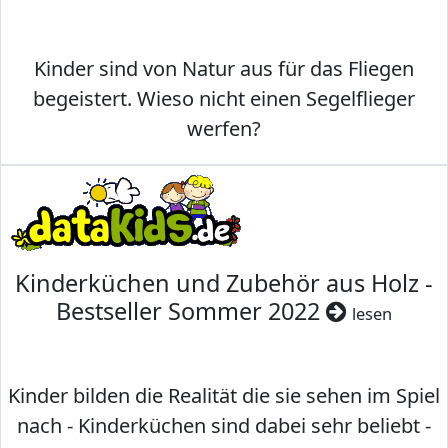
Kinder sind von Natur aus für das Fliegen
begeistert. Wieso nicht einen Segelflieger
werfen?
Kinderküchen und Zubehör aus Holz -
Bestseller Sommer 2022
lesen
Kinder bilden die Realität die sie sehen im Spiel
nach - Kinderküchen sind dabei sehr beliebt -