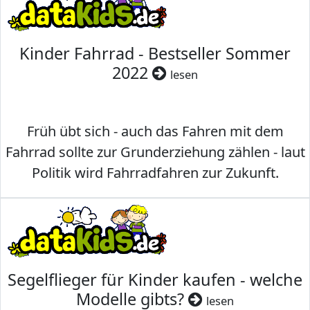
Kinder Fahrrad - Bestseller Sommer
2022
lesen
Früh übt sich - auch das Fahren mit dem
Fahrrad sollte zur Grunderziehung zählen - laut
Politik wird Fahrradfahren zur Zukunft.
Segelflieger für Kinder kaufen - welche
Modelle gibts?
lesen