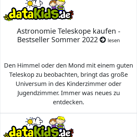
Astronomie Teleskope kaufen -
Bestseller Sommer 2022
lesen
Den Himmel oder den Mond mit einem guten
Teleskop zu beobachten, bringt das große
Universum in des Kinderzimmer oder
Jugendzimmer. Immer was neues zu
entdecken.