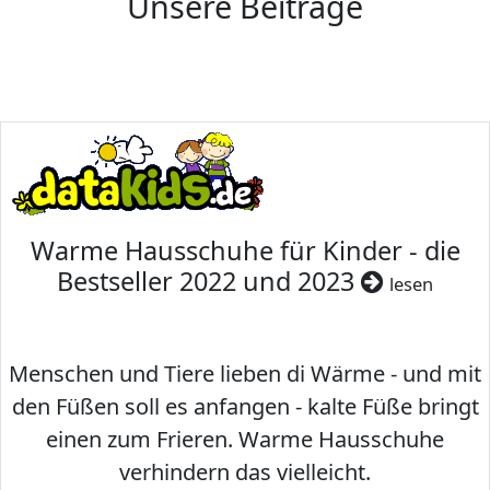
Unsere Beiträge
Warme Hausschuhe für Kinder - die
Bestseller 2022 und 2023
lesen
Menschen und Tiere lieben di Wärme - und mit
den Füßen soll es anfangen - kalte Füße bringt
einen zum Frieren. Warme Hausschuhe
verhindern das vielleicht.