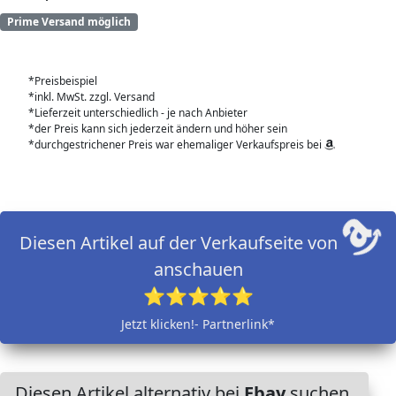
Prime Versand möglich
*Preisbeispiel
*inkl. MwSt. zzgl. Versand
*Lieferzeit unterschiedlich - je nach Anbieter
*der Preis kann sich jederzeit ändern und höher sein
*durchgestrichener Preis war ehemaliger Verkaufspreis bei
Diesen Artikel auf der Verkaufseite von
anschauen
⭐⭐⭐⭐⭐
Jetzt klicken!- Partnerlink*
Diesen Artikel alternativ bei
Ebay
suchen