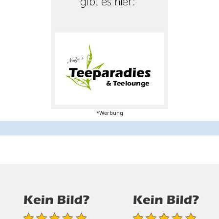
*Werbung