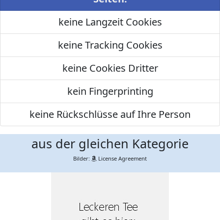
keine Langzeit Cookies
keine Tracking Cookies
keine Cookies Dritter
kein Fingerprinting
keine Rückschlüsse auf Ihre Person
aus der gleichen Kategorie
Bilder:
License Agreement