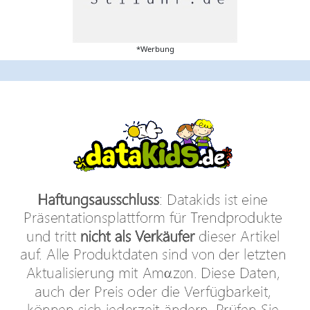
*Werbung