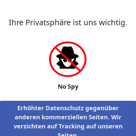
Ihre Privatsphäre ist uns wichtig.
No Spy
Erhöhter Datenschutz gegenüber
anderen kommerziellen Seiten. Wir
verzichten auf Tracking auf unseren
Seiten.