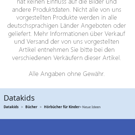
Datakids
Datakids
Bücher
Hörbücher für Kinder
> Neue Ideen