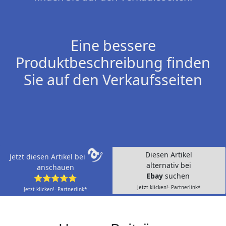
Eine bessere
Produktbeschreibung finden
Sie auf den Verkaufsseiten
Diesen Artikel
Jetzt diesen Artikel bei
alternativ bei
anschauen
Ebay
suchen
⭐⭐⭐⭐⭐
Jetzt klicken!- Partnerlink*
Jetzt klicken!- Partnerlink*