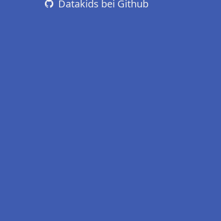
Datakids bei Github