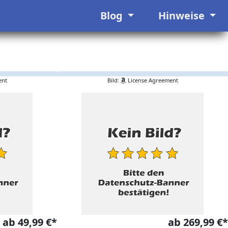
Blog
Hinweise
ent
Bild:
License Agreement
ab 49,99 €*
ab 269,99 €*