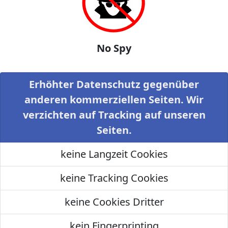
No Spy
Erhöhter Datenschutz gegenüber
anderen kommerziellen Seiten. Wir
verzichten auf Tracking auf unseren
Seiten.
keine Langzeit Cookies
keine Tracking Cookies
keine Cookies Dritter
kein Fingerprinting