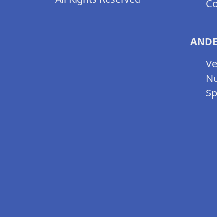
Co
ANDE
Ve
Nu
Sp