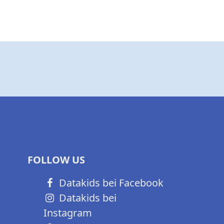
FOLLOW US
Datakids bei Facebook
Datakids bei
Instagram