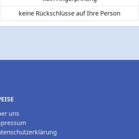
keine Rückschlüsse auf Ihre Person
EISE
er uns
mpressum
tenschutzerklärung