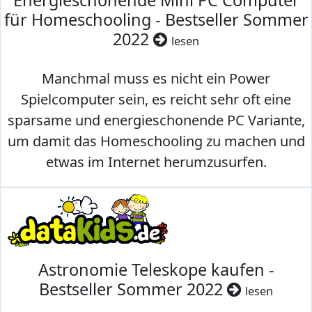
Energieschonende Mini PC Computer
für Homeschooling - Bestseller Sommer
2022
lesen
Manchmal muss es nicht ein Power
Spielcomputer sein, es reicht sehr oft eine
sparsame und energieschonende PC Variante,
um damit das Homeschooling zu machen und
etwas im Internet herumzusurfen.
Astronomie Teleskope kaufen -
Bestseller Sommer 2022
lesen