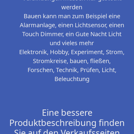
werden
Bauen kann man zum Beispiel eine
Alarmanlage, einen Lichtsensor, einen
Touch Dimmer, ein Gute Nacht Licht
und vieles mehr
Elektronik, Hobby, Experiment, Strom,
Stromkreise, bauen, fließen,
Forschen, Technik, Prüfen, Licht,
Beleuchtung
Eine bessere
Produktbeschreibung finden
Sie auf den Verkaufsseiten