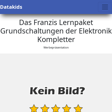
Datakids
Das Franzis Lernpaket
Grundschaltungen der Elektronik
Kompletter
Werbepräsentation