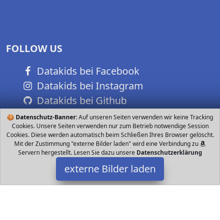
FOLLOW US
Datakids bei Facebook
Datakids bei Instagram
Datakids bei Github
🍪
Datenschutz-Banner:
Auf unseren Seiten verwenden wir keine Tracking
Cookies. Unsere Seiten verwenden nur zum Betrieb notwendige Session
Cookies. Diese werden automatisch beim Schließen Ihres Browser gelöscht.
Mit der Zustimmung "externe Bilder laden" wird eine Verbindung zu
Servern hergestellt. Lesen Sie dazu unsere
Datenschutzerklärung
externe Bilder laden
Franzis