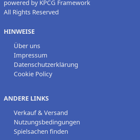
powered by KPCG Framework
All Rights Reserved
HINWEISE
Über uns
Impressum
Datenschutzerklärung
Cookie Policy
ANDERE LINKS
Verkauf & Versand
Nutzungsbedingungen
Spielsachen finden