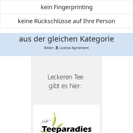
kein Fingerprinting
keine Rückschlüsse auf Ihre Person
aus der gleichen Kategorie
Bilder:
License Agreement