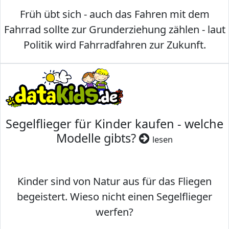
Früh übt sich - auch das Fahren mit dem
Fahrrad sollte zur Grunderziehung zählen - laut
Politik wird Fahrradfahren zur Zukunft.
Segelflieger für Kinder kaufen - welche
Modelle gibts?
lesen
Kinder sind von Natur aus für das Fliegen
begeistert. Wieso nicht einen Segelflieger
werfen?