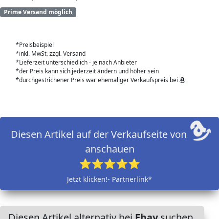
Prime Versand möglich
*Preisbeispiel
*inkl. MwSt. zzgl. Versand
*Lieferzeit unterschiedlich - je nach Anbieter
*der Preis kann sich jederzeit ändern und höher sein
*durchgestrichener Preis war ehemaliger Verkaufspreis bei
Diesen Artikel auf der Verkaufseite von
anschauen
⭐⭐⭐⭐⭐
Jetzt klicken!- Partnerlink*
Diesen Artikel alternativ bei
Ebay
suchen