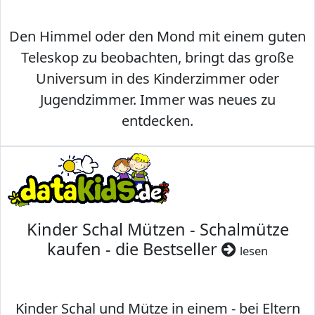
Den Himmel oder den Mond mit einem guten
Teleskop zu beobachten, bringt das große
Universum in des Kinderzimmer oder
Jugendzimmer. Immer was neues zu
entdecken.
Kinder Schal Mützen - Schalmütze
kaufen - die Bestseller
lesen
Kinder Schal und Mütze in einem - bei Eltern