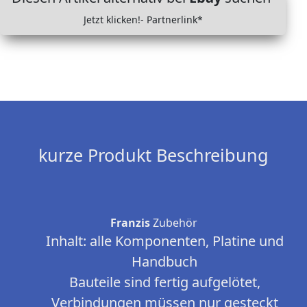
Jetzt klicken!- Partnerlink*
kurze Produkt Beschreibung
Franzis
Zubehör
Inhalt: alle Komponenten, Platine und
Handbuch
Bauteile sind fertig aufgelötet,
Verbindungen müssen nur gesteckt