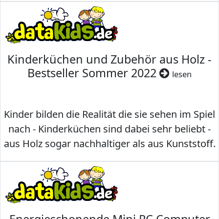
Kinderküchen und Zubehör aus Holz -
Bestseller Sommer 2022
lesen
Kinder bilden die Realität die sie sehen im Spiel
nach - Kinderküchen sind dabei sehr beliebt -
aus Holz sogar nachhaltiger als aus Kunststoff.