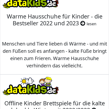
Warme Hausschuhe für Kinder - die
Bestseller 2022 und 2023
lesen
Menschen und Tiere lieben di Wärme - und mit
den Füßen soll es anfangen - kalte Füße bringt
einen zum Frieren. Warme Hausschuhe
verhindern das vielleicht.
Offline Kinder Brettspiele für die kalte