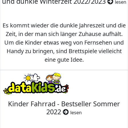
und dunkle Winterzeit 2022/2023
lesen
Es kommt wieder die dunkle Jahreszeit und die
Zeit, in der man sich länger Zuhause aufhält.
Um die Kinder etwas weg von Fernsehen und
Handy zu bringen, sind Brettspiele vielleicht
eine gute Idee.
Kinder Fahrrad - Bestseller Sommer
2022
lesen