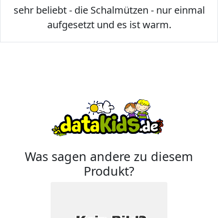
sehr beliebt - die Schalmützen - nur einmal
aufgesetzt und es ist warm.
Was sagen andere zu diesem
Produkt?