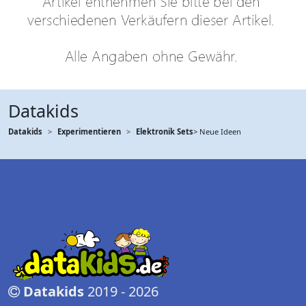
Datakids
Datakids
Experimentieren
Elektronik Sets
> Neue Ideen
Datakids
2019 - 2026