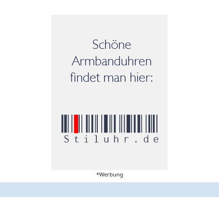
*Werbung