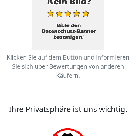
Klicken Sie auf dem Button und informieren
Sie sich über Bewertungen von anderen
Käufern.
Ihre Privatsphäre ist uns wichtig.