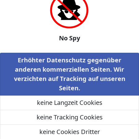
No Spy
Erhöhter Datenschutz gegenüber
anderen kommerziellen Seiten. Wir
verzichten auf Tracking auf unseren
Seiten.
keine Langzeit Cookies
keine Tracking Cookies
keine Cookies Dritter