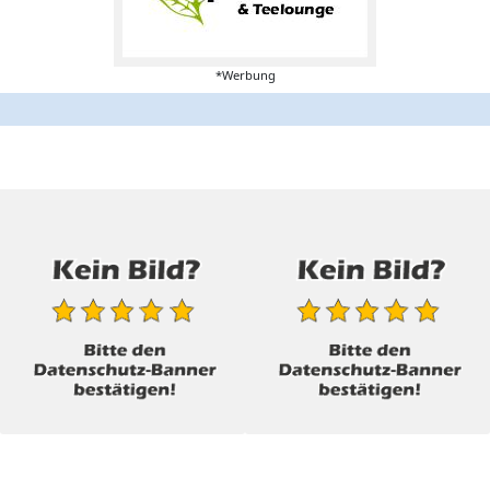
*Werbung