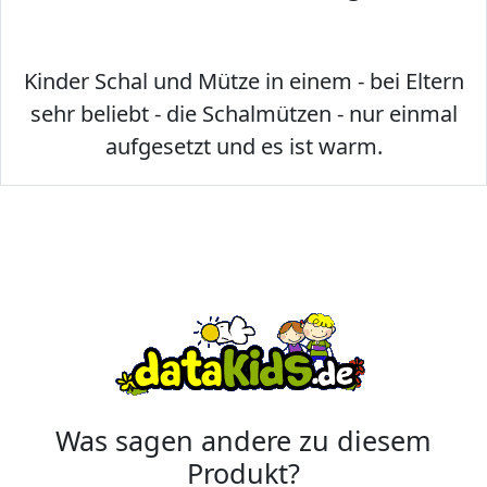
Kinder Schal und Mütze in einem - bei Eltern
sehr beliebt - die Schalmützen - nur einmal
aufgesetzt und es ist warm.
Was sagen andere zu diesem
Produkt?