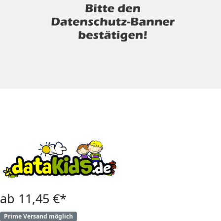
ab 11,45 €*
Prime Versand möglich