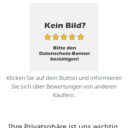
Klicken Sie auf dem Button und informieren
Sie sich über Bewertungen von anderen
Käufern.
Ihre Privatsphäre ist uns wichtig.