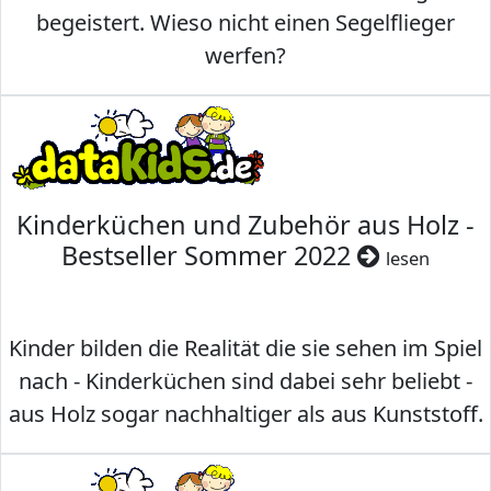
begeistert. Wieso nicht einen Segelflieger
werfen?
Kinderküchen und Zubehör aus Holz -
Bestseller Sommer 2022
lesen
Kinder bilden die Realität die sie sehen im Spiel
nach - Kinderküchen sind dabei sehr beliebt -
aus Holz sogar nachhaltiger als aus Kunststoff.