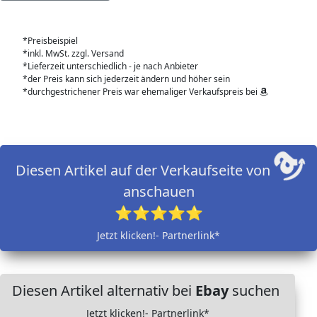
*Preisbeispiel
*inkl. MwSt. zzgl. Versand
*Lieferzeit unterschiedlich - je nach Anbieter
*der Preis kann sich jederzeit ändern und höher sein
*durchgestrichener Preis war ehemaliger Verkaufspreis bei
Diesen Artikel auf der Verkaufseite von
anschauen
⭐⭐⭐⭐⭐
Jetzt klicken!- Partnerlink*
Diesen Artikel alternativ bei
Ebay
suchen
Jetzt klicken!- Partnerlink*