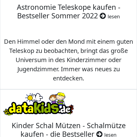
Astronomie Teleskope kaufen -
Bestseller Sommer 2022
lesen
Den Himmel oder den Mond mit einem guten
Teleskop zu beobachten, bringt das große
Universum in des Kinderzimmer oder
Jugendzimmer. Immer was neues zu
entdecken.
Kinder Schal Mützen - Schalmütze
kaufen - die Bestseller
lesen