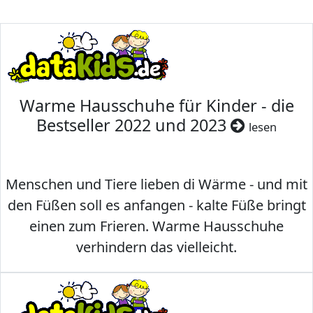
Warme Hausschuhe für Kinder - die
Bestseller 2022 und 2023
lesen
Menschen und Tiere lieben di Wärme - und mit
den Füßen soll es anfangen - kalte Füße bringt
einen zum Frieren. Warme Hausschuhe
verhindern das vielleicht.