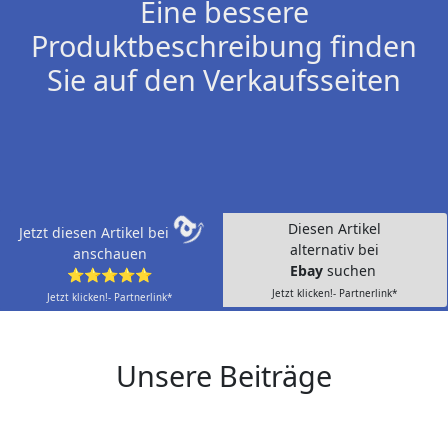
Eine bessere
Produktbeschreibung finden
Sie auf den Verkaufsseiten
Diesen Artikel
Jetzt diesen Artikel bei
alternativ bei
anschauen
Ebay
suchen
⭐⭐⭐⭐⭐
Jetzt klicken!- Partnerlink*
Jetzt klicken!- Partnerlink*
Unsere Beiträge