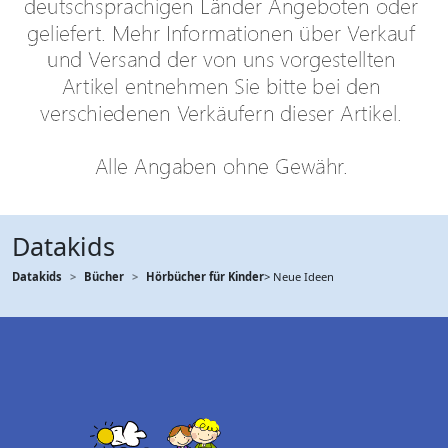
Datakids
Datakids
Bücher
Hörbücher für Kinder
> Neue Ideen