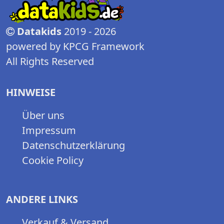
Datakids
2019 - 2026
powered by KPCG Framework
All Rights Reserved
HINWEISE
Über uns
Impressum
Datenschutzerklärung
Cookie Policy
ANDERE LINKS
Verkauf & Versand