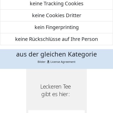
keine Tracking Cookies
keine Cookies Dritter
kein Fingerprinting
keine Rückschlüsse auf Ihre Person
aus der gleichen Kategorie
Bilder:
License Agreement