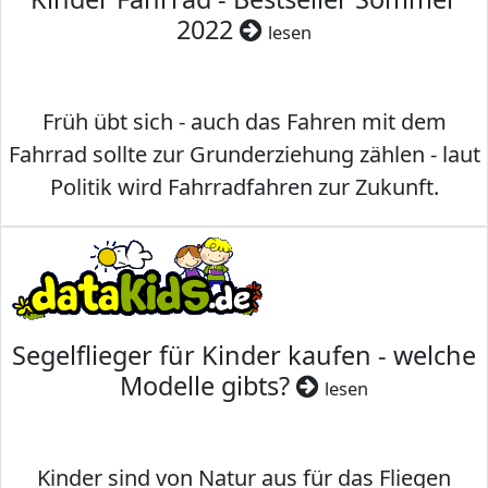
2022
lesen
Früh übt sich - auch das Fahren mit dem
Fahrrad sollte zur Grunderziehung zählen - laut
Politik wird Fahrradfahren zur Zukunft.
Segelflieger für Kinder kaufen - welche
Modelle gibts?
lesen
Kinder sind von Natur aus für das Fliegen