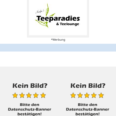
*Werbung