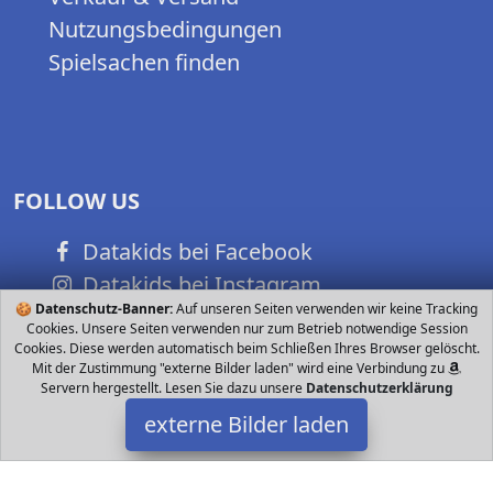
Nutzungsbedingungen
Spielsachen finden
FOLLOW US
Datakids bei Facebook
Datakids bei Instagram
🍪
Datenschutz-Banner:
Auf unseren Seiten verwenden wir keine Tracking
Datakids bei Github
Cookies. Unsere Seiten verwenden nur zum Betrieb notwendige Session
Cookies. Diese werden automatisch beim Schließen Ihres Browser gelöscht.
Mit der Zustimmung "externe Bilder laden" wird eine Verbindung zu
Servern hergestellt. Lesen Sie dazu unsere
Datenschutzerklärung
externe Bilder laden