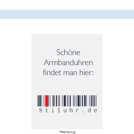
*Werbung