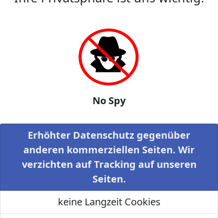
No Spy
Erhöhter Datenschutz gegenüber
anderen kommerziellen Seiten. Wir
verzichten auf Tracking auf unseren
Seiten.
keine Langzeit Cookies