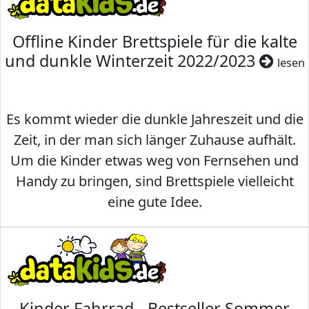
Offline Kinder Brettspiele für die kalte
und dunkle Winterzeit 2022/2023
lesen
Es kommt wieder die dunkle Jahreszeit und die
Zeit, in der man sich länger Zuhause aufhält.
Um die Kinder etwas weg von Fernsehen und
Handy zu bringen, sind Brettspiele vielleicht
eine gute Idee.
Kinder Fahrrad - Bestseller Sommer