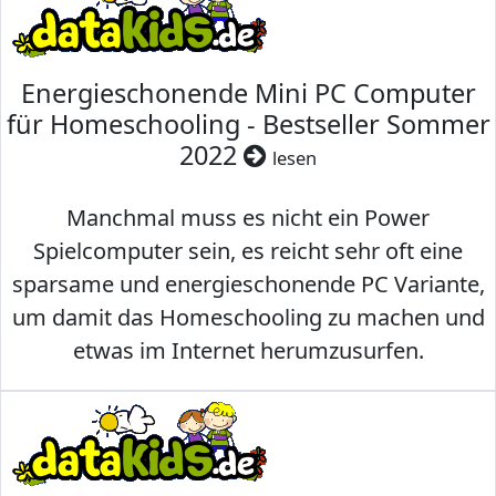
Energieschonende Mini PC Computer
für Homeschooling - Bestseller Sommer
2022
lesen
Manchmal muss es nicht ein Power
Spielcomputer sein, es reicht sehr oft eine
sparsame und energieschonende PC Variante,
um damit das Homeschooling zu machen und
etwas im Internet herumzusurfen.