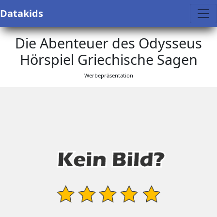
Datakids
Die Abenteuer des Odysseus
Hörspiel Griechische Sagen
Werbepräsentation