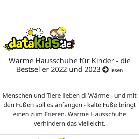
Warme Hausschuhe für Kinder - die
Bestseller 2022 und 2023
lesen
Menschen und Tiere lieben di Wärme - und mit
den Füßen soll es anfangen - kalte Füße bringt
einen zum Frieren. Warme Hausschuhe
verhindern das vielleicht.