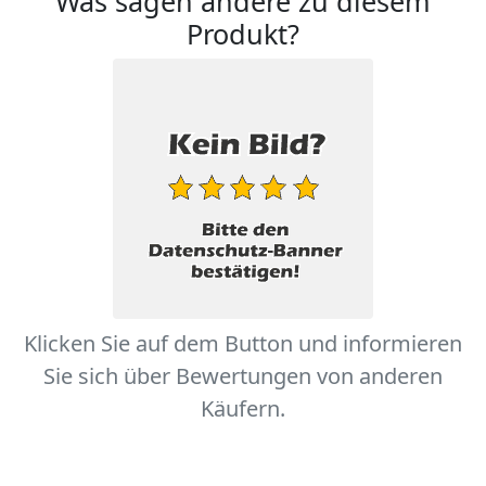
Was sagen andere zu diesem
Produkt?
Klicken Sie auf dem Button und informieren
Sie sich über Bewertungen von anderen
Käufern.