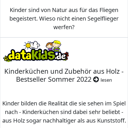
Kinder sind von Natur aus für das Fliegen
begeistert. Wieso nicht einen Segelflieger
werfen?
Kinderküchen und Zubehör aus Holz -
Bestseller Sommer 2022
lesen
Kinder bilden die Realität die sie sehen im Spiel
nach - Kinderküchen sind dabei sehr beliebt -
aus Holz sogar nachhaltiger als aus Kunststoff.