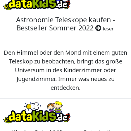
Astronomie Teleskope kaufen -
Bestseller Sommer 2022
lesen
Den Himmel oder den Mond mit einem guten
Teleskop zu beobachten, bringt das große
Universum in des Kinderzimmer oder
Jugendzimmer. Immer was neues zu
entdecken.