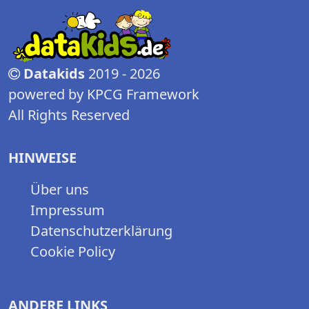
Datakids
2019 - 2026
powered by KPCG Framework
All Rights Reserved
HINWEISE
Über uns
Impressum
Datenschutzerklärung
Cookie Policy
ANDERE LINKS