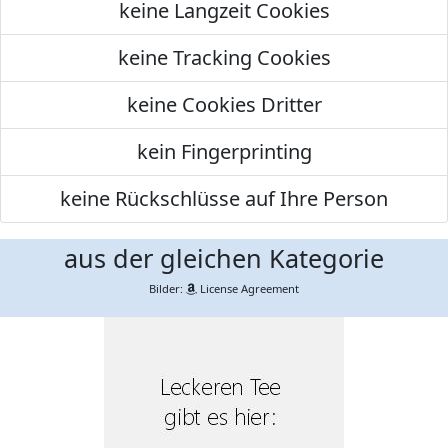
keine Langzeit Cookies
keine Tracking Cookies
keine Cookies Dritter
kein Fingerprinting
keine Rückschlüsse auf Ihre Person
aus der gleichen Kategorie
Bilder:
License Agreement