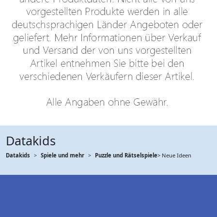
Datakids
Datakids
Spiele und mehr
Puzzle und Rätselspiele
> Neue Ideen