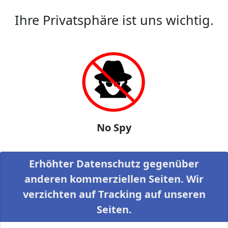
Ihre Privatsphäre ist uns wichtig.
No Spy
Erhöhter Datenschutz gegenüber
anderen kommerziellen Seiten. Wir
verzichten auf Tracking auf unseren
Seiten.