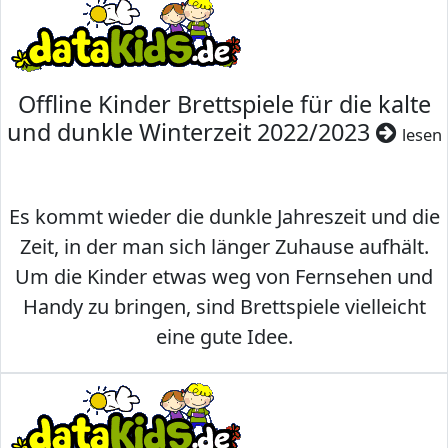
Offline Kinder Brettspiele für die kalte
und dunkle Winterzeit 2022/2023
lesen
Es kommt wieder die dunkle Jahreszeit und die
Zeit, in der man sich länger Zuhause aufhält.
Um die Kinder etwas weg von Fernsehen und
Handy zu bringen, sind Brettspiele vielleicht
eine gute Idee.