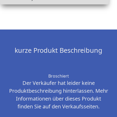
kurze Produkt Beschreibung
Broschiert
Der Verkäufer hat leider keine
Produktbeschreibung hinterlassen. Mehr
Informationen über dieses Produkt
finden Sie auf den Verkaufsseiten.