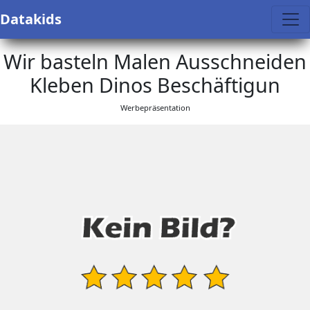
Datakids
Wir basteln Malen Ausschneiden
Kleben Dinos Beschäftigun
Werbepräsentation