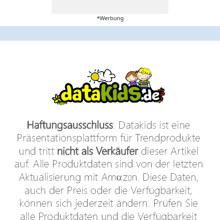
*Werbung