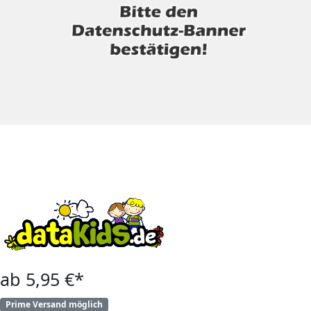
ab 5,95 €*
Prime Versand möglich