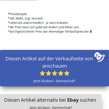
*Preisbeispiel
*inkl. MwSt. zzgl. Versand
*Lieferzeit unterschiedlich - je nach Anbieter
*der Preis kann sich jederzeit ändern und höher sein
*durchgestrichener Preis war ehemaliger Verkaufspreis bei
Diesen Artikel auf der Verkaufseite von
anschauen
⭐⭐⭐⭐⭐
Jetzt klicken!- Partnerlink*
Diesen Artikel alternativ bei
Ebay
suchen
Jetzt klicken!- Partnerlink*