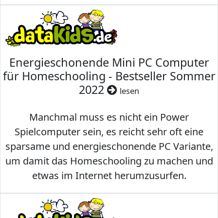
Energieschonende Mini PC Computer
für Homeschooling - Bestseller Sommer
2022
lesen
Manchmal muss es nicht ein Power
Spielcomputer sein, es reicht sehr oft eine
sparsame und energieschonende PC Variante,
um damit das Homeschooling zu machen und
etwas im Internet herumzusurfen.