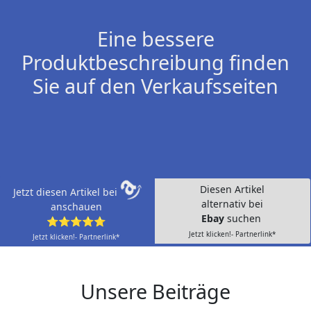
Eine bessere
Produktbeschreibung finden
Sie auf den Verkaufsseiten
Diesen Artikel
Jetzt diesen Artikel bei
alternativ bei
anschauen
Ebay
suchen
⭐⭐⭐⭐⭐
Jetzt klicken!- Partnerlink*
Jetzt klicken!- Partnerlink*
Unsere Beiträge