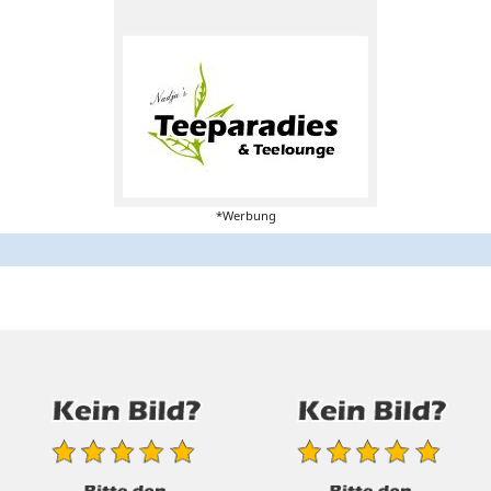
*Werbung