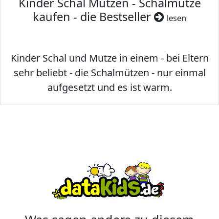
Kinder Schal Mützen - Schalmütze
kaufen - die Bestseller
lesen
Kinder Schal und Mütze in einem - bei Eltern
sehr beliebt - die Schalmützen - nur einmal
aufgesetzt und es ist warm.