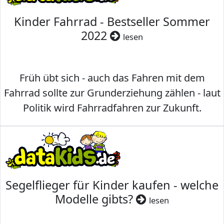
Kinder Fahrrad - Bestseller Sommer
2022
lesen
Früh übt sich - auch das Fahren mit dem
Fahrrad sollte zur Grunderziehung zählen - laut
Politik wird Fahrradfahren zur Zukunft.
Segelflieger für Kinder kaufen - welche
Modelle gibts?
lesen