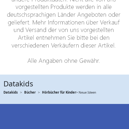
Datakids
Datakids
Bücher
Hörbücher für Kinder
> Neue Ideen