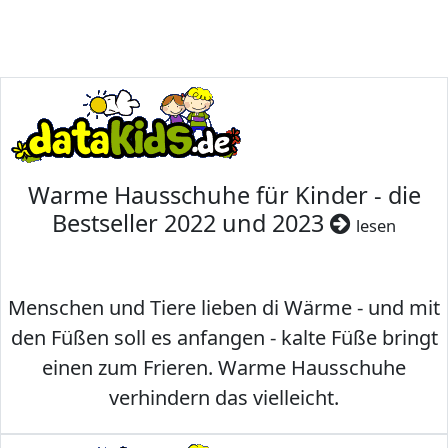
Warme Hausschuhe für Kinder - die
Bestseller 2022 und 2023
lesen
Menschen und Tiere lieben di Wärme - und mit
den Füßen soll es anfangen - kalte Füße bringt
einen zum Frieren. Warme Hausschuhe
verhindern das vielleicht.