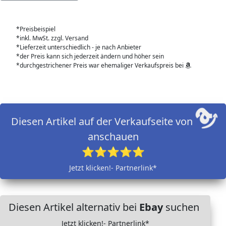
*Preisbeispiel
*inkl. MwSt. zzgl. Versand
*Lieferzeit unterschiedlich - je nach Anbieter
*der Preis kann sich jederzeit ändern und höher sein
*durchgestrichener Preis war ehemaliger Verkaufspreis bei
Diesen Artikel auf der Verkaufseite von
anschauen
⭐⭐⭐⭐⭐
Jetzt klicken!- Partnerlink*
Diesen Artikel alternativ bei
Ebay
suchen
Jetzt klicken!- Partnerlink*