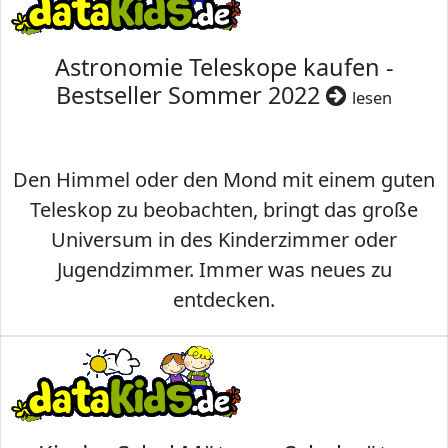
Astronomie Teleskope kaufen -
Bestseller Sommer 2022
lesen
Den Himmel oder den Mond mit einem guten
Teleskop zu beobachten, bringt das große
Universum in des Kinderzimmer oder
Jugendzimmer. Immer was neues zu
entdecken.