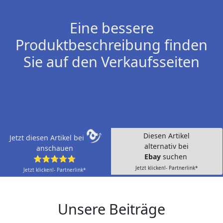
Eine bessere
Produktbeschreibung finden
Sie auf den Verkaufsseiten
Diesen Artikel
Jetzt diesen Artikel bei
alternativ bei
anschauen
Ebay
suchen
⭐⭐⭐⭐⭐
Jetzt klicken!- Partnerlink*
Jetzt klicken!- Partnerlink*
Unsere Beiträge