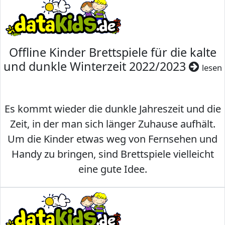
Offline Kinder Brettspiele für die kalte
und dunkle Winterzeit 2022/2023
lesen
Es kommt wieder die dunkle Jahreszeit und die
Zeit, in der man sich länger Zuhause aufhält.
Um die Kinder etwas weg von Fernsehen und
Handy zu bringen, sind Brettspiele vielleicht
eine gute Idee.