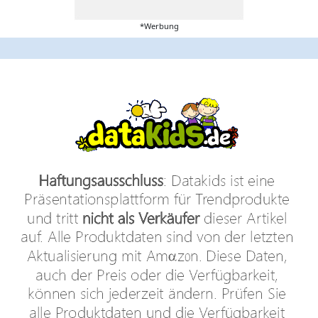
*Werbung