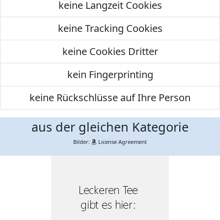
keine Langzeit Cookies
keine Tracking Cookies
keine Cookies Dritter
kein Fingerprinting
keine Rückschlüsse auf Ihre Person
aus der gleichen Kategorie
Bilder:
License Agreement