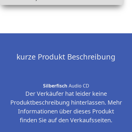
kurze Produkt Beschreibung
Silberfisch
Audio CD
Der Verkäufer hat leider keine
Produktbeschreibung hinterlassen. Mehr
Informationen über dieses Produkt
finden Sie auf den Verkaufsseiten.