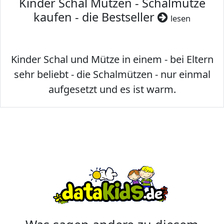
Kinder Schal Mützen - Schalmütze
kaufen - die Bestseller
lesen
Kinder Schal und Mütze in einem - bei Eltern
sehr beliebt - die Schalmützen - nur einmal
aufgesetzt und es ist warm.