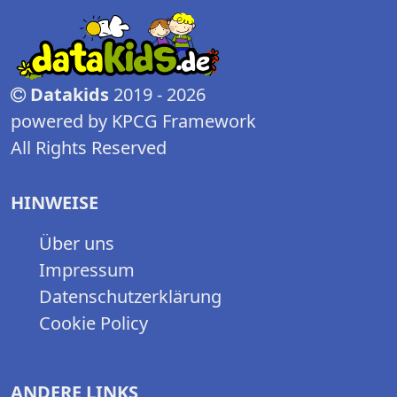
Datakids
2019 - 2026
powered by KPCG Framework
All Rights Reserved
HINWEISE
Über uns
Impressum
Datenschutzerklärung
Cookie Policy
ANDERE LINKS