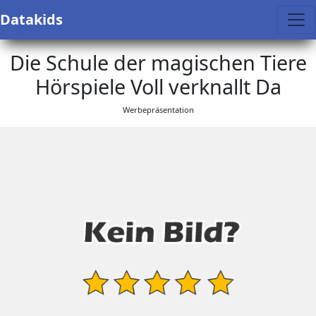
Datakids
Die Schule der magischen Tiere
Hörspiele Voll verknallt Da
Werbepräsentation