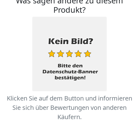
Was sagen andere zu diesem
Produkt?
Klicken Sie auf dem Button und informieren
Sie sich über Bewertungen von anderen
Käufern.