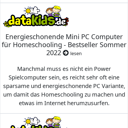
Energieschonende Mini PC Computer
für Homeschooling - Bestseller Sommer
2022
lesen
Manchmal muss es nicht ein Power
Spielcomputer sein, es reicht sehr oft eine
sparsame und energieschonende PC Variante,
um damit das Homeschooling zu machen und
etwas im Internet herumzusurfen.