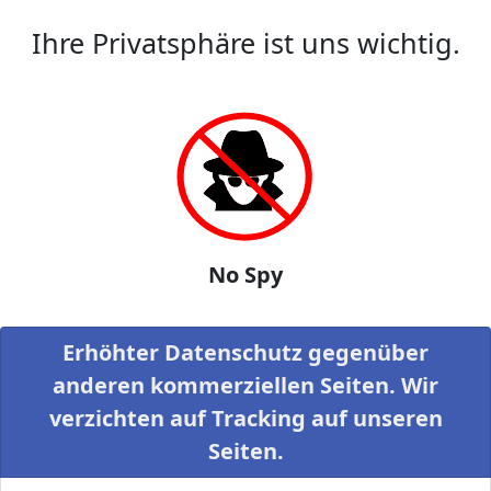
Ihre Privatsphäre ist uns wichtig.
No Spy
Erhöhter Datenschutz gegenüber
anderen kommerziellen Seiten. Wir
verzichten auf Tracking auf unseren
Seiten.