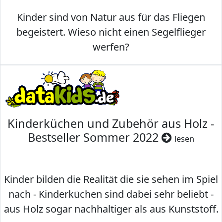
Kinder sind von Natur aus für das Fliegen
begeistert. Wieso nicht einen Segelflieger
werfen?
Kinderküchen und Zubehör aus Holz -
Bestseller Sommer 2022
lesen
Kinder bilden die Realität die sie sehen im Spiel
nach - Kinderküchen sind dabei sehr beliebt -
aus Holz sogar nachhaltiger als aus Kunststoff.