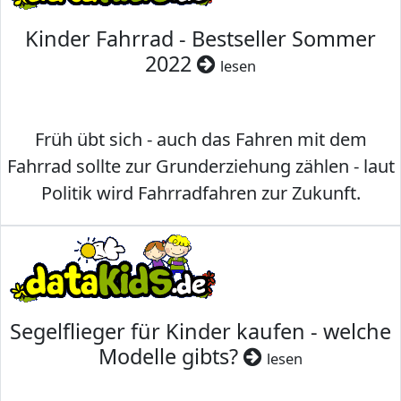
Kinder Fahrrad - Bestseller Sommer
2022
lesen
Früh übt sich - auch das Fahren mit dem
Fahrrad sollte zur Grunderziehung zählen - laut
Politik wird Fahrradfahren zur Zukunft.
Segelflieger für Kinder kaufen - welche
Modelle gibts?
lesen