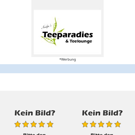
*Werbung