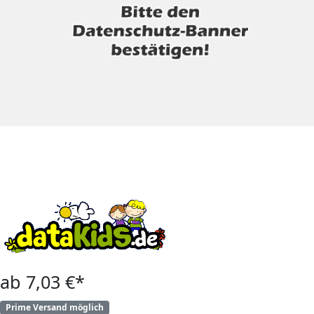
ab 7,03 €*
Prime Versand möglich