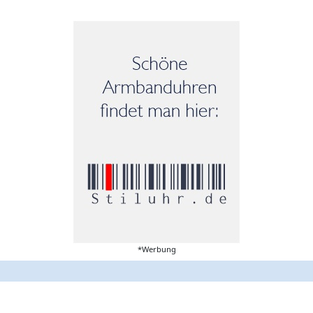
*Werbung