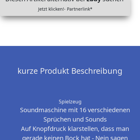
Jetzt klicken!- Partnerlink*
kurze Produkt Beschreibung
Spielzeug
Soundmaschine mit 16 verschiedenen
Sprüchen und Sounds
Auf Knopfdruck klarstellen, dass man
gerade keinen Bock hat - Nein sagen