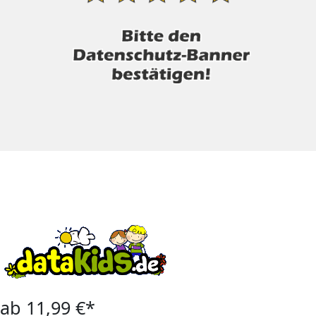
ab 11,99 €*