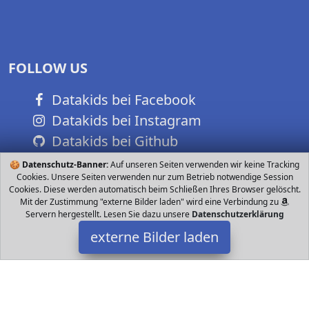
FOLLOW US
Datakids bei Facebook
Datakids bei Instagram
Datakids bei Github
🍪
Datenschutz-Banner:
Auf unseren Seiten verwenden wir keine Tracking
Cookies. Unsere Seiten verwenden nur zum Betrieb notwendige Session
Cookies. Diese werden automatisch beim Schließen Ihres Browser gelöscht.
Mit der Zustimmung "externe Bilder laden" wird eine Verbindung zu
Servern hergestellt. Lesen Sie dazu unsere
Datenschutzerklärung
externe Bilder laden
Datakids