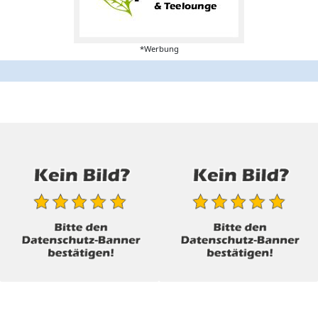
*Werbung