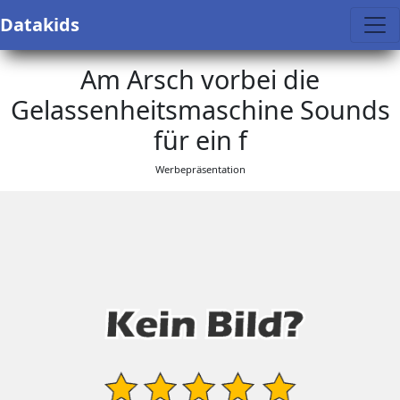
Datakids
Am Arsch vorbei die
Gelassenheitsmaschine Sounds
für ein f
Werbepräsentation