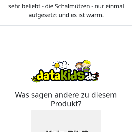
sehr beliebt - die Schalmützen - nur einmal
aufgesetzt und es ist warm.
Was sagen andere zu diesem
Produkt?