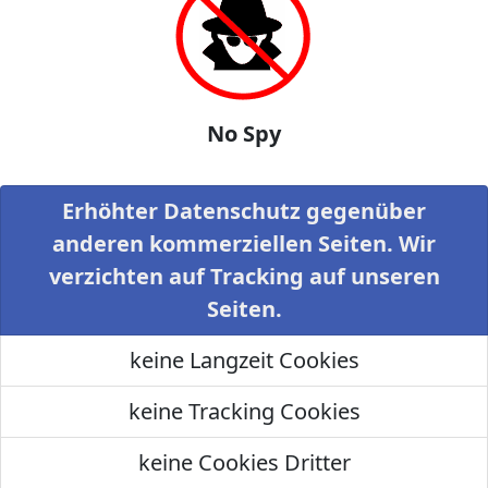
No Spy
Erhöhter Datenschutz gegenüber
anderen kommerziellen Seiten. Wir
verzichten auf Tracking auf unseren
Seiten.
keine Langzeit Cookies
keine Tracking Cookies
keine Cookies Dritter