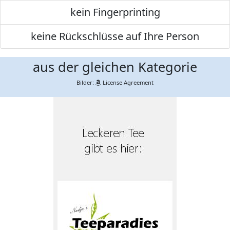
kein Fingerprinting
keine Rückschlüsse auf Ihre Person
aus der gleichen Kategorie
Bilder:
License Agreement