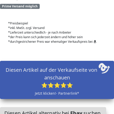
Prime Versand möglich
*Preisbeispiel
*inkl. MwSt. zzgl. Versand
*Lieferzeit unterschiedlich - je nach Anbieter
*der Preis kann sich jederzeit ändern und höher sein
*durchgestrichener Preis war ehemaliger Verkaufspreis bei
Diesen Artikel auf der Verkaufseite von
anschauen
⭐⭐⭐⭐⭐
Jetzt klicken!- Partnerlink*
Diesen Artikel alternativ bei
Ebay
suchen