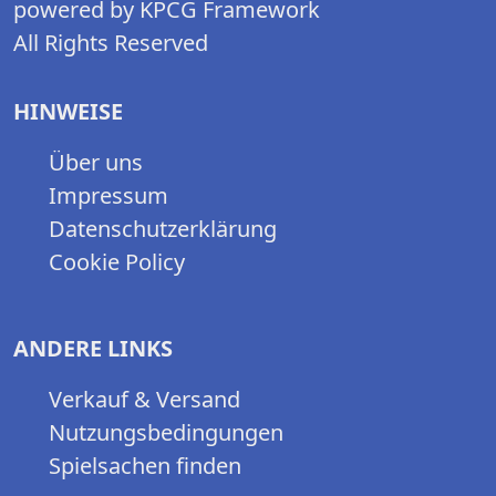
powered by KPCG Framework
All Rights Reserved
HINWEISE
Über uns
Impressum
Datenschutzerklärung
Cookie Policy
ANDERE LINKS
Verkauf & Versand
Nutzungsbedingungen
Spielsachen finden