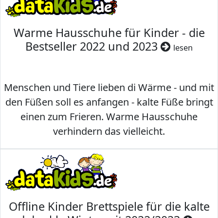
Warme Hausschuhe für Kinder - die
Bestseller 2022 und 2023
lesen
Menschen und Tiere lieben di Wärme - und mit
den Füßen soll es anfangen - kalte Füße bringt
einen zum Frieren. Warme Hausschuhe
verhindern das vielleicht.
Offline Kinder Brettspiele für die kalte