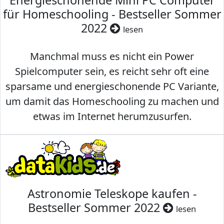
Energieschonende Mini PC Computer
für Homeschooling - Bestseller Sommer
2022
lesen
Manchmal muss es nicht ein Power
Spielcomputer sein, es reicht sehr oft eine
sparsame und energieschonende PC Variante,
um damit das Homeschooling zu machen und
etwas im Internet herumzusurfen.
Astronomie Teleskope kaufen -
Bestseller Sommer 2022
lesen