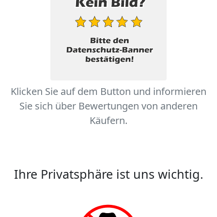
Klicken Sie auf dem Button und informieren
Sie sich über Bewertungen von anderen
Käufern.
Ihre Privatsphäre ist uns wichtig.