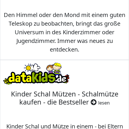
Den Himmel oder den Mond mit einem guten
Teleskop zu beobachten, bringt das große
Universum in des Kinderzimmer oder
Jugendzimmer. Immer was neues zu
entdecken.
Kinder Schal Mützen - Schalmütze
kaufen - die Bestseller
lesen
Kinder Schal und Mütze in einem - bei Eltern