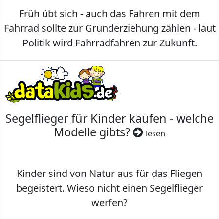
Früh übt sich - auch das Fahren mit dem
Fahrrad sollte zur Grunderziehung zählen - laut
Politik wird Fahrradfahren zur Zukunft.
Segelflieger für Kinder kaufen - welche
Modelle gibts?
lesen
Kinder sind von Natur aus für das Fliegen
begeistert. Wieso nicht einen Segelflieger
werfen?