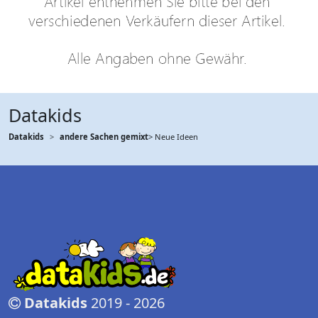
Datakids
Datakids
andere Sachen gemixt
> Neue Ideen
Datakids
2019 - 2026