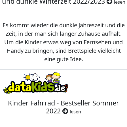
und dunkle Winterzeit 2022/2023
lesen
Es kommt wieder die dunkle Jahreszeit und die
Zeit, in der man sich länger Zuhause aufhält.
Um die Kinder etwas weg von Fernsehen und
Handy zu bringen, sind Brettspiele vielleicht
eine gute Idee.
Kinder Fahrrad - Bestseller Sommer
2022
lesen