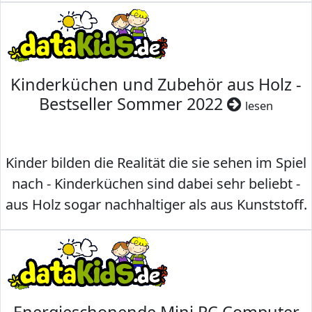
Kinderküchen und Zubehör aus Holz -
Bestseller Sommer 2022
lesen
Kinder bilden die Realität die sie sehen im Spiel
nach - Kinderküchen sind dabei sehr beliebt -
aus Holz sogar nachhaltiger als aus Kunststoff.