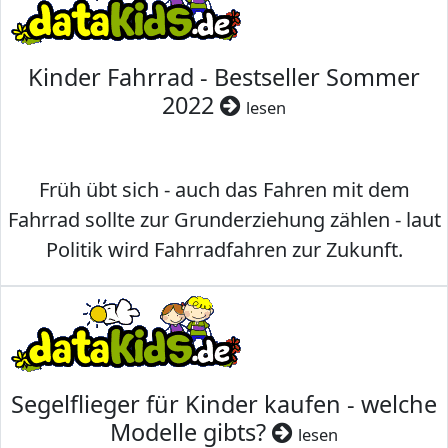
Kinder Fahrrad - Bestseller Sommer
2022
lesen
Früh übt sich - auch das Fahren mit dem
Fahrrad sollte zur Grunderziehung zählen - laut
Politik wird Fahrradfahren zur Zukunft.
Segelflieger für Kinder kaufen - welche
Modelle gibts?
lesen