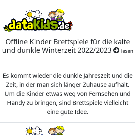
Offline Kinder Brettspiele für die kalte
und dunkle Winterzeit 2022/2023
lesen
Es kommt wieder die dunkle Jahreszeit und die
Zeit, in der man sich länger Zuhause aufhält.
Um die Kinder etwas weg von Fernsehen und
Handy zu bringen, sind Brettspiele vielleicht
eine gute Idee.