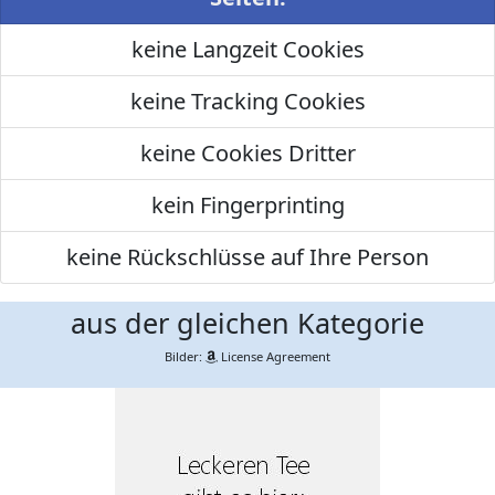
keine Langzeit Cookies
keine Tracking Cookies
keine Cookies Dritter
kein Fingerprinting
keine Rückschlüsse auf Ihre Person
aus der gleichen Kategorie
Bilder:
License Agreement