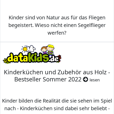
Kinder sind von Natur aus für das Fliegen
begeistert. Wieso nicht einen Segelflieger
werfen?
Kinderküchen und Zubehör aus Holz -
Bestseller Sommer 2022
lesen
Kinder bilden die Realität die sie sehen im Spiel
nach - Kinderküchen sind dabei sehr beliebt -