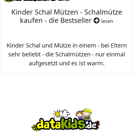
Kinder Schal Mützen - Schalmütze
kaufen - die Bestseller
lesen
Kinder Schal und Mütze in einem - bei Eltern
sehr beliebt - die Schalmützen - nur einmal
aufgesetzt und es ist warm.