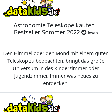
Astronomie Teleskope kaufen -
Bestseller Sommer 2022
lesen
Den Himmel oder den Mond mit einem guten
Teleskop zu beobachten, bringt das große
Universum in des Kinderzimmer oder
Jugendzimmer. Immer was neues zu
entdecken.