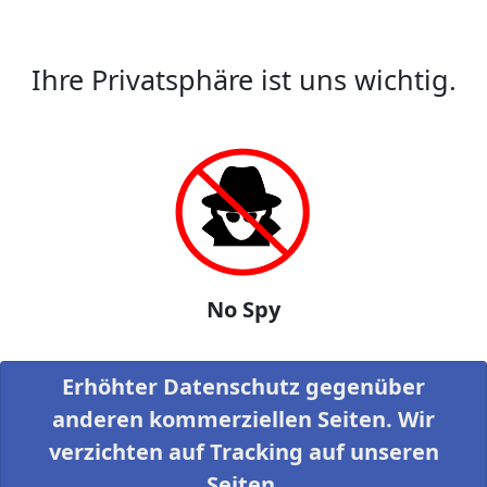
Ihre Privatsphäre ist uns wichtig.
No Spy
Erhöhter Datenschutz gegenüber
anderen kommerziellen Seiten. Wir
verzichten auf Tracking auf unseren
Seiten.