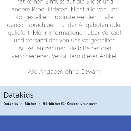
Datakids
Datakids
Bücher
Hörbücher für Kinder
> Neue Ideen