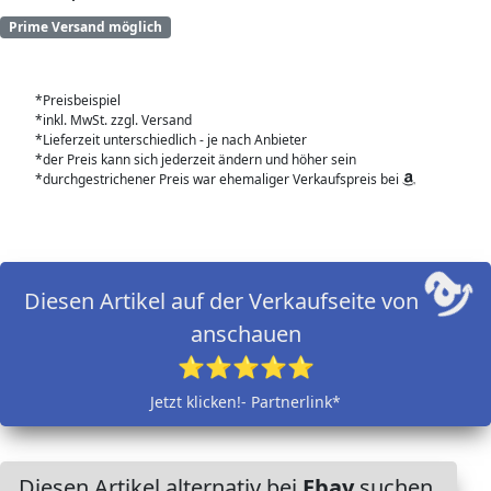
Prime Versand möglich
*Preisbeispiel
*inkl. MwSt. zzgl. Versand
*Lieferzeit unterschiedlich - je nach Anbieter
*der Preis kann sich jederzeit ändern und höher sein
*durchgestrichener Preis war ehemaliger Verkaufspreis bei
Diesen Artikel auf der Verkaufseite von
anschauen
⭐⭐⭐⭐⭐
Jetzt klicken!- Partnerlink*
Diesen Artikel alternativ bei
Ebay
suchen