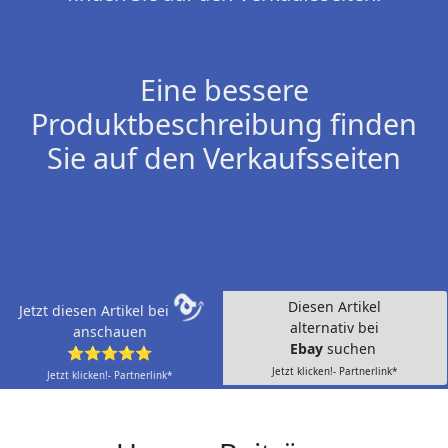
Eine bessere
Produktbeschreibung finden
Sie auf den Verkaufsseiten
Diesen Artikel
Jetzt diesen Artikel bei
alternativ bei
anschauen
Ebay
suchen
⭐⭐⭐⭐⭐
Jetzt klicken!- Partnerlink*
Jetzt klicken!- Partnerlink*