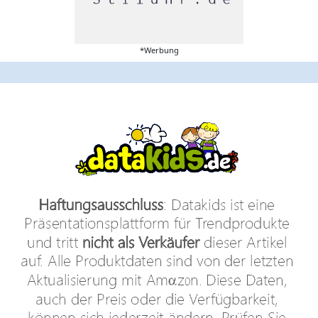
*Werbung