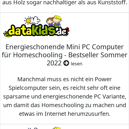
aus Holz sogar nachhaltiger als aus Kunststoff.
Energieschonende Mini PC Computer
für Homeschooling - Bestseller Sommer
2022
lesen
Manchmal muss es nicht ein Power
Spielcomputer sein, es reicht sehr oft eine
sparsame und energieschonende PC Variante,
um damit das Homeschooling zu machen und
etwas im Internet herumzusurfen.