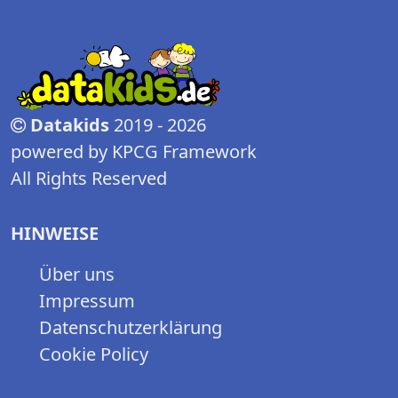
Datakids
2019 - 2026
powered by KPCG Framework
All Rights Reserved
HINWEISE
Über uns
Impressum
Datenschutzerklärung
Cookie Policy