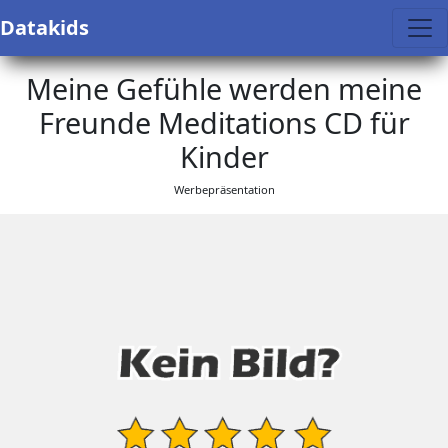
Datakids
Meine Gefühle werden meine
Freunde Meditations CD für
Kinder
Werbepräsentation