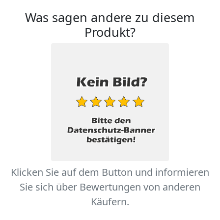
Was sagen andere zu diesem
Produkt?
Klicken Sie auf dem Button und informieren
Sie sich über Bewertungen von anderen
Käufern.