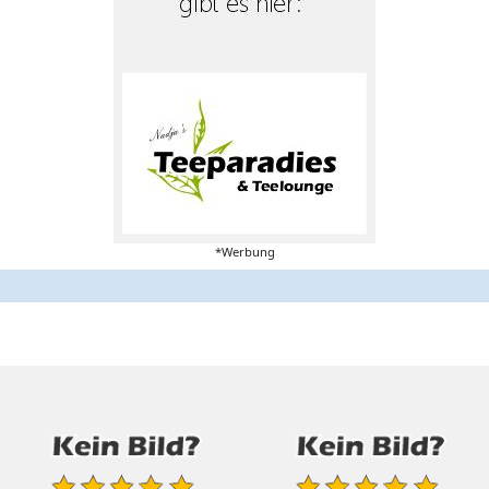
*Werbung