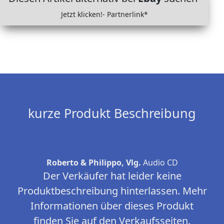
Jetzt klicken!- Partnerlink*
kurze Produkt Beschreibung
Roberto & Philippo, Vlg.
Audio CD
Der Verkäufer hat leider keine
Produktbeschreibung hinterlassen. Mehr
Informationen über dieses Produkt
finden Sie auf den Verkaufsseiten.