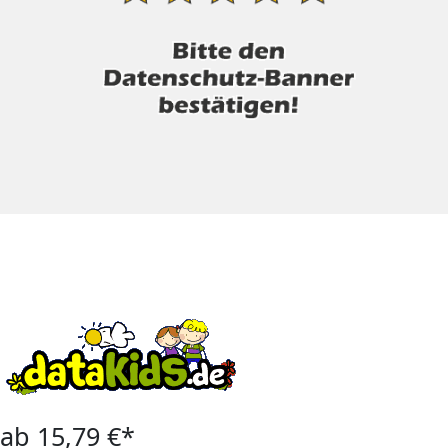
ab 15,79 €*