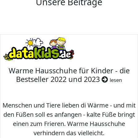
Unsere Beiträge
Warme Hausschuhe für Kinder - die
Bestseller 2022 und 2023
lesen
Menschen und Tiere lieben di Wärme - und mit
den Füßen soll es anfangen - kalte Füße bringt
einen zum Frieren. Warme Hausschuhe
verhindern das vielleicht.