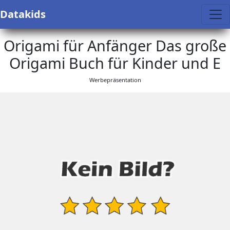
Datakids
Origami für Anfänger Das große
Origami Buch für Kinder und E
Werbepräsentation