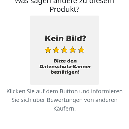
Was sagen andere zu diesem
Produkt?
Klicken Sie auf dem Button und informieren
Sie sich über Bewertungen von anderen
Käufern.