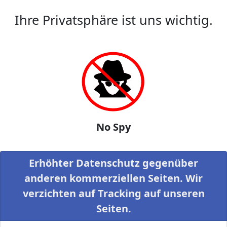
Ihre Privatsphäre ist uns wichtig.
No Spy
Erhöhter Datenschutz gegenüber
anderen kommerziellen Seiten. Wir
verzichten auf Tracking auf unseren
Seiten.