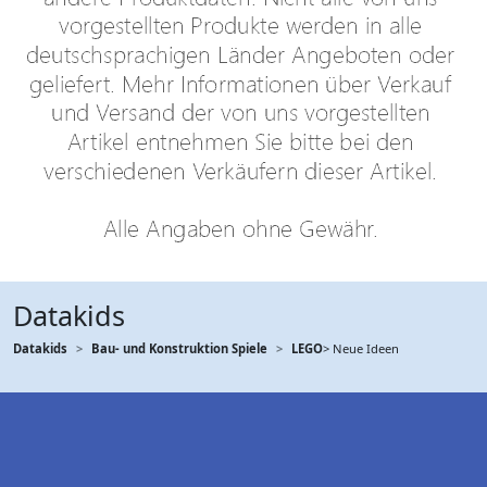
Datakids
Datakids
Bau- und Konstruktion Spiele
LEGO
> Neue Ideen