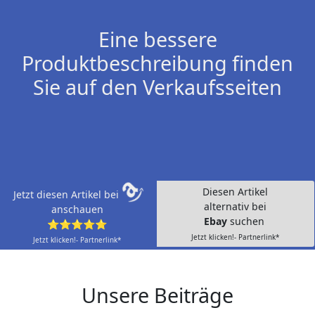
Eine bessere
Produktbeschreibung finden
Sie auf den Verkaufsseiten
Diesen Artikel
Jetzt diesen Artikel bei
alternativ bei
anschauen
Ebay
suchen
⭐⭐⭐⭐⭐
Jetzt klicken!- Partnerlink*
Jetzt klicken!- Partnerlink*
Unsere Beiträge