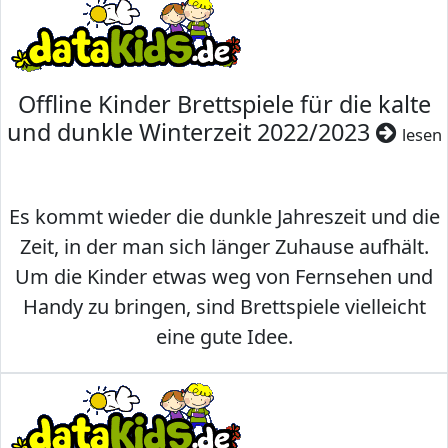
Offline Kinder Brettspiele für die kalte
und dunkle Winterzeit 2022/2023
lesen
Es kommt wieder die dunkle Jahreszeit und die
Zeit, in der man sich länger Zuhause aufhält.
Um die Kinder etwas weg von Fernsehen und
Handy zu bringen, sind Brettspiele vielleicht
eine gute Idee.