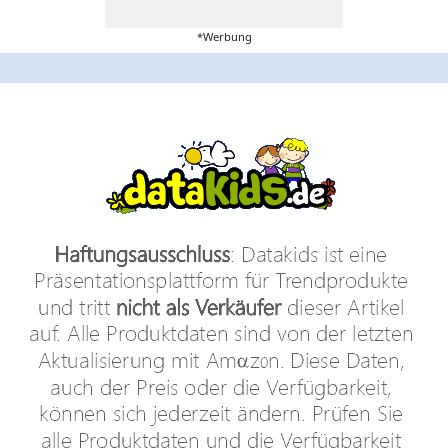
*Werbung