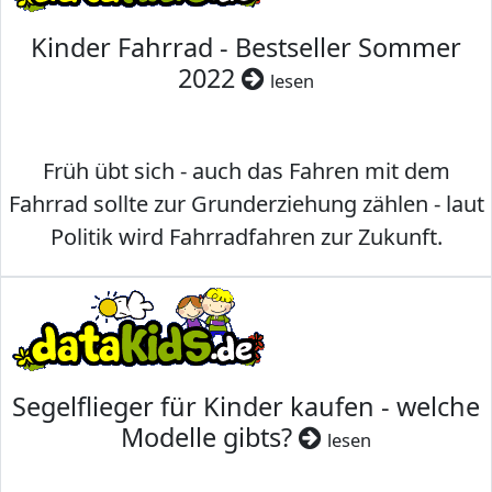
Kinder Fahrrad - Bestseller Sommer
2022
lesen
Früh übt sich - auch das Fahren mit dem
Fahrrad sollte zur Grunderziehung zählen - laut
Politik wird Fahrradfahren zur Zukunft.
Segelflieger für Kinder kaufen - welche
Modelle gibts?
lesen