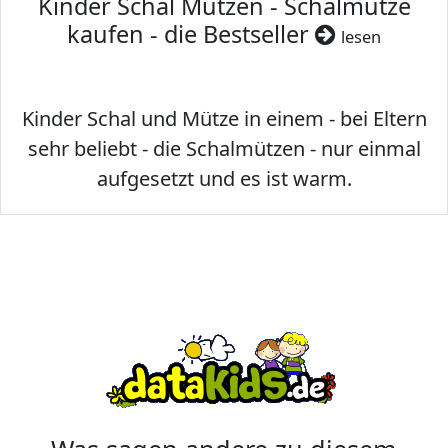
Kinder Schal Mützen - Schalmütze
kaufen - die Bestseller
lesen
Kinder Schal und Mütze in einem - bei Eltern
sehr beliebt - die Schalmützen - nur einmal
aufgesetzt und es ist warm.