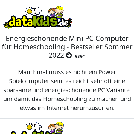
Energieschonende Mini PC Computer
für Homeschooling - Bestseller Sommer
2022
lesen
Manchmal muss es nicht ein Power
Spielcomputer sein, es reicht sehr oft eine
sparsame und energieschonende PC Variante,
um damit das Homeschooling zu machen und
etwas im Internet herumzusurfen.