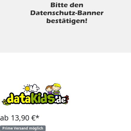
ab 13,90 €*
Prime Versand möglich