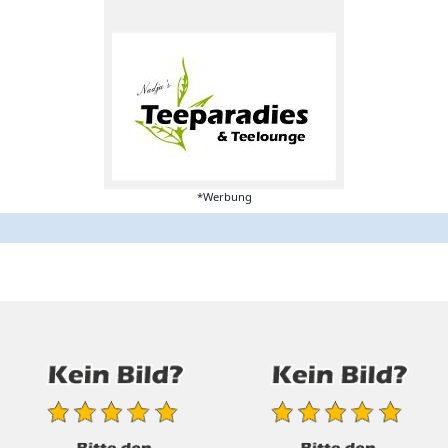
*Werbung