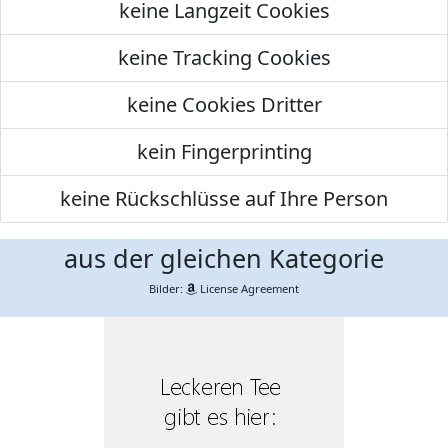
keine Langzeit Cookies
keine Tracking Cookies
keine Cookies Dritter
kein Fingerprinting
keine Rückschlüsse auf Ihre Person
aus der gleichen Kategorie
Bilder:
License Agreement