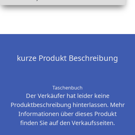
kurze Produkt Beschreibung
Taschenbuch
Der Verkäufer hat leider keine
Produktbeschreibung hinterlassen. Mehr
Informationen über dieses Produkt
finden Sie auf den Verkaufsseiten.