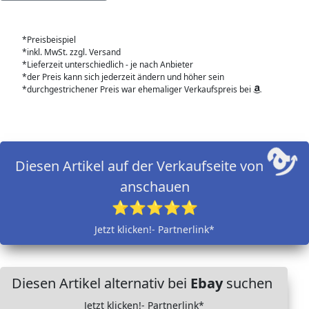
*Preisbeispiel
*inkl. MwSt. zzgl. Versand
*Lieferzeit unterschiedlich - je nach Anbieter
*der Preis kann sich jederzeit ändern und höher sein
*durchgestrichener Preis war ehemaliger Verkaufspreis bei
Diesen Artikel auf der Verkaufseite von
anschauen
⭐⭐⭐⭐⭐
Jetzt klicken!- Partnerlink*
Diesen Artikel alternativ bei
Ebay
suchen
Jetzt klicken!- Partnerlink*