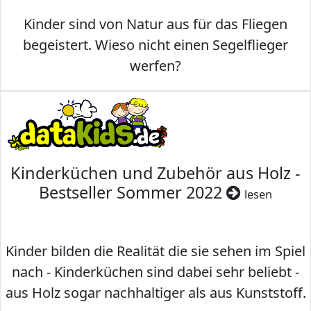
Kinder sind von Natur aus für das Fliegen
begeistert. Wieso nicht einen Segelflieger
werfen?
Kinderküchen und Zubehör aus Holz -
Bestseller Sommer 2022
lesen
Kinder bilden die Realität die sie sehen im Spiel
nach - Kinderküchen sind dabei sehr beliebt -
aus Holz sogar nachhaltiger als aus Kunststoff.