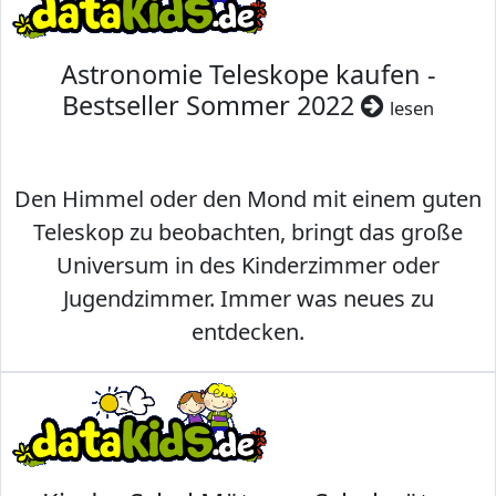
Astronomie Teleskope kaufen -
Bestseller Sommer 2022
lesen
Den Himmel oder den Mond mit einem guten
Teleskop zu beobachten, bringt das große
Universum in des Kinderzimmer oder
Jugendzimmer. Immer was neues zu
entdecken.