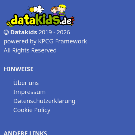
Datakids
2019 - 2026
powered by KPCG Framework
All Rights Reserved
HINWEISE
Über uns
Impressum
Datenschutzerklärung
Cookie Policy
ANDERE LINKS