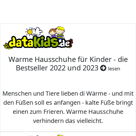
Warme Hausschuhe für Kinder - die
Bestseller 2022 und 2023
lesen
Menschen und Tiere lieben di Wärme - und mit
den Füßen soll es anfangen - kalte Füße bringt
einen zum Frieren. Warme Hausschuhe
verhindern das vielleicht.