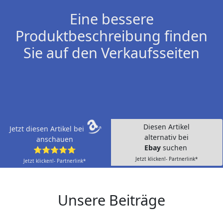
Eine bessere
Produktbeschreibung finden
Sie auf den Verkaufsseiten
Diesen Artikel
Jetzt diesen Artikel bei
alternativ bei
anschauen
Ebay
suchen
⭐⭐⭐⭐⭐
Jetzt klicken!- Partnerlink*
Jetzt klicken!- Partnerlink*
Unsere Beiträge