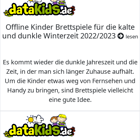
Offline Kinder Brettspiele für die kalte
und dunkle Winterzeit 2022/2023
lesen
Es kommt wieder die dunkle Jahreszeit und die
Zeit, in der man sich länger Zuhause aufhält.
Um die Kinder etwas weg von Fernsehen und
Handy zu bringen, sind Brettspiele vielleicht
eine gute Idee.