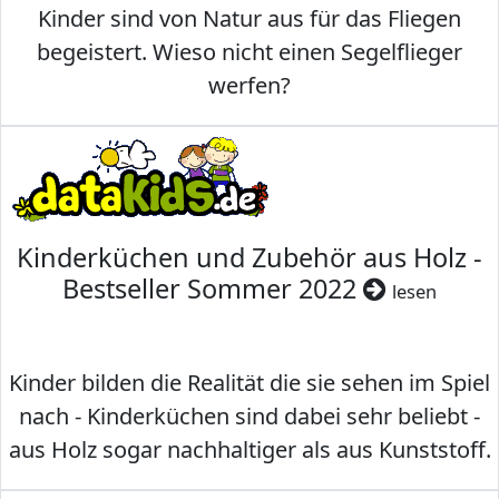
Kinder sind von Natur aus für das Fliegen
begeistert. Wieso nicht einen Segelflieger
werfen?
Kinderküchen und Zubehör aus Holz -
Bestseller Sommer 2022
lesen
Kinder bilden die Realität die sie sehen im Spiel
nach - Kinderküchen sind dabei sehr beliebt -
aus Holz sogar nachhaltiger als aus Kunststoff.