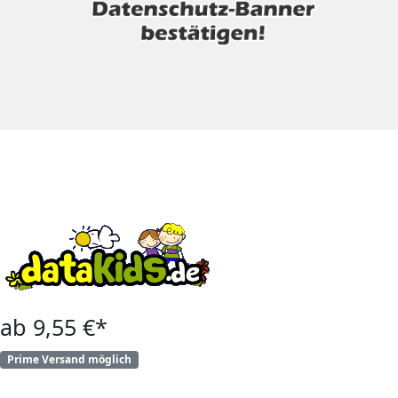
ab 9,55 €*
Prime Versand möglich