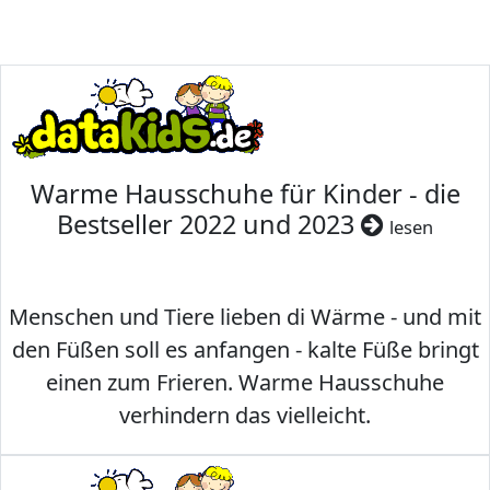
Warme Hausschuhe für Kinder - die
Bestseller 2022 und 2023
lesen
Menschen und Tiere lieben di Wärme - und mit
den Füßen soll es anfangen - kalte Füße bringt
einen zum Frieren. Warme Hausschuhe
verhindern das vielleicht.