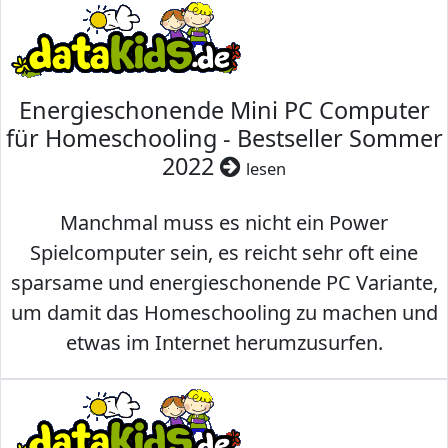
Energieschonende Mini PC Computer
für Homeschooling - Bestseller Sommer
2022
lesen
Manchmal muss es nicht ein Power
Spielcomputer sein, es reicht sehr oft eine
sparsame und energieschonende PC Variante,
um damit das Homeschooling zu machen und
etwas im Internet herumzusurfen.