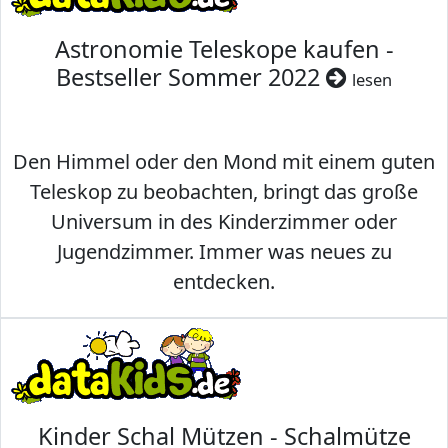
Astronomie Teleskope kaufen -
Bestseller Sommer 2022
lesen
Den Himmel oder den Mond mit einem guten
Teleskop zu beobachten, bringt das große
Universum in des Kinderzimmer oder
Jugendzimmer. Immer was neues zu
entdecken.
Kinder Schal Mützen - Schalmütze