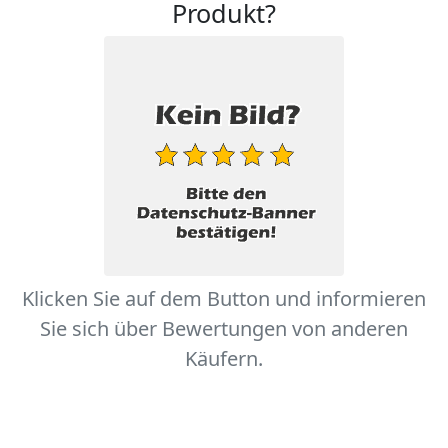
Produkt?
Klicken Sie auf dem Button und informieren
Sie sich über Bewertungen von anderen
Käufern.