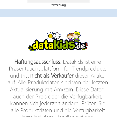
*Werbung