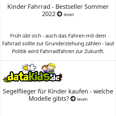
Kinder Fahrrad - Bestseller Sommer
2022
lesen
Früh übt sich - auch das Fahren mit dem
Fahrrad sollte zur Grunderziehung zählen - laut
Politik wird Fahrradfahren zur Zukunft.
Segelflieger für Kinder kaufen - welche
Modelle gibts?
lesen