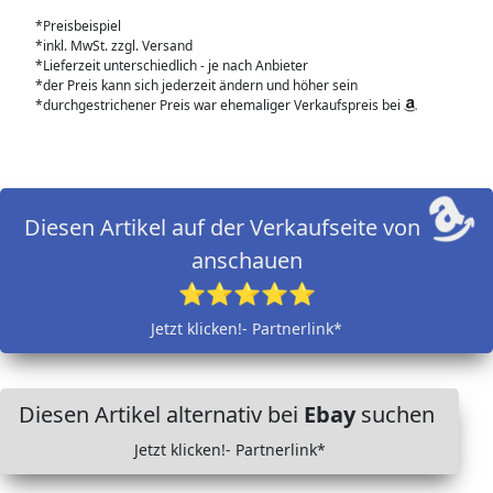
*Preisbeispiel
*inkl. MwSt. zzgl. Versand
*Lieferzeit unterschiedlich - je nach Anbieter
*der Preis kann sich jederzeit ändern und höher sein
*durchgestrichener Preis war ehemaliger Verkaufspreis bei
Diesen Artikel auf der Verkaufseite von
anschauen
⭐⭐⭐⭐⭐
Jetzt klicken!- Partnerlink*
Diesen Artikel alternativ bei
Ebay
suchen
Jetzt klicken!- Partnerlink*