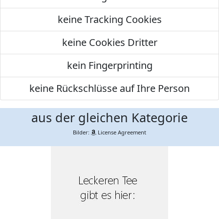
keine Tracking Cookies
keine Cookies Dritter
kein Fingerprinting
keine Rückschlüsse auf Ihre Person
aus der gleichen Kategorie
Bilder:
License Agreement