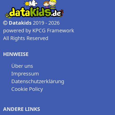
Datakids
2019 - 2026
powered by KPCG Framework
All Rights Reserved
HINWEISE
Über uns
Impressum
Datenschutzerklärung
Cookie Policy
ANDERE LINKS