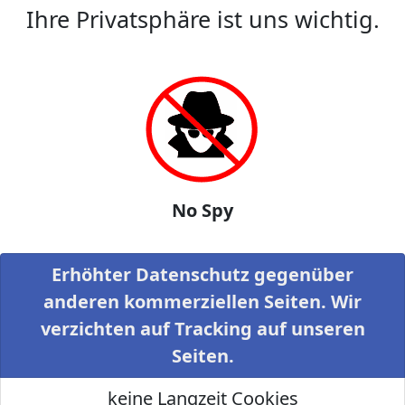
Ihre Privatsphäre ist uns wichtig.
No Spy
Erhöhter Datenschutz gegenüber
anderen kommerziellen Seiten. Wir
verzichten auf Tracking auf unseren
Seiten.
keine Langzeit Cookies