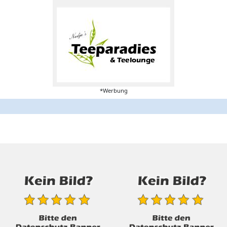
*Werbung