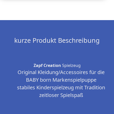
kurze Produkt Beschreibung
Zapf Creation
Spielzeug
Original Kleidung/Accessoires für die
BABY born Markenspielpuppe
stabiles Kinderspielzeug mit Tradition
zeitloser Spielspaß