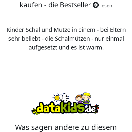
kaufen - die Bestseller
lesen
Kinder Schal und Mütze in einem - bei Eltern
sehr beliebt - die Schalmützen - nur einmal
aufgesetzt und es ist warm.
Was sagen andere zu diesem