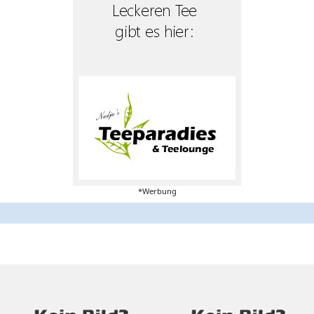
*Werbung