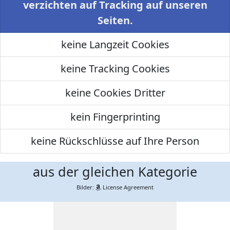
verzichten auf Tracking auf unseren
Seiten.
keine Langzeit Cookies
keine Tracking Cookies
keine Cookies Dritter
kein Fingerprinting
keine Rückschlüsse auf Ihre Person
aus der gleichen Kategorie
Bilder:
License Agreement