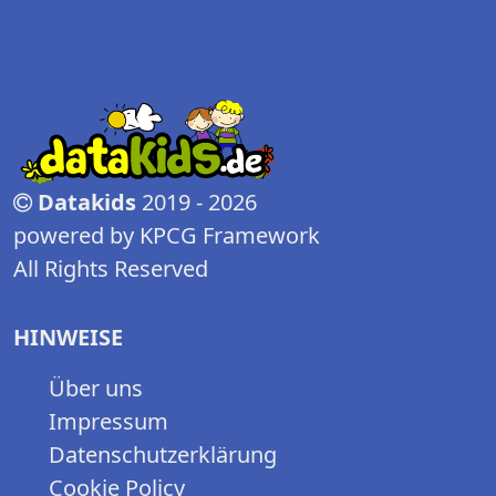
Datakids
2019 - 2026
powered by KPCG Framework
All Rights Reserved
HINWEISE
Über uns
Impressum
Datenschutzerklärung
Cookie Policy