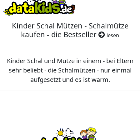
Kinder Schal Mützen - Schalmütze
kaufen - die Bestseller
lesen
Kinder Schal und Mütze in einem - bei Eltern
sehr beliebt - die Schalmützen - nur einmal
aufgesetzt und es ist warm.