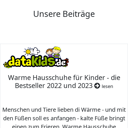
Unsere Beiträge
Warme Hausschuhe für Kinder - die
Bestseller 2022 und 2023
lesen
Menschen und Tiere lieben di Wärme - und mit
den Füßen soll es anfangen - kalte Füße bringt
einen zum Frieren. Warme Hausschuhe