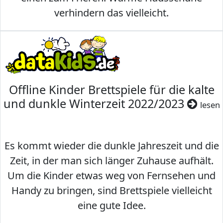
verhindern das vielleicht.
Offline Kinder Brettspiele für die kalte
und dunkle Winterzeit 2022/2023
lesen
Es kommt wieder die dunkle Jahreszeit und die
Zeit, in der man sich länger Zuhause aufhält.
Um die Kinder etwas weg von Fernsehen und
Handy zu bringen, sind Brettspiele vielleicht
eine gute Idee.