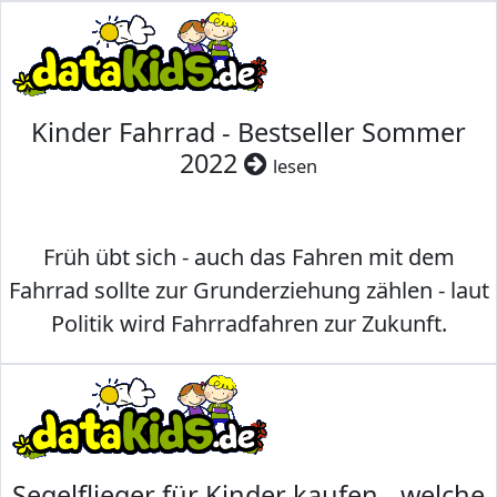
Kinder Fahrrad - Bestseller Sommer
2022
lesen
Früh übt sich - auch das Fahren mit dem
Fahrrad sollte zur Grunderziehung zählen - laut
Politik wird Fahrradfahren zur Zukunft.
Segelflieger für Kinder kaufen - welche