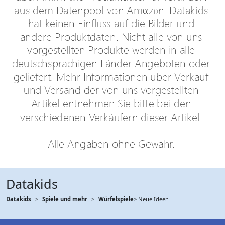
Datakids
Datakids
Spiele und mehr
Würfelspiele
> Neue Ideen