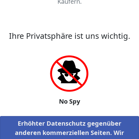
Käufern.
Ihre Privatsphäre ist uns wichtig.
No Spy
Erhöhter Datenschutz gegenüber
anderen kommerziellen Seiten. Wir