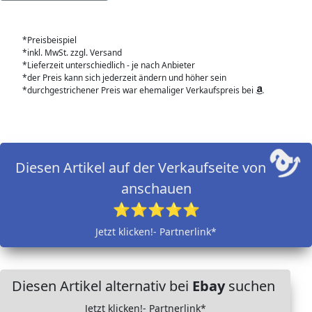
*Preisbeispiel
*inkl. MwSt. zzgl. Versand
*Lieferzeit unterschiedlich - je nach Anbieter
*der Preis kann sich jederzeit ändern und höher sein
*durchgestrichener Preis war ehemaliger Verkaufspreis bei
Diesen Artikel auf der Verkaufseite von
anschauen
⭐⭐⭐⭐⭐
Jetzt klicken!- Partnerlink*
Diesen Artikel alternativ bei
Ebay
suchen
Jetzt klicken!- Partnerlink*