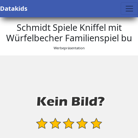
Datakids
Schmidt Spiele Kniffel mit
Würfelbecher Familienspiel bu
Werbepräsentation