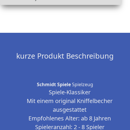
kurze Produkt Beschreibung
Schmidt Spiele
Spielzeug
Spiele-Klassiker
Mit einem original Kniffelbecher
ausgestattet
Empfohlenes Alter: ab 8 Jahren
Spieleranzahl: 2 - 8 Spieler