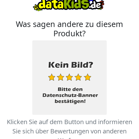
Was sagen andere zu diesem
Produkt?
Klicken Sie auf dem Button und informieren
Sie sich über Bewertungen von anderen