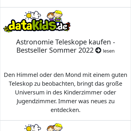
Astronomie Teleskope kaufen -
Bestseller Sommer 2022
lesen
Den Himmel oder den Mond mit einem guten
Teleskop zu beobachten, bringt das große
Universum in des Kinderzimmer oder
Jugendzimmer. Immer was neues zu
entdecken.