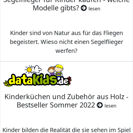
Modelle gibts?
lesen
Kinder sind von Natur aus für das Fliegen
begeistert. Wieso nicht einen Segelflieger
werfen?
Kinderküchen und Zubehör aus Holz -
Bestseller Sommer 2022
lesen
Kinder bilden die Realität die sie sehen im Spiel