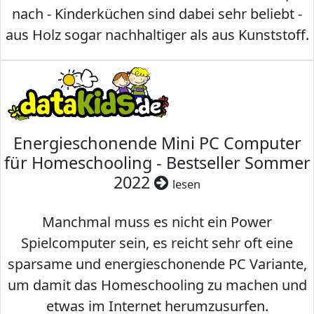
nach - Kinderküchen sind dabei sehr beliebt -
aus Holz sogar nachhaltiger als aus Kunststoff.
Energieschonende Mini PC Computer
für Homeschooling - Bestseller Sommer
2022
lesen
Manchmal muss es nicht ein Power
Spielcomputer sein, es reicht sehr oft eine
sparsame und energieschonende PC Variante,
um damit das Homeschooling zu machen und
etwas im Internet herumzusurfen.