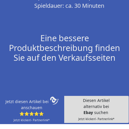
Spieldauer: ca. 30 Minuten
Eine bessere
Produktbeschreibung finden
Sie auf den Verkaufsseiten
Diesen Artikel
Jetzt diesen Artikel bei
alternativ bei
anschauen
Ebay
suchen
⭐⭐⭐⭐⭐
Jetzt klicken!- Partnerlink*
Jetzt klicken!- Partnerlink*