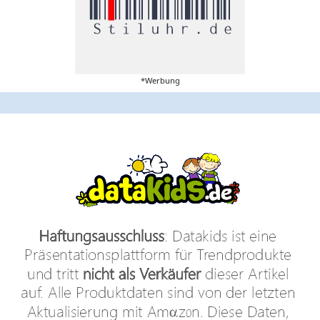
*Werbung