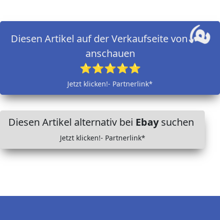
Diesen Artikel auf der Verkaufseite von
anschauen
⭐⭐⭐⭐⭐
Jetzt klicken!- Partnerlink*
Diesen Artikel alternativ bei
Ebay
suchen
Jetzt klicken!- Partnerlink*