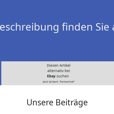
eschreibung finden Sie 
Diesen Artikel
alternativ bei
Ebay
suchen
Jetzt klicken!- Partnerlink*
Unsere Beiträge