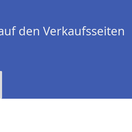
auf den Verkaufsseiten