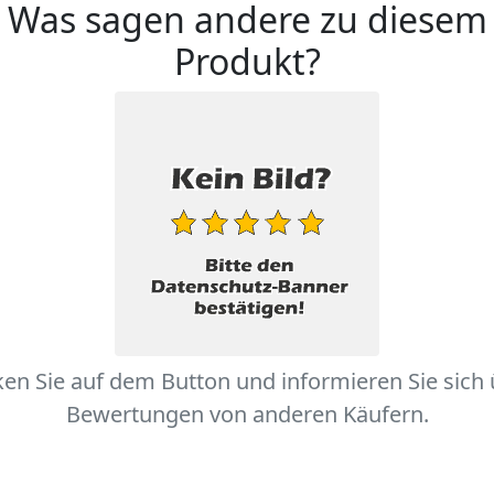
Was sagen andere zu diesem
Produkt?
ken Sie auf dem Button und informieren Sie sich
Bewertungen von anderen Käufern.