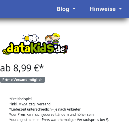
Blog
Hinweise
ab 8,99 €*
Prime Versand möglich
*Preisbeispiel
*inkl. MwSt. zzgl. Versand
*Lieferzeit unterschiedlich - je nach Anbieter
*der Preis kann sich jederzeit ändern und höher sein
*durchgestrichener Preis war ehemaliger Verkaufspreis bei