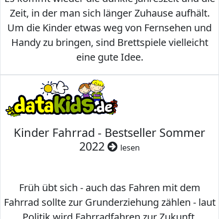
Zeit, in der man sich länger Zuhause aufhält.
Um die Kinder etwas weg von Fernsehen und
Handy zu bringen, sind Brettspiele vielleicht
eine gute Idee.
Kinder Fahrrad - Bestseller Sommer
2022
lesen
Früh übt sich - auch das Fahren mit dem
Fahrrad sollte zur Grunderziehung zählen - laut
Politik wird Fahrradfahren zur Zukunft.