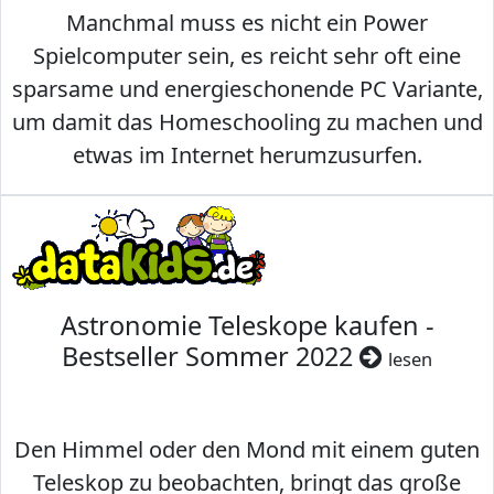
Manchmal muss es nicht ein Power
Spielcomputer sein, es reicht sehr oft eine
sparsame und energieschonende PC Variante,
um damit das Homeschooling zu machen und
etwas im Internet herumzusurfen.
Astronomie Teleskope kaufen -
Bestseller Sommer 2022
lesen
Den Himmel oder den Mond mit einem guten
Teleskop zu beobachten, bringt das große