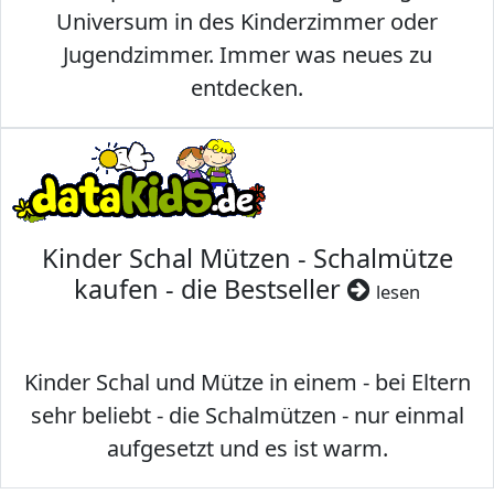
Universum in des Kinderzimmer oder
Jugendzimmer. Immer was neues zu
entdecken.
Kinder Schal Mützen - Schalmütze
kaufen - die Bestseller
lesen
Kinder Schal und Mütze in einem - bei Eltern
sehr beliebt - die Schalmützen - nur einmal
aufgesetzt und es ist warm.