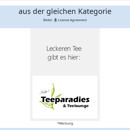
aus der gleichen Kategorie
Bilder:
License Agreement
*Werbung