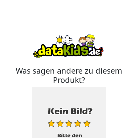
Was sagen andere zu diesem
Produkt?