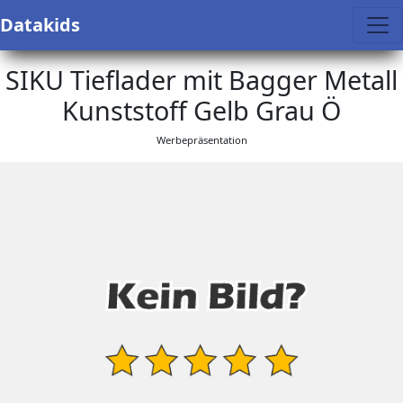
Datakids
SIKU Tieflader mit Bagger Metall
Kunststoff Gelb Grau Ö
Werbepräsentation