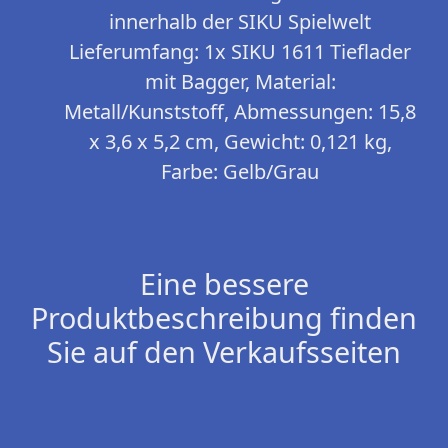
innerhalb der SIKU Spielwelt
Lieferumfang: 1x SIKU 1611 Tieflader
mit Bagger, Material:
Metall/Kunststoff, Abmessungen: 15,8
x 3,6 x 5,2 cm, Gewicht: 0,121 kg,
Farbe: Gelb/Grau
Eine bessere
Produktbeschreibung finden
Sie auf den Verkaufsseiten