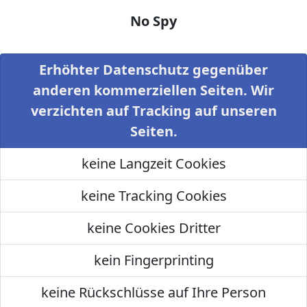
No Spy
Erhöhter Datenschutz gegenüber
anderen kommerziellen Seiten. Wir
verzichten auf Tracking auf unseren
Seiten.
keine Langzeit Cookies
keine Tracking Cookies
keine Cookies Dritter
kein Fingerprinting
keine Rückschlüsse auf Ihre Person