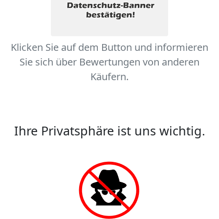
Klicken Sie auf dem Button und informieren
Sie sich über Bewertungen von anderen
Käufern.
Ihre Privatsphäre ist uns wichtig.