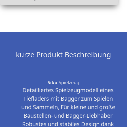
kurze Produkt Beschreibung
Siku
Spielzeug
Detailliertes Spielzeugmodell eines
Tiefladers mit Bagger zum Spielen
und Sammeln, Für kleine und große
Baustellen- und Bagger-Liebhaber
Robustes und stabiles Design dank