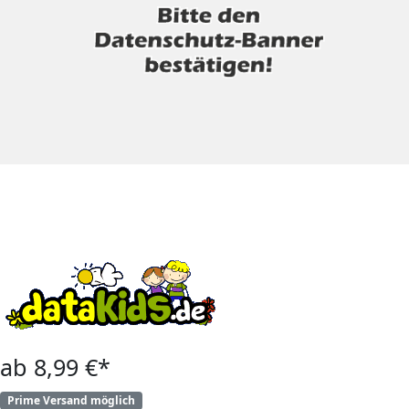
ab 8,99 €*
Prime Versand möglich