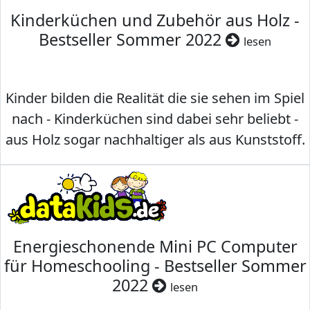
Kinderküchen und Zubehör aus Holz -
Bestseller Sommer 2022
lesen
Kinder bilden die Realität die sie sehen im Spiel
nach - Kinderküchen sind dabei sehr beliebt -
aus Holz sogar nachhaltiger als aus Kunststoff.
Energieschonende Mini PC Computer
für Homeschooling - Bestseller Sommer
2022
lesen