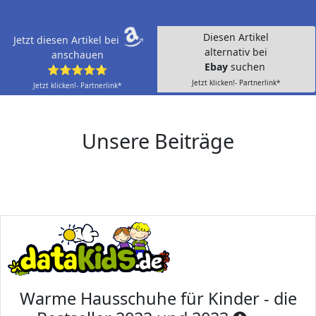
Diesen Artikel
Jetzt diesen Artikel bei
alternativ bei
anschauen
Ebay
suchen
⭐⭐⭐⭐⭐
Jetzt klicken!- Partnerlink*
Jetzt klicken!- Partnerlink*
Unsere Beiträge
Warme Hausschuhe für Kinder - die