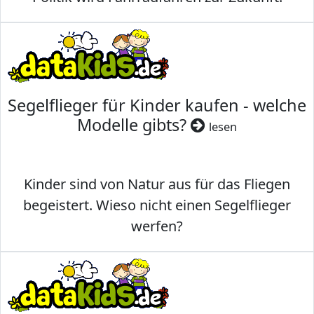
Segelflieger für Kinder kaufen - welche
Modelle gibts?
lesen
Kinder sind von Natur aus für das Fliegen
begeistert. Wieso nicht einen Segelflieger
werfen?