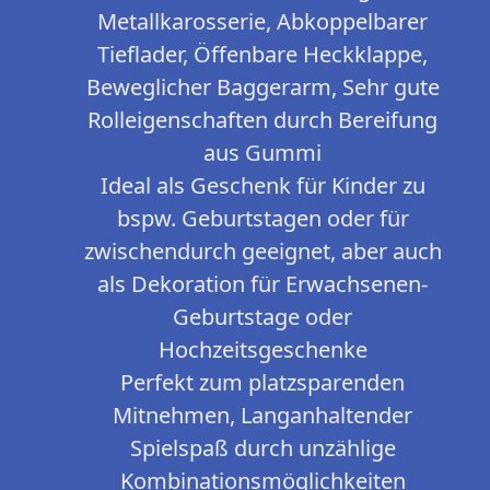
Metallkarosserie, Abkoppelbarer
Tieflader, Öffenbare Heckklappe,
Beweglicher Baggerarm, Sehr gute
Rolleigenschaften durch Bereifung
aus Gummi
Ideal als Geschenk für Kinder zu
bspw. Geburtstagen oder für
zwischendurch geeignet, aber auch
als Dekoration für Erwachsenen-
Geburtstage oder
Hochzeitsgeschenke
Perfekt zum platzsparenden
Mitnehmen, Langanhaltender
Spielspaß durch unzählige
Kombinationsmöglichkeiten