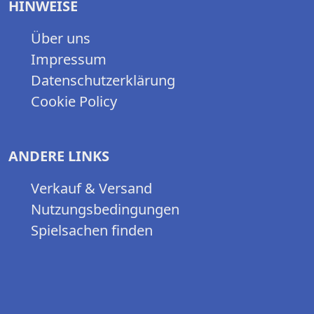
HINWEISE
Über uns
Impressum
Datenschutzerklärung
Cookie Policy
ANDERE LINKS
Verkauf & Versand
Nutzungsbedingungen
Spielsachen finden