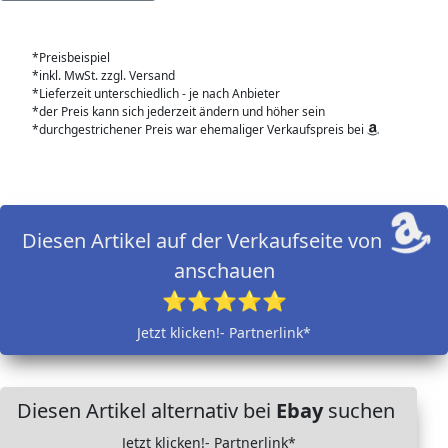
*Preisbeispiel
*inkl. MwSt. zzgl. Versand
*Lieferzeit unterschiedlich - je nach Anbieter
*der Preis kann sich jederzeit ändern und höher sein
*durchgestrichener Preis war ehemaliger Verkaufspreis bei
Diesen Artikel auf der Verkaufseite von
anschauen
⭐⭐⭐⭐⭐
Jetzt klicken!- Partnerlink*
Diesen Artikel alternativ bei
Ebay
suchen
Jetzt klicken!- Partnerlink*