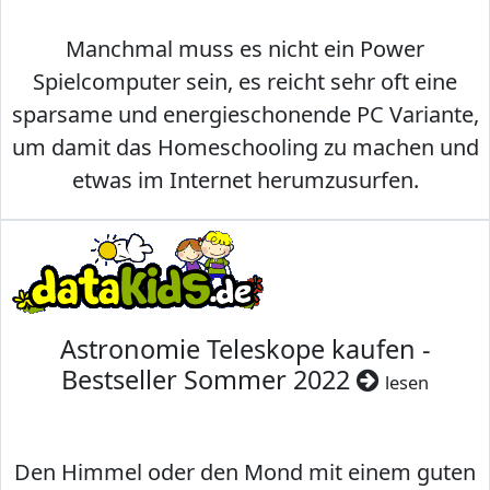
Manchmal muss es nicht ein Power
Spielcomputer sein, es reicht sehr oft eine
sparsame und energieschonende PC Variante,
um damit das Homeschooling zu machen und
etwas im Internet herumzusurfen.
Astronomie Teleskope kaufen -
Bestseller Sommer 2022
lesen
Den Himmel oder den Mond mit einem guten