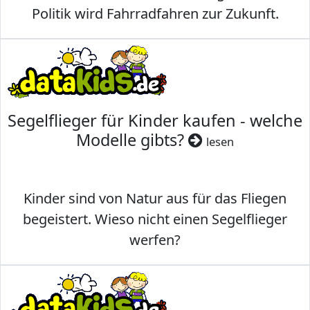
Politik wird Fahrradfahren zur Zukunft.
Segelflieger für Kinder kaufen - welche
Modelle gibts?
lesen
Kinder sind von Natur aus für das Fliegen
begeistert. Wieso nicht einen Segelflieger
werfen?