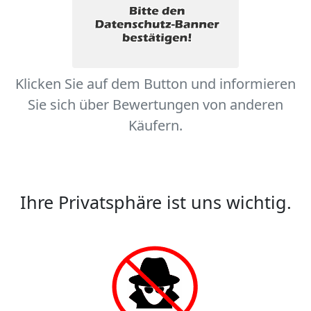
Klicken Sie auf dem Button und informieren
Sie sich über Bewertungen von anderen
Käufern.
Ihre Privatsphäre ist uns wichtig.