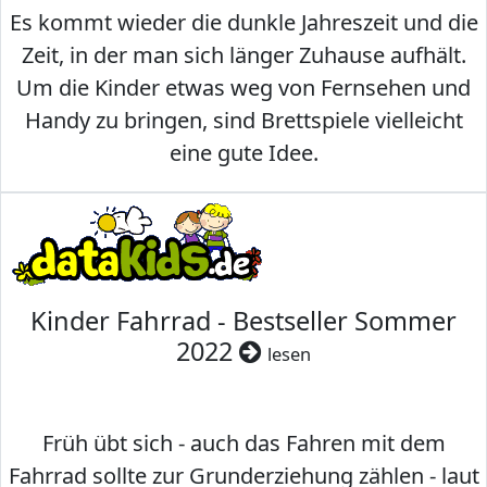
Es kommt wieder die dunkle Jahreszeit und die
Zeit, in der man sich länger Zuhause aufhält.
Um die Kinder etwas weg von Fernsehen und
Handy zu bringen, sind Brettspiele vielleicht
eine gute Idee.
Kinder Fahrrad - Bestseller Sommer
2022
lesen
Früh übt sich - auch das Fahren mit dem
Fahrrad sollte zur Grunderziehung zählen - laut