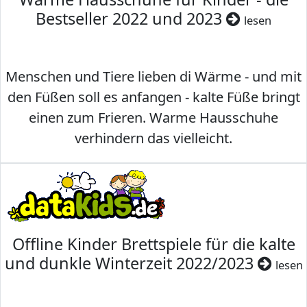
Bestseller 2022 und 2023
lesen
Menschen und Tiere lieben di Wärme - und mit
den Füßen soll es anfangen - kalte Füße bringt
einen zum Frieren. Warme Hausschuhe
verhindern das vielleicht.
Offline Kinder Brettspiele für die kalte
und dunkle Winterzeit 2022/2023
lesen