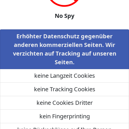
No Spy
Erhöhter Datenschutz gegenüber
anderen kommerziellen Seiten. Wir
verzichten auf Tracking auf unseren
Seiten.
keine Langzeit Cookies
keine Tracking Cookies
keine Cookies Dritter
kein Fingerprinting