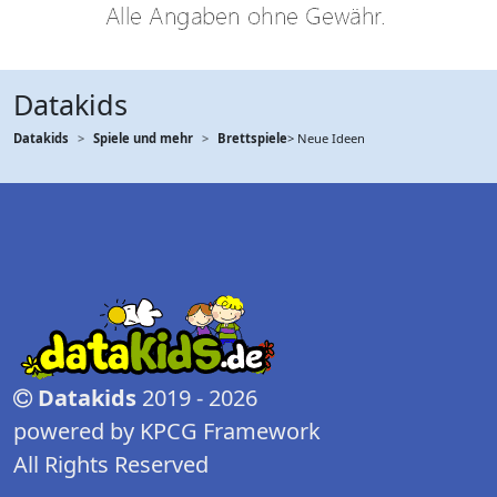
Datakids
Datakids
Spiele und mehr
Brettspiele
> Neue Ideen
Datakids
2019 - 2026
powered by KPCG Framework
All Rights Reserved