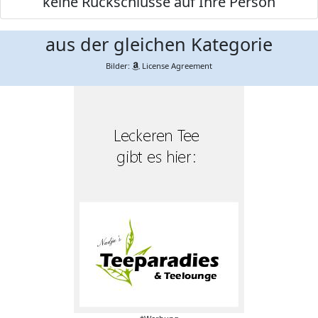
keine Rückschlüsse auf Ihre Person
aus der gleichen Kategorie
Bilder:
License Agreement