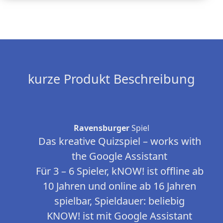
kurze Produkt Beschreibung
Ravensburger
Spiel
Das kreative Quizspiel – works with
the Google Assistant
Für 3 – 6 Spieler, kNOW! ist offline ab
10 Jahren und online ab 16 Jahren
spielbar, Spieldauer: beliebig
KNOW! ist mit Google Assistant