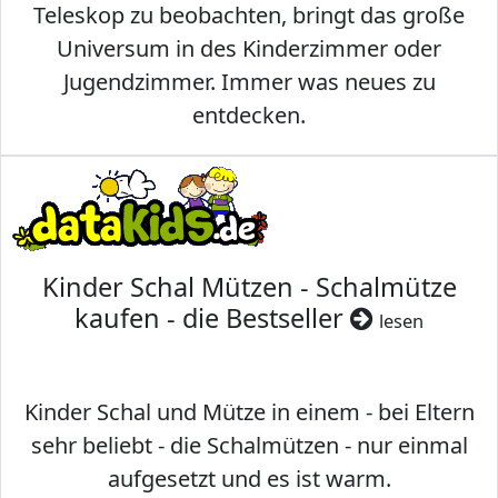
Teleskop zu beobachten, bringt das große
Universum in des Kinderzimmer oder
Jugendzimmer. Immer was neues zu
entdecken.
Kinder Schal Mützen - Schalmütze
kaufen - die Bestseller
lesen
Kinder Schal und Mütze in einem - bei Eltern
sehr beliebt - die Schalmützen - nur einmal
aufgesetzt und es ist warm.