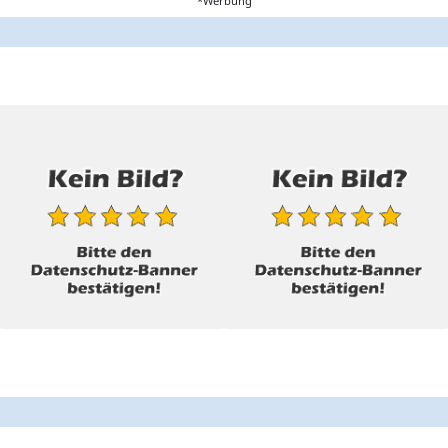
*Werbung