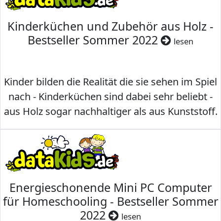
Kinderküchen und Zubehör aus Holz -
Bestseller Sommer 2022
lesen
Kinder bilden die Realität die sie sehen im Spiel
nach - Kinderküchen sind dabei sehr beliebt -
aus Holz sogar nachhaltiger als aus Kunststoff.
Energieschonende Mini PC Computer
für Homeschooling - Bestseller Sommer
2022
lesen