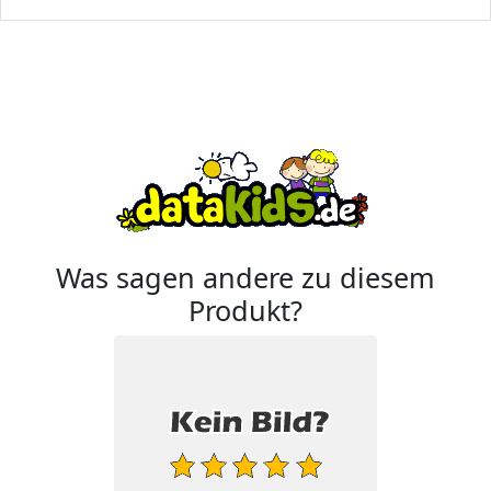
Was sagen andere zu diesem
Produkt?