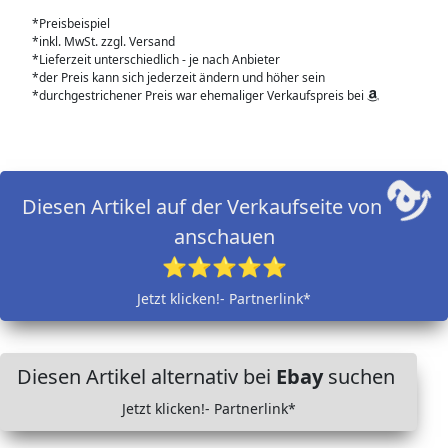
*Preisbeispiel
*inkl. MwSt. zzgl. Versand
*Lieferzeit unterschiedlich - je nach Anbieter
*der Preis kann sich jederzeit ändern und höher sein
*durchgestrichener Preis war ehemaliger Verkaufspreis bei
Diesen Artikel auf der Verkaufseite von
anschauen
⭐⭐⭐⭐⭐
Jetzt klicken!- Partnerlink*
Diesen Artikel alternativ bei
Ebay
suchen
Jetzt klicken!- Partnerlink*