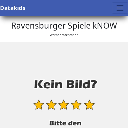
Datakids
Ravensburger Spiele kNOW
Werbepräsentation