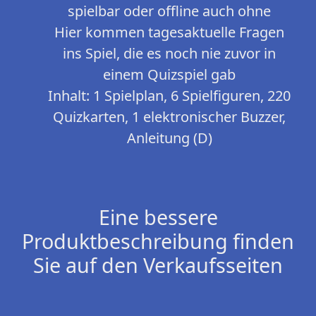
spielbar oder offline auch ohne
Hier kommen tagesaktuelle Fragen
ins Spiel, die es noch nie zuvor in
einem Quizspiel gab
Inhalt: 1 Spielplan, 6 Spielfiguren, 220
Quizkarten, 1 elektronischer Buzzer,
Anleitung (D)
Eine bessere
Produktbeschreibung finden
Sie auf den Verkaufsseiten