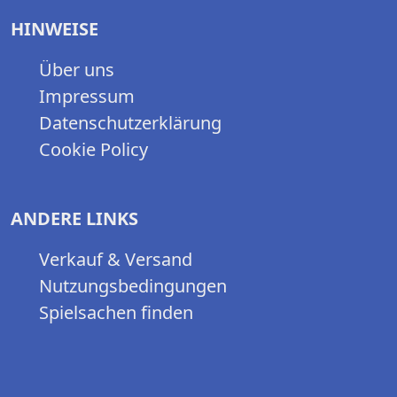
HINWEISE
Über uns
Impressum
Datenschutzerklärung
Cookie Policy
ANDERE LINKS
Verkauf & Versand
Nutzungsbedingungen
Spielsachen finden