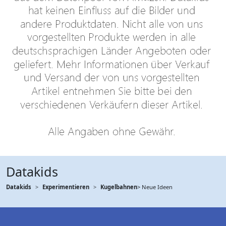
Datakids
Datakids
Experimentieren
Kugelbahnen
> Neue Ideen