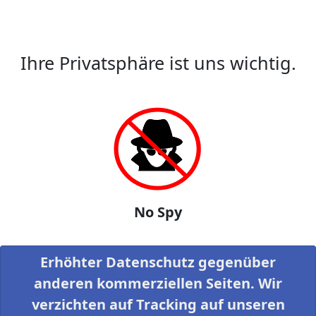
Ihre Privatsphäre ist uns wichtig.
No Spy
Erhöhter Datenschutz gegenüber
anderen kommerziellen Seiten. Wir
verzichten auf Tracking auf unseren