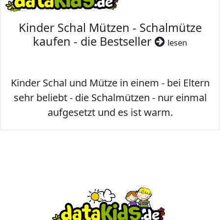
Kinder Schal Mützen - Schalmütze
kaufen - die Bestseller
lesen
Kinder Schal und Mütze in einem - bei Eltern
sehr beliebt - die Schalmützen - nur einmal
aufgesetzt und es ist warm.