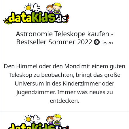
Astronomie Teleskope kaufen -
Bestseller Sommer 2022
lesen
Den Himmel oder den Mond mit einem guten
Teleskop zu beobachten, bringt das große
Universum in des Kinderzimmer oder
Jugendzimmer. Immer was neues zu
entdecken.