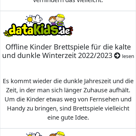
Offline Kinder Brettspiele für die kalte
und dunkle Winterzeit 2022/2023
lesen
Es kommt wieder die dunkle Jahreszeit und die
Zeit, in der man sich länger Zuhause aufhält.
Um die Kinder etwas weg von Fernsehen und
Handy zu bringen, sind Brettspiele vielleicht
eine gute Idee.