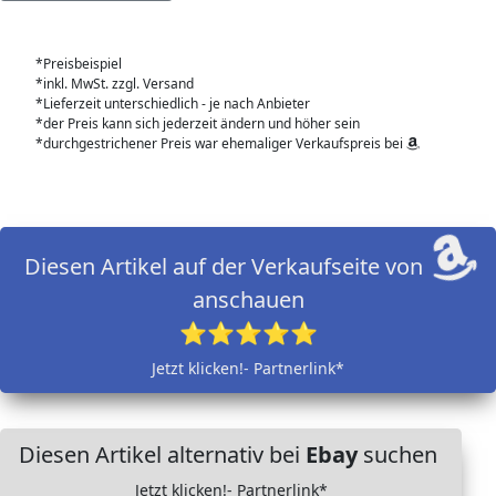
*Preisbeispiel
*inkl. MwSt. zzgl. Versand
*Lieferzeit unterschiedlich - je nach Anbieter
*der Preis kann sich jederzeit ändern und höher sein
*durchgestrichener Preis war ehemaliger Verkaufspreis bei
Diesen Artikel auf der Verkaufseite von
anschauen
⭐⭐⭐⭐⭐
Jetzt klicken!- Partnerlink*
Diesen Artikel alternativ bei
Ebay
suchen
Jetzt klicken!- Partnerlink*