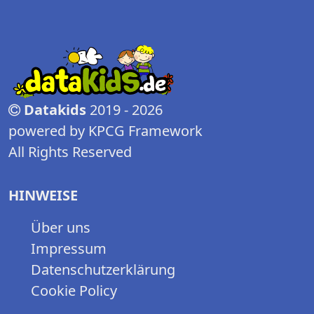
Datakids
2019 - 2026
powered by KPCG Framework
All Rights Reserved
HINWEISE
Über uns
Impressum
Datenschutzerklärung
Cookie Policy