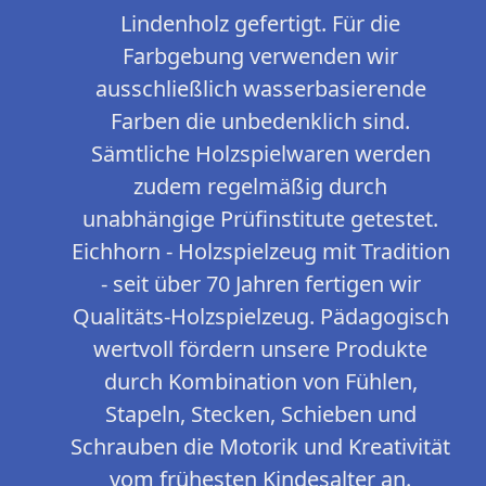
Lindenholz gefertigt. Für die
Farbgebung verwenden wir
ausschließlich wasserbasierende
Farben die unbedenklich sind.
Sämtliche Holzspielwaren werden
zudem regelmäßig durch
unabhängige Prüfinstitute getestet.
Eichhorn - Holzspielzeug mit Tradition
- seit über 70 Jahren fertigen wir
Qualitäts-Holzspielzeug. Pädagogisch
wertvoll fördern unsere Produkte
durch Kombination von Fühlen,
Stapeln, Stecken, Schieben und
Schrauben die Motorik und Kreativität
vom frühesten Kindesalter an.