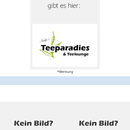
*Werbung