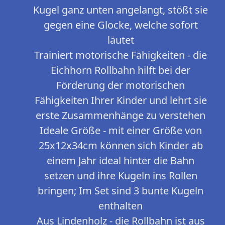
Kugel ganz unten angelangt, stößt sie
gegen eine Glocke, welche sofort
läutet
Trainiert motorische Fähigkeiten - die
Eichhorn Rollbahn hilft bei der
Förderung der motorischen
Fähigkeiten Ihrer Kinder und lehrt sie
erste Zusammenhänge zu verstehen
Ideale Größe - mit einer Größe von
25x12x34cm können sich Kinder ab
einem Jahr ideal hinter die Bahn
setzen und ihre Kugeln ins Rollen
bringen; Im Set sind 3 bunte Kugeln
enthalten
Aus Lindenholz - die Rollbahn ist aus