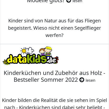
Modelle gibts?
lesen
Kinder sind von Natur aus für das Fliegen
begeistert. Wieso nicht einen Segelflieger
werfen?
Kinderküchen und Zubehör aus Holz -
Bestseller Sommer 2022
lesen
Kinder bilden die Realität die sie sehen im Spiel
nach - Kinderküchen sind dabei sehr beliebt -