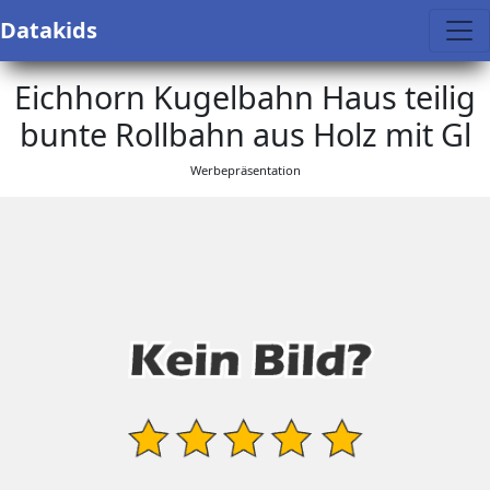
Datakids
Eichhorn Kugelbahn Haus teilig
bunte Rollbahn aus Holz mit Gl
Werbepräsentation