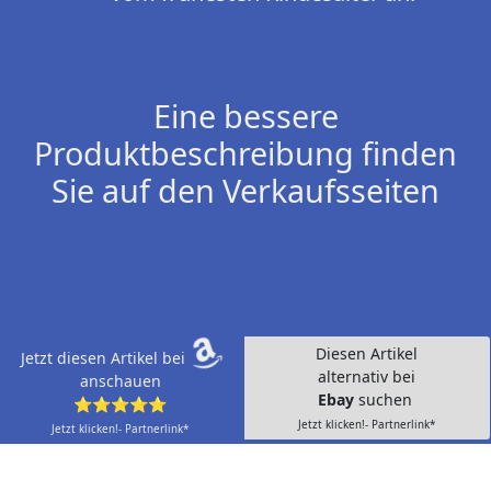
Eine bessere
Produktbeschreibung finden
Sie auf den Verkaufsseiten
Diesen Artikel
Jetzt diesen Artikel bei
alternativ bei
anschauen
Ebay
suchen
⭐⭐⭐⭐⭐
Jetzt klicken!- Partnerlink*
Jetzt klicken!- Partnerlink*