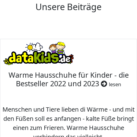
Unsere Beiträge
Warme Hausschuhe für Kinder - die
Bestseller 2022 und 2023
lesen
Menschen und Tiere lieben di Wärme - und mit
den Füßen soll es anfangen - kalte Füße bringt
einen zum Frieren. Warme Hausschuhe
verhindern das vielleicht.