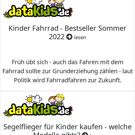
Kinder Fahrrad - Bestseller Sommer
2022
lesen
Früh übt sich - auch das Fahren mit dem
Fahrrad sollte zur Grunderziehung zählen - laut
Politik wird Fahrradfahren zur Zukunft.
Segelflieger für Kinder kaufen - welche