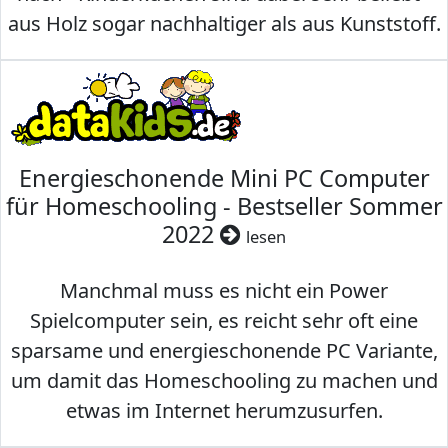
aus Holz sogar nachhaltiger als aus Kunststoff.
Energieschonende Mini PC Computer
für Homeschooling - Bestseller Sommer
2022
lesen
Manchmal muss es nicht ein Power
Spielcomputer sein, es reicht sehr oft eine
sparsame und energieschonende PC Variante,
um damit das Homeschooling zu machen und
etwas im Internet herumzusurfen.