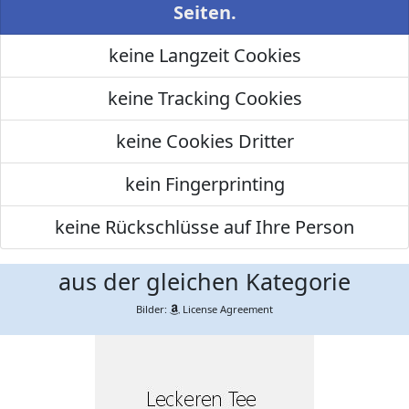
Seiten.
keine Langzeit Cookies
keine Tracking Cookies
keine Cookies Dritter
kein Fingerprinting
keine Rückschlüsse auf Ihre Person
aus der gleichen Kategorie
Bilder:
License Agreement