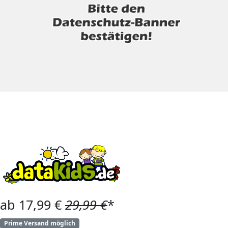
ab 17,99 €
29,99 €
*
Prime Versand möglich