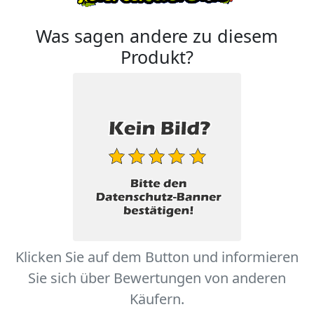
Was sagen andere zu diesem
Produkt?
Klicken Sie auf dem Button und informieren
Sie sich über Bewertungen von anderen
Käufern.