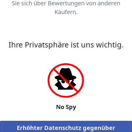
Sie sich über Bewertungen von anderen
Käufern.
Ihre Privatsphäre ist uns wichtig.
No Spy
Erhöhter Datenschutz gegenüber