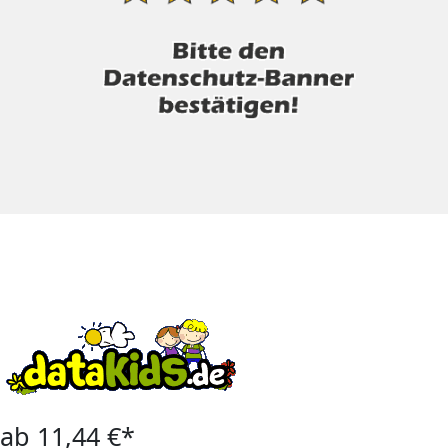
ab 11,44 €*