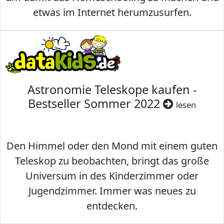
etwas im Internet herumzusurfen.
Astronomie Teleskope kaufen -
Bestseller Sommer 2022
lesen
Den Himmel oder den Mond mit einem guten
Teleskop zu beobachten, bringt das große
Universum in des Kinderzimmer oder
Jugendzimmer. Immer was neues zu
entdecken.