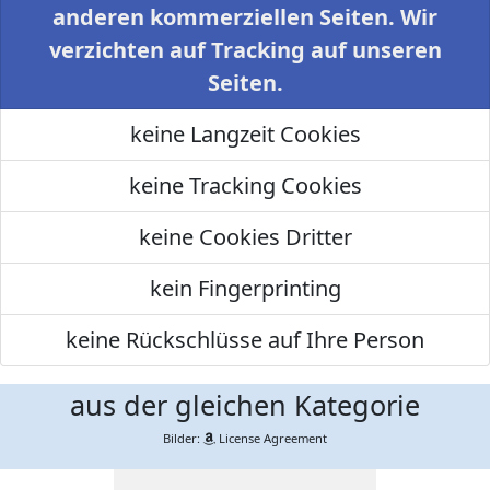
anderen kommerziellen Seiten. Wir
verzichten auf Tracking auf unseren
Seiten.
keine Langzeit Cookies
keine Tracking Cookies
keine Cookies Dritter
kein Fingerprinting
keine Rückschlüsse auf Ihre Person
aus der gleichen Kategorie
Bilder:
License Agreement