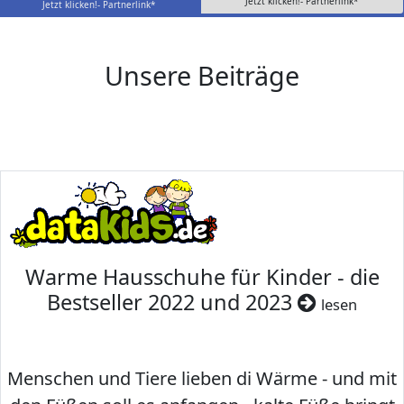
Jetzt klicken!- Partnerlink*
Jetzt klicken!- Partnerlink*
Unsere Beiträge
Warme Hausschuhe für Kinder - die
Bestseller 2022 und 2023
lesen
Menschen und Tiere lieben di Wärme - und mit