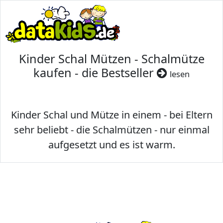
Kinder Schal Mützen - Schalmütze
kaufen - die Bestseller
lesen
Kinder Schal und Mütze in einem - bei Eltern
sehr beliebt - die Schalmützen - nur einmal
aufgesetzt und es ist warm.