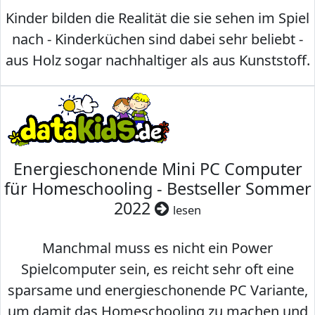
Kinder bilden die Realität die sie sehen im Spiel
nach - Kinderküchen sind dabei sehr beliebt -
aus Holz sogar nachhaltiger als aus Kunststoff.
Energieschonende Mini PC Computer
für Homeschooling - Bestseller Sommer
2022
lesen
Manchmal muss es nicht ein Power
Spielcomputer sein, es reicht sehr oft eine
sparsame und energieschonende PC Variante,
um damit das Homeschooling zu machen und