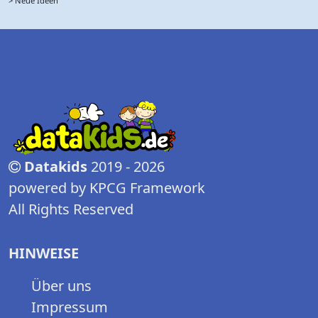
> Neue Ideen
Datakids
2019 - 2026
powered by KPCG Framework
All Rights Reserved
HINWEISE
Über uns
Impressum