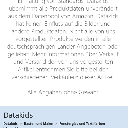
Datakids
Datakids
Basten und Malen
Fensterglas und Textilfarben