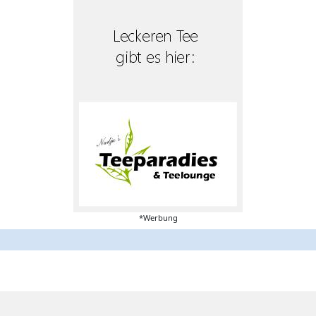
*Werbung