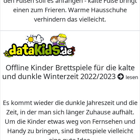
den Füßen soll es anfangen - kalte Füße bringt
einen zum Frieren. Warme Hausschuhe
verhindern das vielleicht.
Offline Kinder Brettspiele für die kalte
und dunkle Winterzeit 2022/2023
lesen
Es kommt wieder die dunkle Jahreszeit und die
Zeit, in der man sich länger Zuhause aufhält.
Um die Kinder etwas weg von Fernsehen und
Handy zu bringen, sind Brettspiele vielleicht