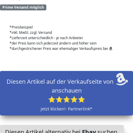
Prime Versand möglich
*Preisbeispiel
*inkl. MwSt. zzgl. Versand
*Lieferzeit unterschiedlich - je nach Anbieter
*der Preis kann sich jederzeit ändern und höher sein
*durchgestrichener Preis war ehemaliger Verkaufspreis bei
Diesen Artikel auf der Verkaufseite von
anschauen
⭐⭐⭐⭐⭐
Jetzt klicken!- Partnerlink*
Diesen Artikel alternativ bei
Ebay
suchen