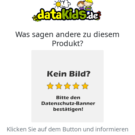
Was sagen andere zu diesem
Produkt?
Klicken Sie auf dem Button und informieren