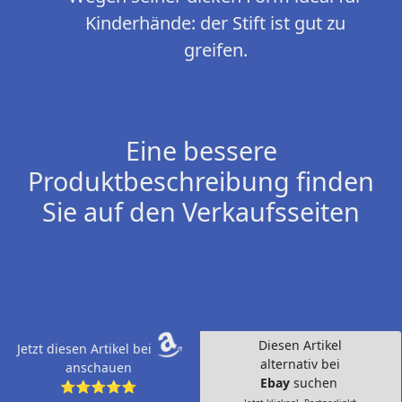
Kinderhände: der Stift ist gut zu
greifen.
Eine bessere
Produktbeschreibung finden
Sie auf den Verkaufsseiten
Diesen Artikel
Jetzt diesen Artikel bei
alternativ bei
anschauen
Ebay
suchen
⭐⭐⭐⭐⭐