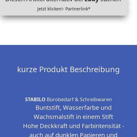
Jetzt klicken!- Partnerlink*
kurze Produkt Beschreibung
STABILO
Bürobedarf & Schreibwaren
Buntstift, Wasserfarbe und
Wachsmalstift in einem Stift
Hohe Deckkraft und Farbintensität -
auch auf dunklen Papieren und