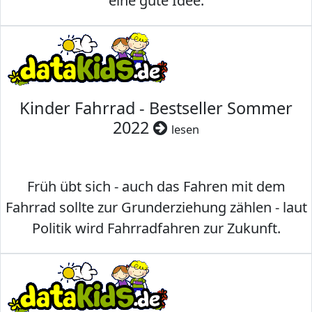
eine gute Idee.
Kinder Fahrrad - Bestseller Sommer
2022
lesen
Früh übt sich - auch das Fahren mit dem
Fahrrad sollte zur Grunderziehung zählen - laut
Politik wird Fahrradfahren zur Zukunft.