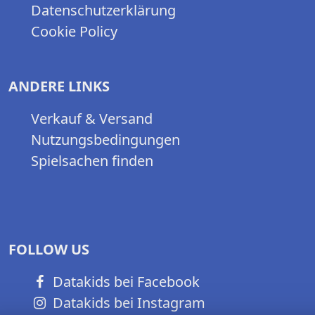
Datenschutzerklärung
Cookie Policy
ANDERE LINKS
Verkauf & Versand
Nutzungsbedingungen
Spielsachen finden
FOLLOW US
Datakids bei Facebook
Datakids bei Instagram