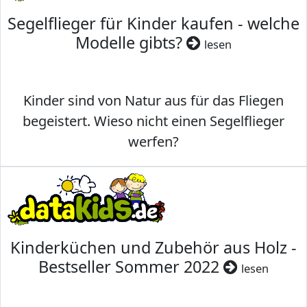
Segelflieger für Kinder kaufen - welche
Modelle gibts?
lesen
Kinder sind von Natur aus für das Fliegen
begeistert. Wieso nicht einen Segelflieger
werfen?
Kinderküchen und Zubehör aus Holz -
Bestseller Sommer 2022
lesen