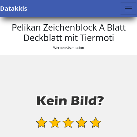
Datakids
Pelikan Zeichenblock A Blatt
Deckblatt mit Tiermoti
Werbepräsentation