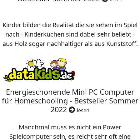
Kinder bilden die Realität die sie sehen im Spiel
nach - Kinderküchen sind dabei sehr beliebt -
aus Holz sogar nachhaltiger als aus Kunststoff.
Energieschonende Mini PC Computer
für Homeschooling - Bestseller Sommer
2022
lesen
Manchmal muss es nicht ein Power
Spielcomputer sein, es reicht sehr oft eine