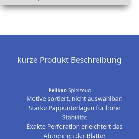
kurze Produkt Beschreibung
Pelikan
Spielzeug
Motive sortiert, nicht auswählbar!
Starke Pappunterlagen für hohe
Stabilität
Exakte Perforation erleichtert das
Abtrennen der Blätter