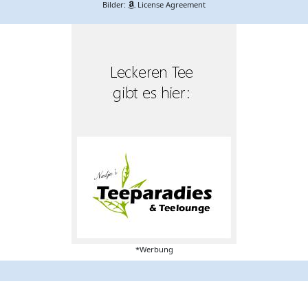
Bilder:
License Agreement
*Werbung