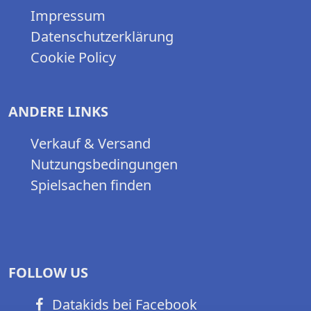
Impressum
Datenschutzerklärung
Cookie Policy
ANDERE LINKS
Verkauf & Versand
Nutzungsbedingungen
Spielsachen finden
FOLLOW US
Datakids bei Facebook