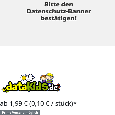
ab 1,99 € (0,10 € / stück)*
Prime Versand möglich