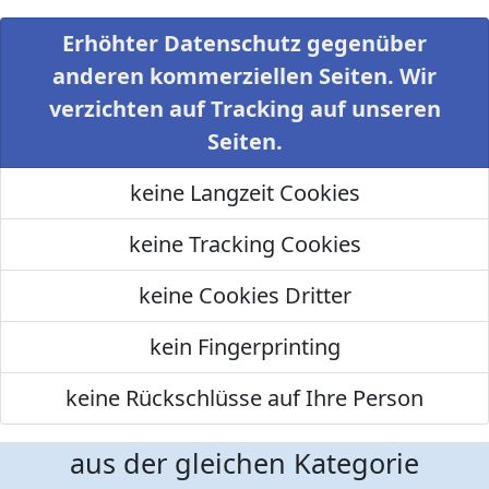
Erhöhter Datenschutz gegenüber
anderen kommerziellen Seiten. Wir
verzichten auf Tracking auf unseren
Seiten.
keine Langzeit Cookies
keine Tracking Cookies
keine Cookies Dritter
kein Fingerprinting
keine Rückschlüsse auf Ihre Person
aus der gleichen Kategorie