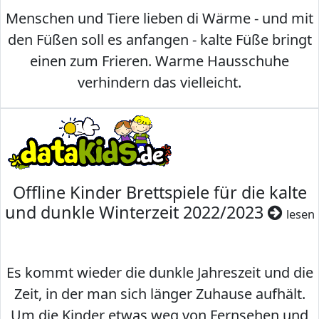
Menschen und Tiere lieben di Wärme - und mit
den Füßen soll es anfangen - kalte Füße bringt
einen zum Frieren. Warme Hausschuhe
verhindern das vielleicht.
Offline Kinder Brettspiele für die kalte
und dunkle Winterzeit 2022/2023
lesen
Es kommt wieder die dunkle Jahreszeit und die
Zeit, in der man sich länger Zuhause aufhält.
Um die Kinder etwas weg von Fernsehen und