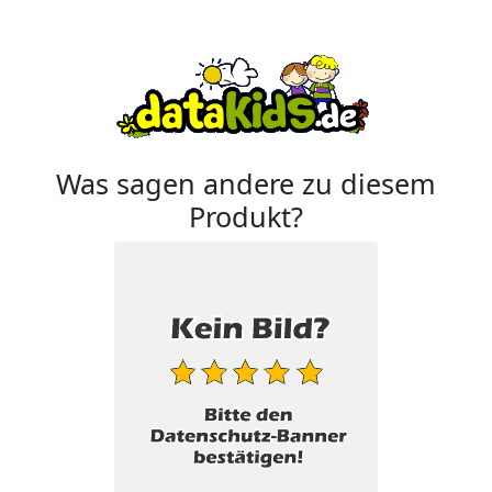
Was sagen andere zu diesem
Produkt?