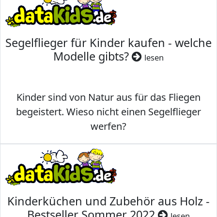
Segelflieger für Kinder kaufen - welche
Modelle gibts?
lesen
Kinder sind von Natur aus für das Fliegen
begeistert. Wieso nicht einen Segelflieger
werfen?
Kinderküchen und Zubehör aus Holz -
Bestseller Sommer 2022
lesen