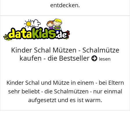
entdecken.
Kinder Schal Mützen - Schalmütze
kaufen - die Bestseller
lesen
Kinder Schal und Mütze in einem - bei Eltern
sehr beliebt - die Schalmützen - nur einmal
aufgesetzt und es ist warm.