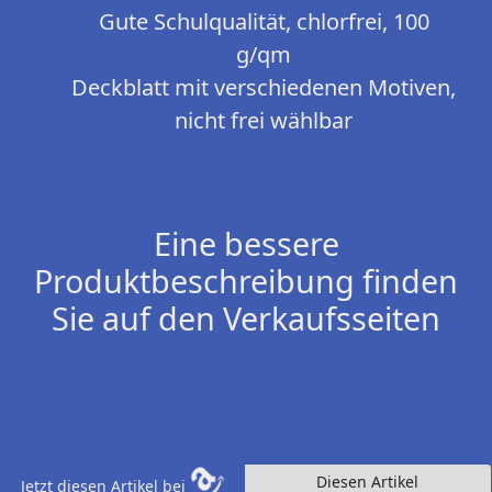
Gute Schulqualität, chlorfrei, 100
g/qm
Deckblatt mit verschiedenen Motiven,
nicht frei wählbar
Eine bessere
Produktbeschreibung finden
Sie auf den Verkaufsseiten
Diesen Artikel
Jetzt diesen Artikel bei