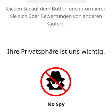
Klicken Sie auf dem Button und informieren
Sie sich über Bewertungen von anderen
Käufern.
Ihre Privatsphäre ist uns wichtig.
No Spy