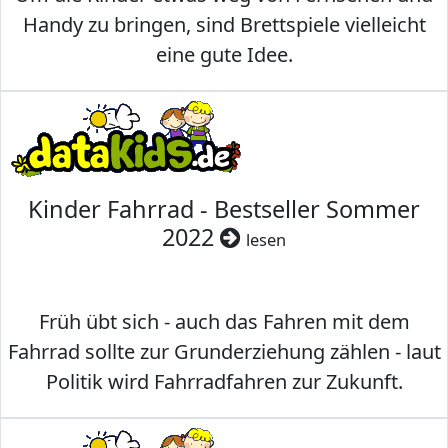
Handy zu bringen, sind Brettspiele vielleicht
eine gute Idee.
Kinder Fahrrad - Bestseller Sommer
2022
lesen
Früh übt sich - auch das Fahren mit dem
Fahrrad sollte zur Grunderziehung zählen - laut
Politik wird Fahrradfahren zur Zukunft.