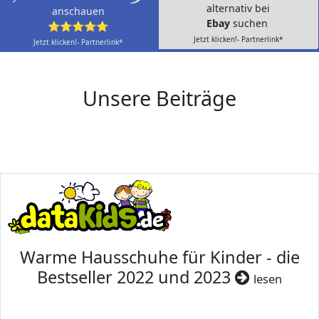
alternativ bei
anschauen
Ebay
suchen
⭐⭐⭐⭐⭐
Jetzt klicken!- Partnerlink*
Jetzt klicken!- Partnerlink*
Unsere Beiträge
Warme Hausschuhe für Kinder - die
Bestseller 2022 und 2023
lesen