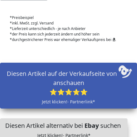
*Preisbeispiel
*inkl. MwSt. zzgl. Versand
*Lieferzeit unterschiedlich - je nach Anbieter
*der Preis kann sich jederzeit ändern und höher sein
*durchgestrichener Preis war ehemaliger Verkaufspreis bei
Diesen Artikel auf der Verkaufseite von
anschauen
⭐⭐⭐⭐⭐
Jetzt klicken!- Partnerlink*
Diesen Artikel alternativ bei
Ebay
suchen
Jetzt klicken!- Partnerlink*