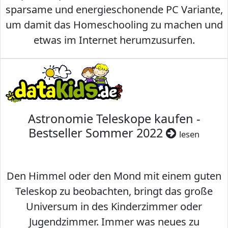
sparsame und energieschonende PC Variante,
um damit das Homeschooling zu machen und
etwas im Internet herumzusurfen.
Astronomie Teleskope kaufen -
Bestseller Sommer 2022
lesen
Den Himmel oder den Mond mit einem guten
Teleskop zu beobachten, bringt das große
Universum in des Kinderzimmer oder
Jugendzimmer. Immer was neues zu