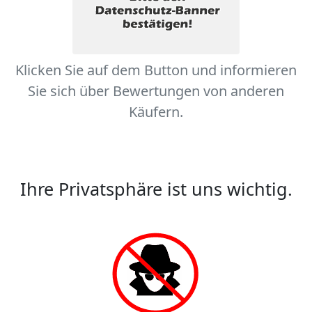
Klicken Sie auf dem Button und informieren
Sie sich über Bewertungen von anderen
Käufern.
Ihre Privatsphäre ist uns wichtig.