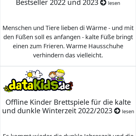
Bestseller 2022 und 2023
lesen
Menschen und Tiere lieben di Wärme - und mit
den Füßen soll es anfangen - kalte Füße bringt
einen zum Frieren. Warme Hausschuhe
verhindern das vielleicht.
Offline Kinder Brettspiele für die kalte
und dunkle Winterzeit 2022/2023
lesen