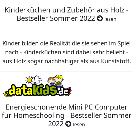
Kinderküchen und Zubehör aus Holz -
Bestseller Sommer 2022
lesen
Kinder bilden die Realität die sie sehen im Spiel
nach - Kinderküchen sind dabei sehr beliebt -
aus Holz sogar nachhaltiger als aus Kunststoff.
Energieschonende Mini PC Computer
für Homeschooling - Bestseller Sommer
2022
lesen