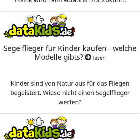
Segelflieger für Kinder kaufen - welche
Modelle gibts?
lesen
Kinder sind von Natur aus für das Fliegen
begeistert. Wieso nicht einen Segelflieger
werfen?