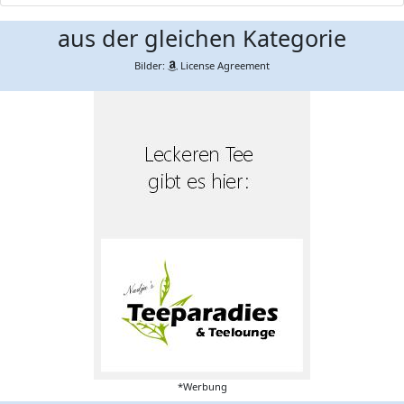
aus der gleichen Kategorie
Bilder:
License Agreement
*Werbung