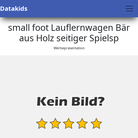
Datakids
small foot Lauflernwagen Bär
aus Holz seitiger Spielsp
Werbepräsentation