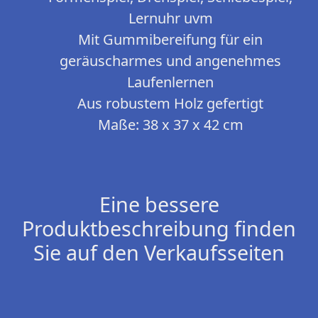
Lernuhr uvm
Mit Gummibereifung für ein
geräuscharmes und angenehmes
Laufenlernen
Aus robustem Holz gefertigt
Maße: 38 x 37 x 42 cm
Eine bessere
Produktbeschreibung finden
Sie auf den Verkaufsseiten