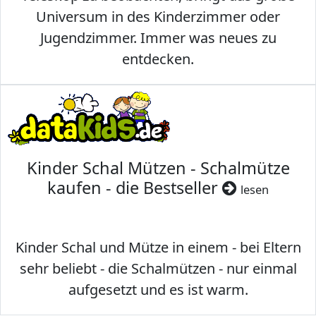
Universum in des Kinderzimmer oder
Jugendzimmer. Immer was neues zu
entdecken.
Kinder Schal Mützen - Schalmütze
kaufen - die Bestseller
lesen
Kinder Schal und Mütze in einem - bei Eltern
sehr beliebt - die Schalmützen - nur einmal
aufgesetzt und es ist warm.