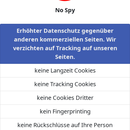
No Spy
Erhöhter Datenschutz gegenüber
anderen kommerziellen Seiten. Wir
verzichten auf Tracking auf unseren
Seiten.
keine Langzeit Cookies
keine Tracking Cookies
keine Cookies Dritter
kein Fingerprinting
keine Rückschlüsse auf Ihre Person