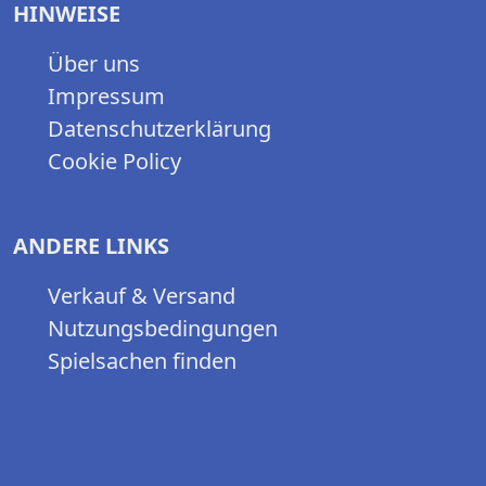
HINWEISE
Über uns
Impressum
Datenschutzerklärung
Cookie Policy
ANDERE LINKS
Verkauf & Versand
Nutzungsbedingungen
Spielsachen finden