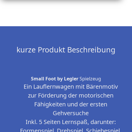
kurze Produkt Beschreibung
Small Foot by Legler
Spielzeug
Ein Lauflernwagen mit Bärenmotiv
zur Förderung der motorischen
Fähigkeiten und der ersten
Gehversuche
Inkl. 5 Seiten Lernspaß, darunter:
Formenspiel, Drehspiel, Schiebespiel,