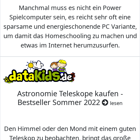
Manchmal muss es nicht ein Power
Spielcomputer sein, es reicht sehr oft eine
sparsame und energieschonende PC Variante,
um damit das Homeschooling zu machen und
etwas im Internet herumzusurfen.
Astronomie Teleskope kaufen -
Bestseller Sommer 2022
lesen
Den Himmel oder den Mond mit einem guten
Teleskop zu beobachten, bringt das große