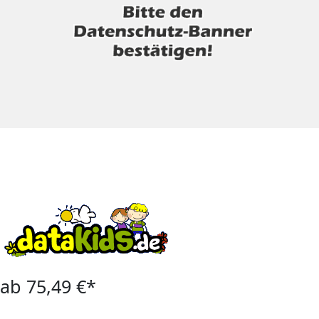
ab 75,49 €*