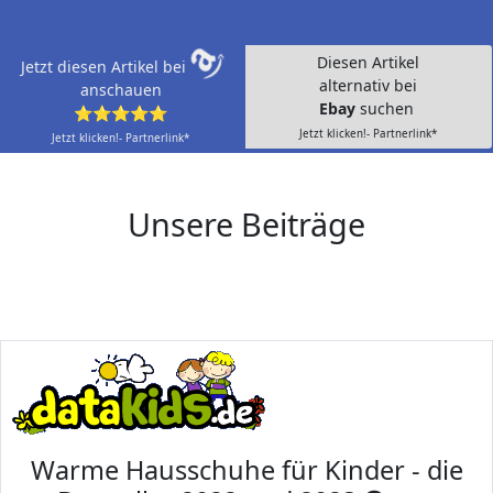
Diesen Artikel
Jetzt diesen Artikel bei
alternativ bei
anschauen
Ebay
suchen
⭐⭐⭐⭐⭐
Jetzt klicken!- Partnerlink*
Jetzt klicken!- Partnerlink*
Unsere Beiträge
Warme Hausschuhe für Kinder - die