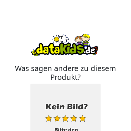
Was sagen andere zu diesem
Produkt?