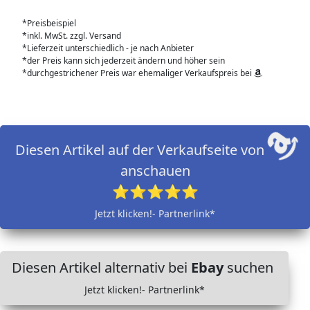
*Preisbeispiel
*inkl. MwSt. zzgl. Versand
*Lieferzeit unterschiedlich - je nach Anbieter
*der Preis kann sich jederzeit ändern und höher sein
*durchgestrichener Preis war ehemaliger Verkaufspreis bei
Diesen Artikel auf der Verkaufseite von
anschauen
⭐⭐⭐⭐⭐
Jetzt klicken!- Partnerlink*
Diesen Artikel alternativ bei
Ebay
suchen
Jetzt klicken!- Partnerlink*