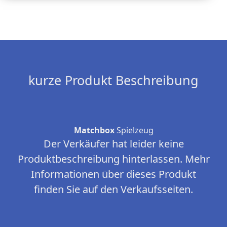
kurze Produkt Beschreibung
Matchbox
Spielzeug
Der Verkäufer hat leider keine
Produktbeschreibung hinterlassen. Mehr
Informationen über dieses Produkt
finden Sie auf den Verkaufsseiten.