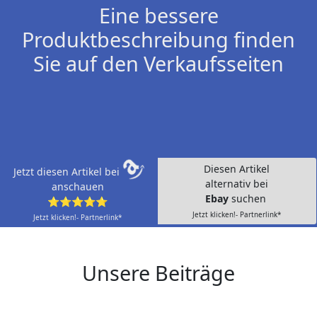
Eine bessere
Produktbeschreibung finden
Sie auf den Verkaufsseiten
Diesen Artikel
Jetzt diesen Artikel bei
alternativ bei
anschauen
Ebay
suchen
⭐⭐⭐⭐⭐
Jetzt klicken!- Partnerlink*
Jetzt klicken!- Partnerlink*
Unsere Beiträge