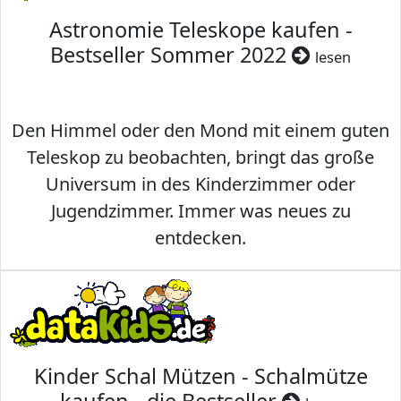
Astronomie Teleskope kaufen -
Bestseller Sommer 2022
lesen
Den Himmel oder den Mond mit einem guten
Teleskop zu beobachten, bringt das große
Universum in des Kinderzimmer oder
Jugendzimmer. Immer was neues zu
entdecken.
Kinder Schal Mützen - Schalmütze