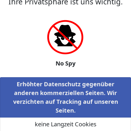
Ihre Privatsphäre ist uns wichtig.
No Spy
Erhöhter Datenschutz gegenüber
anderen kommerziellen Seiten. Wir
verzichten auf Tracking auf unseren
Seiten.
keine Langzeit Cookies