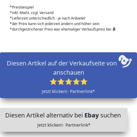
*Preisbeispiel
*inkl. MwSt. zzgl. Versand
*Lieferzeit unterschiedlich - je nach Anbieter
*der Preis kann sich jederzeit ändern und höher sein
*durchgestrichener Preis war ehemaliger Verkaufspreis bei
Diesen Artikel auf der Verkaufseite von
anschauen
⭐⭐⭐⭐⭐
Jetzt klicken!- Partnerlink*
Diesen Artikel alternativ bei
Ebay
suchen
Jetzt klicken!- Partnerlink*