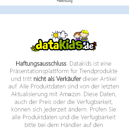
*Werbung