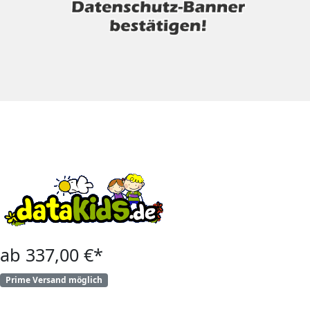
ab 337,00 €*
Prime Versand möglich