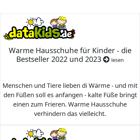
Warme Hausschuhe für Kinder - die
Bestseller 2022 und 2023
lesen
Menschen und Tiere lieben di Wärme - und mit
den Füßen soll es anfangen - kalte Füße bringt
einen zum Frieren. Warme Hausschuhe
verhindern das vielleicht.