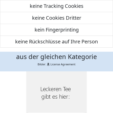
keine Tracking Cookies
keine Cookies Dritter
kein Fingerprinting
keine Rückschlüsse auf Ihre Person
aus der gleichen Kategorie
Bilder:
License Agreement