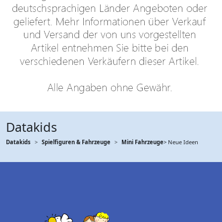
Datakids
Datakids
Spielfiguren & Fahrzeuge
Mini Fahrzeuge
> Neue Ideen