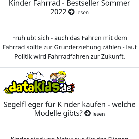
Kinder Fahrrad - Bestseller Sommer
2022
lesen
Früh übt sich - auch das Fahren mit dem
Fahrrad sollte zur Grunderziehung zählen - laut
Politik wird Fahrradfahren zur Zukunft.
Segelflieger für Kinder kaufen - welche
Modelle gibts?
lesen