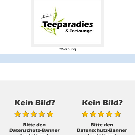
*Werbung