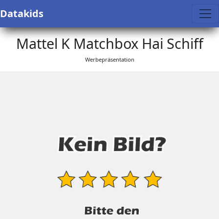
Datakids
Mattel K Matchbox Hai Schiff
Werbepräsentation