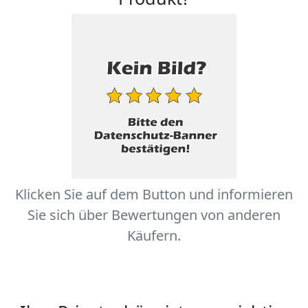
Klicken Sie auf dem Button und informieren
Sie sich über Bewertungen von anderen
Käufern.