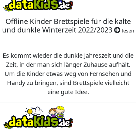
Offline Kinder Brettspiele für die kalte
und dunkle Winterzeit 2022/2023
lesen
Es kommt wieder die dunkle Jahreszeit und die
Zeit, in der man sich länger Zuhause aufhält.
Um die Kinder etwas weg von Fernsehen und
Handy zu bringen, sind Brettspiele vielleicht
eine gute Idee.