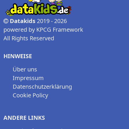
Datakids
2019 - 2026
powered by KPCG Framework
All Rights Reserved
HINWEISE
Über uns
Impressum
Datenschutzerklärung
Cookie Policy
ANDERE LINKS