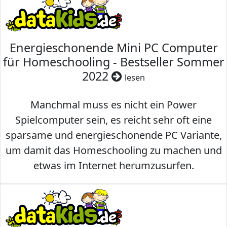
Energieschonende Mini PC Computer
für Homeschooling - Bestseller Sommer
2022
lesen
Manchmal muss es nicht ein Power
Spielcomputer sein, es reicht sehr oft eine
sparsame und energieschonende PC Variante,
um damit das Homeschooling zu machen und
etwas im Internet herumzusurfen.