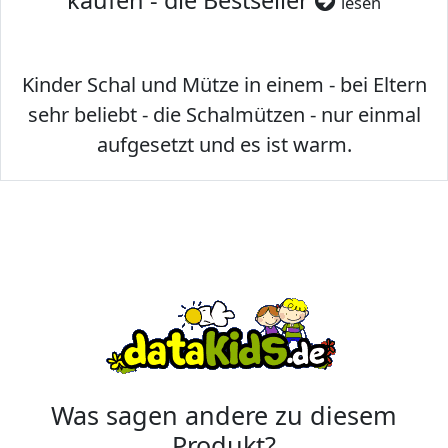
kaufen - die Bestseller
lesen
Kinder Schal und Mütze in einem - bei Eltern
sehr beliebt - die Schalmützen - nur einmal
aufgesetzt und es ist warm.
Was sagen andere zu diesem
Produkt?