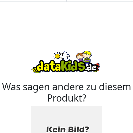
Was sagen andere zu diesem
Produkt?