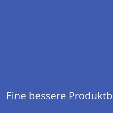
Eine bessere Produktb