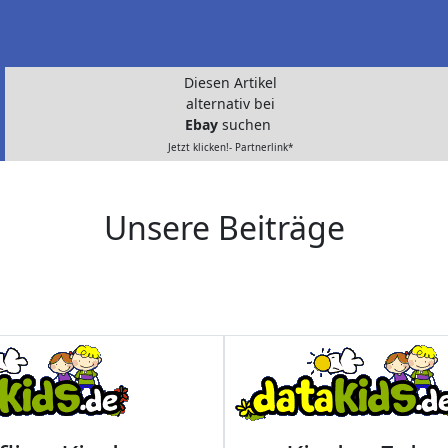
Diesen Artikel
alternativ bei
Ebay
suchen
Jetzt klicken!- Partnerlink*
Unsere Beiträge