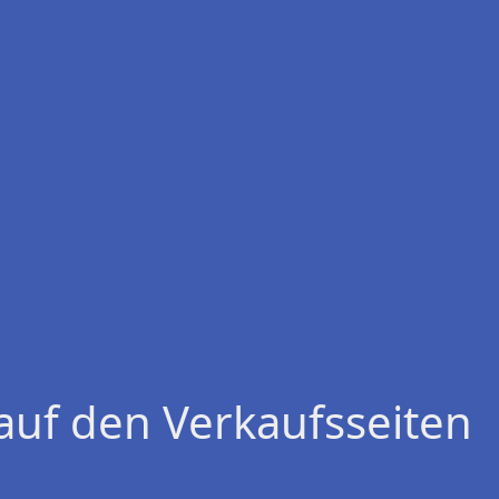
auf den Verkaufsseiten