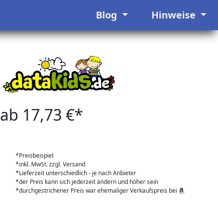
Blog
Hinweise
ab 17,73 €*
*Preisbeispiel
*inkl. MwSt. zzgl. Versand
*Lieferzeit unterschiedlich - je nach Anbieter
*der Preis kann sich jederzeit ändern und höher sein
*durchgestrichener Preis war ehemaliger Verkaufspreis bei