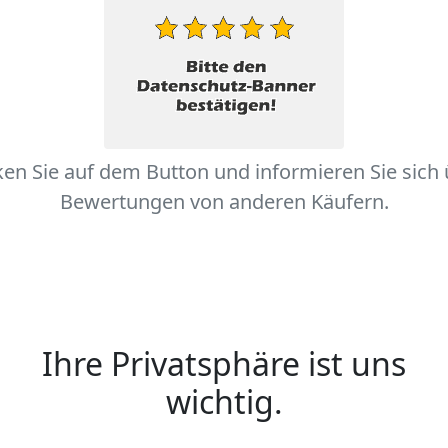
ken Sie auf dem Button und informieren Sie sich
Bewertungen von anderen Käufern.
Ihre Privatsphäre ist uns
wichtig.