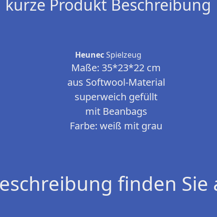
kurze Produkt Beschreibung
Heunec
Spielzeug
Maße: 35*23*22 cm
aus Softwool-Material
superweich gefüllt
mit Beanbags
Farbe: weiß mit grau
eschreibung finden Sie 