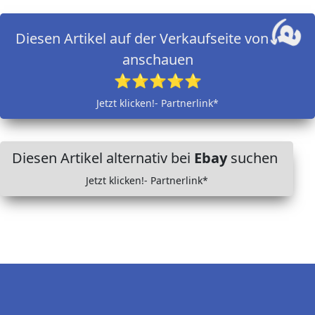
Diesen Artikel auf der Verkaufseite von
anschauen
⭐⭐⭐⭐⭐
Jetzt klicken!- Partnerlink*
Diesen Artikel alternativ bei
Ebay
suchen
Jetzt klicken!- Partnerlink*