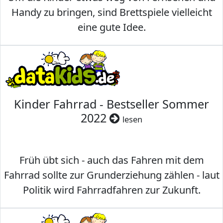
Handy zu bringen, sind Brettspiele vielleicht
eine gute Idee.
Kinder Fahrrad - Bestseller Sommer
2022
lesen
Früh übt sich - auch das Fahren mit dem
Fahrrad sollte zur Grunderziehung zählen - laut
Politik wird Fahrradfahren zur Zukunft.