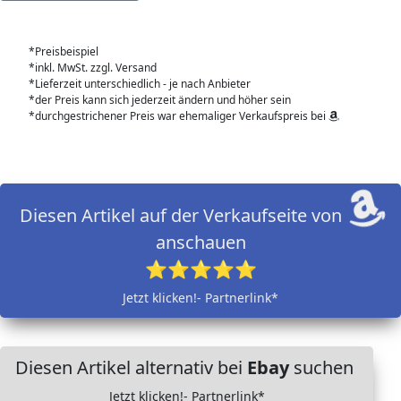
*Preisbeispiel
*inkl. MwSt. zzgl. Versand
*Lieferzeit unterschiedlich - je nach Anbieter
*der Preis kann sich jederzeit ändern und höher sein
*durchgestrichener Preis war ehemaliger Verkaufspreis bei
Diesen Artikel auf der Verkaufseite von
anschauen
⭐⭐⭐⭐⭐
Jetzt klicken!- Partnerlink*
Diesen Artikel alternativ bei
Ebay
suchen
Jetzt klicken!- Partnerlink*