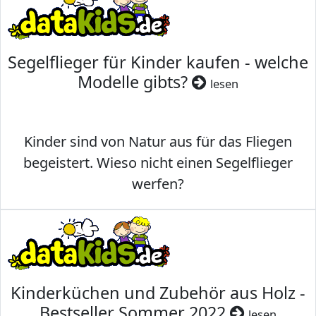
Segelflieger für Kinder kaufen - welche
Modelle gibts?
lesen
Kinder sind von Natur aus für das Fliegen
begeistert. Wieso nicht einen Segelflieger
werfen?
Kinderküchen und Zubehör aus Holz -
Bestseller Sommer 2022
lesen