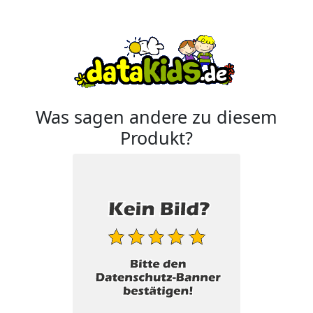
Was sagen andere zu diesem
Produkt?