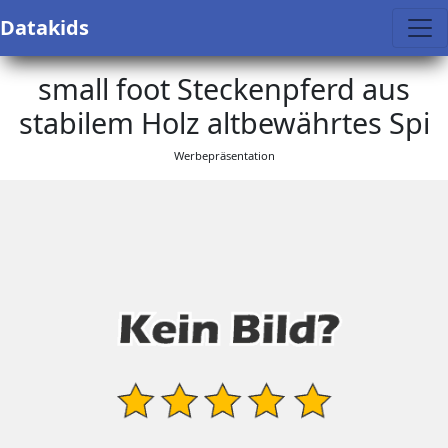
Datakids
small foot Steckenpferd aus
stabilem Holz altbewährtes Spi
Werbepräsentation