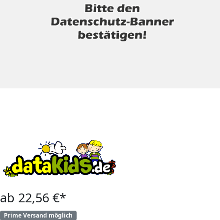
ab 22,56 €*
Prime Versand möglich