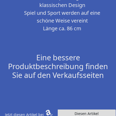
klassischen Design
Spiel und Sport werden auf eine
schöne Weise vereint
Länge ca. 86 cm
Eine bessere
Produktbeschreibung finden
Sie auf den Verkaufsseiten
Diesen Artikel
Jetzt diesen Artikel bei