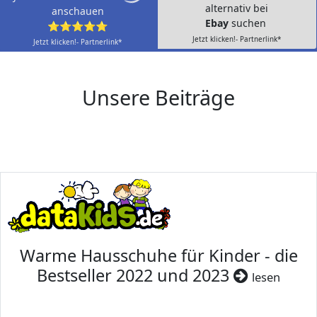
alternativ bei
anschauen
Ebay
suchen
⭐⭐⭐⭐⭐
Jetzt klicken!- Partnerlink*
Jetzt klicken!- Partnerlink*
Unsere Beiträge
Warme Hausschuhe für Kinder - die
Bestseller 2022 und 2023
lesen