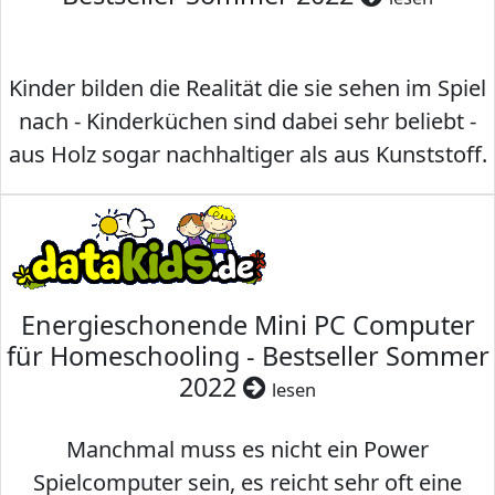
Kinder bilden die Realität die sie sehen im Spiel
nach - Kinderküchen sind dabei sehr beliebt -
aus Holz sogar nachhaltiger als aus Kunststoff.
Energieschonende Mini PC Computer
für Homeschooling - Bestseller Sommer
2022
lesen
Manchmal muss es nicht ein Power
Spielcomputer sein, es reicht sehr oft eine