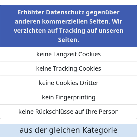
Erhöhter Datenschutz gegenüber
anderen kommerziellen Seiten. Wir
verzichten auf Tracking auf unseren
Seiten.
keine Langzeit Cookies
keine Tracking Cookies
keine Cookies Dritter
kein Fingerprinting
keine Rückschlüsse auf Ihre Person
aus der gleichen Kategorie