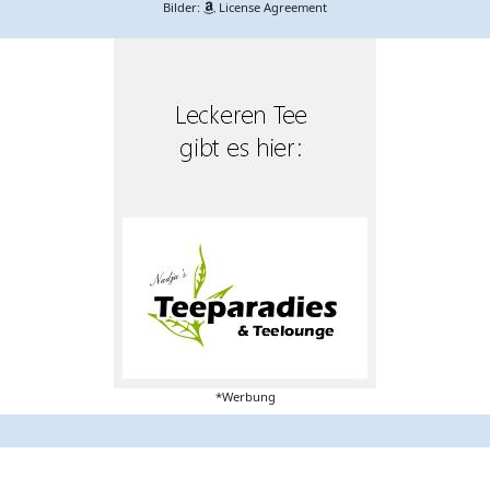
Bilder:
License Agreement
*Werbung