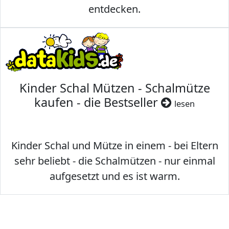
entdecken.
Kinder Schal Mützen - Schalmütze
kaufen - die Bestseller
lesen
Kinder Schal und Mütze in einem - bei Eltern
sehr beliebt - die Schalmützen - nur einmal
aufgesetzt und es ist warm.