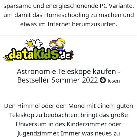
sparsame und energieschonende PC Variante,
um damit das Homeschooling zu machen und
etwas im Internet herumzusurfen.
Astronomie Teleskope kaufen -
Bestseller Sommer 2022
lesen
Den Himmel oder den Mond mit einem guten
Teleskop zu beobachten, bringt das große
Universum in des Kinderzimmer oder
Jugendzimmer. Immer was neues zu