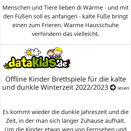
Menschen und Tiere lieben di Wärme - und mit
den Füßen soll es anfangen - kalte Füße bringt
einen zum Frieren. Warme Hausschuhe
verhindern das vielleicht.
Offline Kinder Brettspiele für die kalte
und dunkle Winterzeit 2022/2023
lesen
Es kommt wieder die dunkle Jahreszeit und die
Zeit, in der man sich länger Zuhause aufhält.
Um die Kinder etwas weg von Fernsehen und