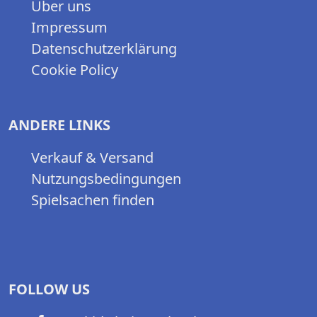
Über uns
Impressum
Datenschutzerklärung
Cookie Policy
ANDERE LINKS
Verkauf & Versand
Nutzungsbedingungen
Spielsachen finden
FOLLOW US