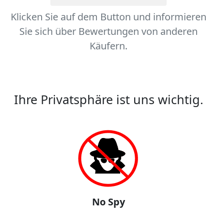
Klicken Sie auf dem Button und informieren
Sie sich über Bewertungen von anderen
Käufern.
Ihre Privatsphäre ist uns wichtig.
No Spy