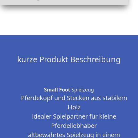
kurze Produkt Beschreibung
Small Foot
Spielzeug
Pferdekopf und Stecken aus stabilem
Holz
idealer Spielpartner für kleine
Pferdeliebhaber
altbewährtes Spielzeug in einem