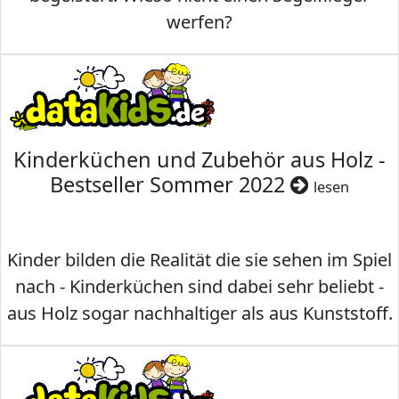
werfen?
Kinderküchen und Zubehör aus Holz -
Bestseller Sommer 2022
lesen
Kinder bilden die Realität die sie sehen im Spiel
nach - Kinderküchen sind dabei sehr beliebt -
aus Holz sogar nachhaltiger als aus Kunststoff.