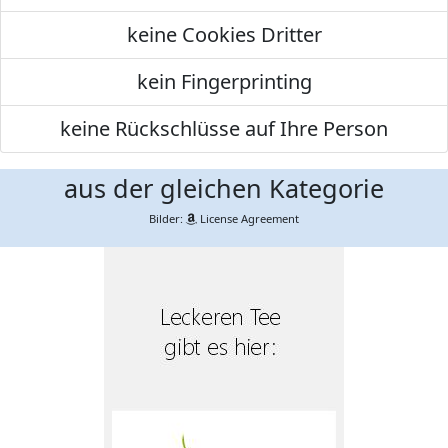
keine Cookies Dritter
kein Fingerprinting
keine Rückschlüsse auf Ihre Person
aus der gleichen Kategorie
Bilder:
License Agreement