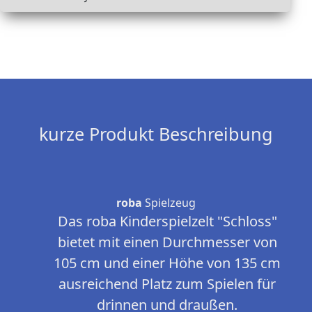
kurze Produkt Beschreibung
roba
Spielzeug
Das roba Kinderspielzelt "Schloss"
bietet mit einen Durchmesser von
105 cm und einer Höhe von 135 cm
ausreichend Platz zum Spielen für
drinnen und draußen.