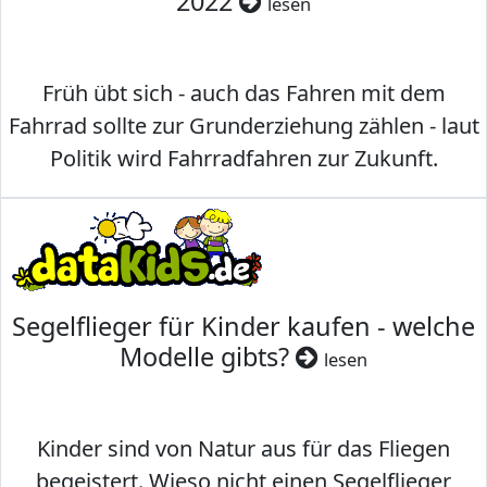
2022
lesen
Früh übt sich - auch das Fahren mit dem
Fahrrad sollte zur Grunderziehung zählen - laut
Politik wird Fahrradfahren zur Zukunft.
Segelflieger für Kinder kaufen - welche
Modelle gibts?
lesen
Kinder sind von Natur aus für das Fliegen
begeistert. Wieso nicht einen Segelflieger