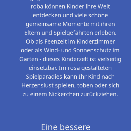
roba können Kinder ihre Welt
entdecken und viele schöne
gemeinsame Momente mit ihren
Eltern und Spielgefährten erleben.
Ob als Feenzelt im Kinderzimmer
oder als Wind- und Sonnenschutz im
Garten - dieses Kinderzelt ist vielseitig
einsetzbar. Im rosa gestalteten
Spielparadies kann Ihr Kind nach
Herzenslust spielen, toben oder sich
zu einem Nickerchen zurückziehen.
Eine bessere