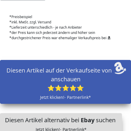
*Preisbeispiel
*inkl. MwSt. zzgl. Versand
*Lieferzeit unterschiedlich - je nach Anbieter
*der Preis kann sich jederzeit ändern und höher sein
*durchgestrichener Preis war ehemaliger Verkaufspreis bei
Diesen Artikel auf der Verkaufseite von
anschauen
⭐⭐⭐⭐⭐
Jetzt klicken!- Partnerlink*
Diesen Artikel alternativ bei
Ebay
suchen
Jetzt klicken!- Partnerlink*