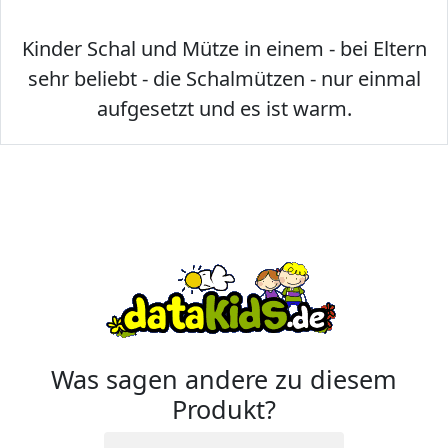
Kinder Schal und Mütze in einem - bei Eltern
sehr beliebt - die Schalmützen - nur einmal
aufgesetzt und es ist warm.
Was sagen andere zu diesem
Produkt?