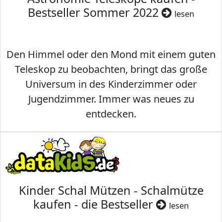
Bestseller Sommer 2022
lesen
Den Himmel oder den Mond mit einem guten
Teleskop zu beobachten, bringt das große
Universum in des Kinderzimmer oder
Jugendzimmer. Immer was neues zu
entdecken.
Kinder Schal Mützen - Schalmütze
kaufen - die Bestseller
lesen