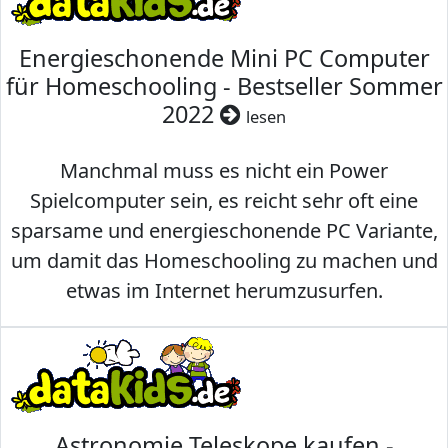
Energieschonende Mini PC Computer
für Homeschooling - Bestseller Sommer
2022
lesen
Manchmal muss es nicht ein Power
Spielcomputer sein, es reicht sehr oft eine
sparsame und energieschonende PC Variante,
um damit das Homeschooling zu machen und
etwas im Internet herumzusurfen.
Astronomie Teleskope kaufen -