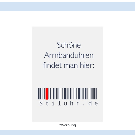
*Werbung