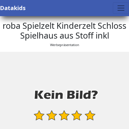
Datakids
roba Spielzelt Kinderzelt Schloss
Spielhaus aus Stoff inkl
Werbepräsentation