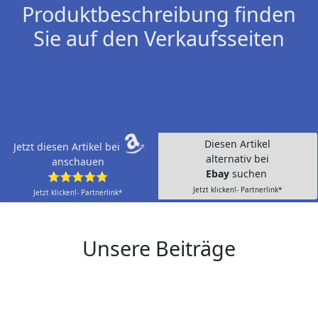
Produktbeschreibung finden
Sie auf den Verkaufsseiten
Diesen Artikel
Jetzt diesen Artikel bei
alternativ bei
anschauen
Ebay
suchen
⭐⭐⭐⭐⭐
Jetzt klicken!- Partnerlink*
Jetzt klicken!- Partnerlink*
Unsere Beiträge