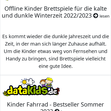
Offline Kinder Brettspiele für die kalte
und dunkle Winterzeit 2022/2023
lesen
Es kommt wieder die dunkle Jahreszeit und die
Zeit, in der man sich länger Zuhause aufhält.
Um die Kinder etwas weg von Fernsehen und
Handy zu bringen, sind Brettspiele vielleicht
eine gute Idee.
Kinder Fahrrad - Bestseller Sommer