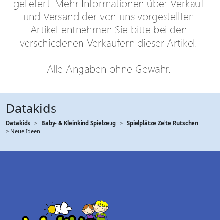
Datakids
Datakids
Baby- & Kleinkind Spielzeug
Spielplätze Zelte Rutschen
> Neue Ideen