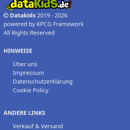
Datakids
2019 - 2026
powered by KPCG Framework
All Rights Reserved
HINWEISE
Über uns
Impressum
Datenschutzerklärung
Cookie Policy
ANDERE LINKS
Verkauf & Versand