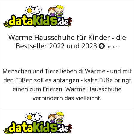
Warme Hausschuhe für Kinder - die
Bestseller 2022 und 2023
lesen
Menschen und Tiere lieben di Wärme - und mit
den Füßen soll es anfangen - kalte Füße bringt
einen zum Frieren. Warme Hausschuhe
verhindern das vielleicht.