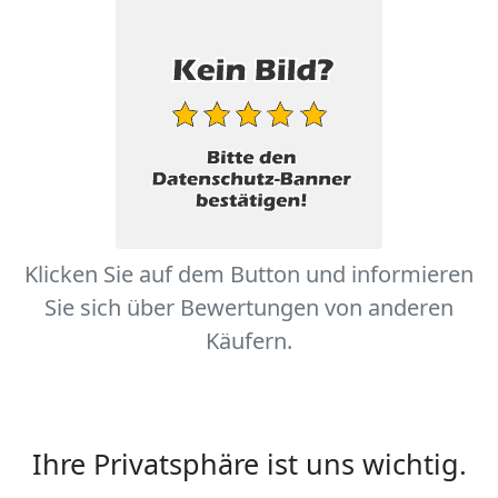
Klicken Sie auf dem Button und informieren
Sie sich über Bewertungen von anderen
Käufern.
Ihre Privatsphäre ist uns wichtig.