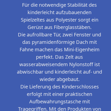
Für die notwendige Stabilität des
kinderleicht aufzubauenden
Spielzeltes aus Polyester sorgt ein
Gerüst aus Fiberglasstäben.
Die aufrollbare Tür, zwei Fenster und
das pyramidenförmige Dach mit
Fahne machen das Mini-Eigenheim
perfekt. Das Zelt aus
wasserabweisendem Nylonstoff ist
abwischbar und kinderleicht auf- und
wieder abgebaut.
Die Lieferung des Kinderschlosses
erfolgt mit einer praktischen
Aufbewahrungstasche mit
Tragegriffen. Mit den Produkten von