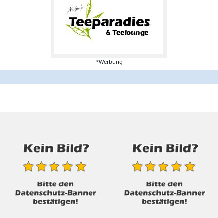
*Werbung