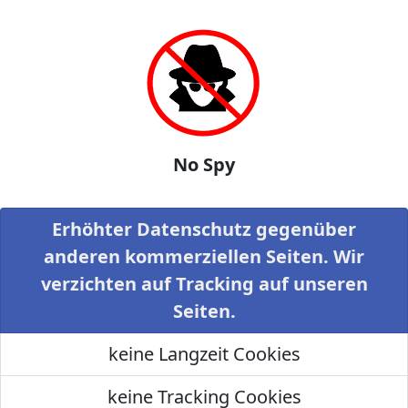
No Spy
Erhöhter Datenschutz gegenüber
anderen kommerziellen Seiten. Wir
verzichten auf Tracking auf unseren
Seiten.
keine Langzeit Cookies
keine Tracking Cookies