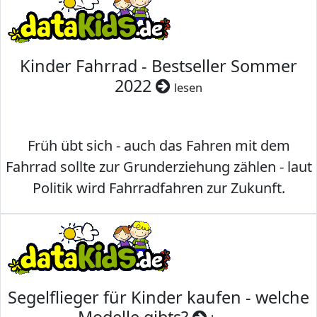
Kinder Fahrrad - Bestseller Sommer
2022
lesen
Früh übt sich - auch das Fahren mit dem
Fahrrad sollte zur Grunderziehung zählen - laut
Politik wird Fahrradfahren zur Zukunft.
Segelflieger für Kinder kaufen - welche