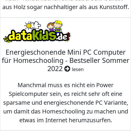
aus Holz sogar nachhaltiger als aus Kunststoff.
Energieschonende Mini PC Computer
für Homeschooling - Bestseller Sommer
2022
lesen
Manchmal muss es nicht ein Power
Spielcomputer sein, es reicht sehr oft eine
sparsame und energieschonende PC Variante,
um damit das Homeschooling zu machen und
etwas im Internet herumzusurfen.