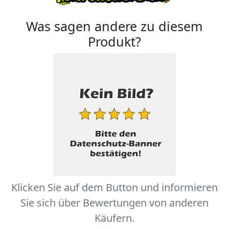
Was sagen andere zu diesem
Produkt?
Klicken Sie auf dem Button und informieren
Sie sich über Bewertungen von anderen
Käufern.