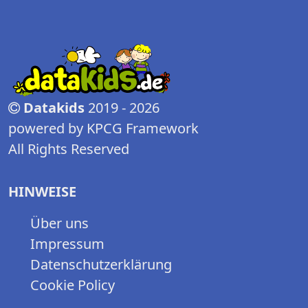
Datakids
2019 - 2026
powered by KPCG Framework
All Rights Reserved
HINWEISE
Über uns
Impressum
Datenschutzerklärung
Cookie Policy