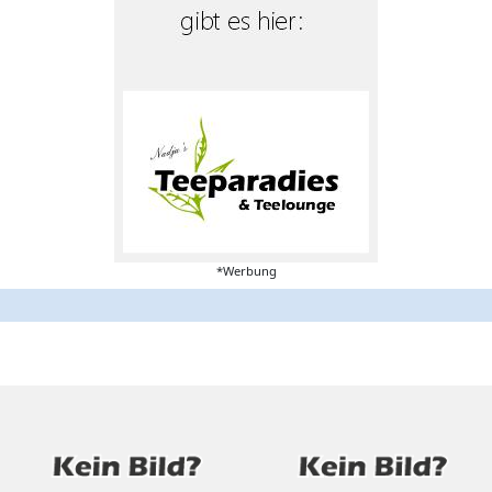
*Werbung