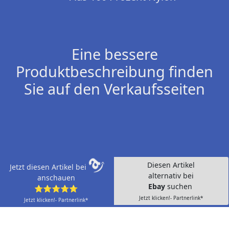
Eine bessere
Produktbeschreibung finden
Sie auf den Verkaufsseiten
Diesen Artikel
Jetzt diesen Artikel bei
alternativ bei
anschauen
Ebay
suchen
⭐⭐⭐⭐⭐
Jetzt klicken!- Partnerlink*
Jetzt klicken!- Partnerlink*