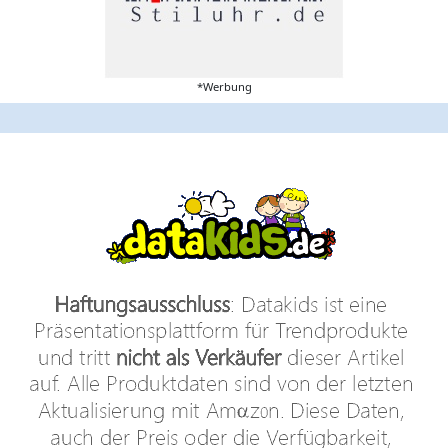
*Werbung