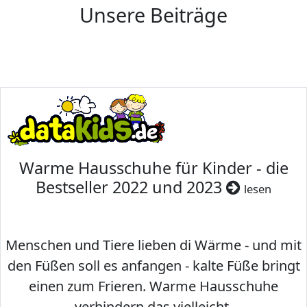
Unsere Beiträge
Warme Hausschuhe für Kinder - die
Bestseller 2022 und 2023
lesen
Menschen und Tiere lieben di Wärme - und mit
den Füßen soll es anfangen - kalte Füße bringt
einen zum Frieren. Warme Hausschuhe
verhindern das vielleicht.