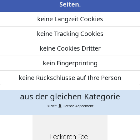
Seiten.
keine Langzeit Cookies
keine Tracking Cookies
keine Cookies Dritter
kein Fingerprinting
keine Rückschlüsse auf Ihre Person
aus der gleichen Kategorie
Bilder:
License Agreement