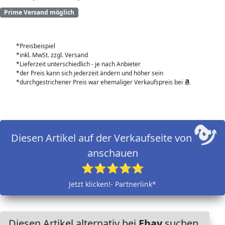
Prime Versand möglich
*Preisbeispiel
*inkl. MwSt. zzgl. Versand
*Lieferzeit unterschiedlich - je nach Anbieter
*der Preis kann sich jederzeit ändern und höher sein
*durchgestrichener Preis war ehemaliger Verkaufspreis bei
Diesen Artikel auf der Verkaufseite von
anschauen
⭐⭐⭐⭐⭐
Jetzt klicken!- Partnerlink*
Diesen Artikel alternativ bei
Ebay
suchen