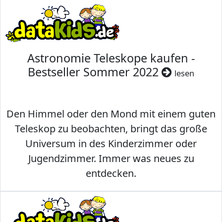
Astronomie Teleskope kaufen -
Bestseller Sommer 2022
lesen
Den Himmel oder den Mond mit einem guten
Teleskop zu beobachten, bringt das große
Universum in des Kinderzimmer oder
Jugendzimmer. Immer was neues zu
entdecken.