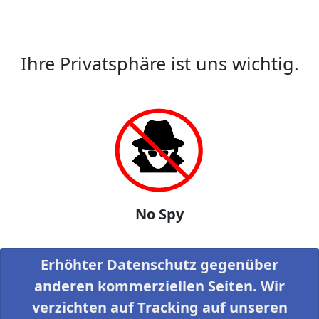
Ihre Privatsphäre ist uns wichtig.
No Spy
Erhöhter Datenschutz gegenüber
anderen kommerziellen Seiten. Wir
verzichten auf Tracking auf unseren