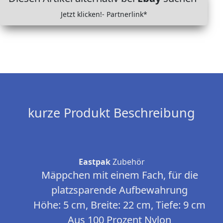
Jetzt klicken!- Partnerlink*
kurze Produkt Beschreibung
Eastpak
Zubehör
Mäppchen mit einem Fach, für die
platzsparende Aufbewahrung
Höhe: 5 cm, Breite: 22 cm, Tiefe: 9 cm
Aus 100 Prozent Nylon