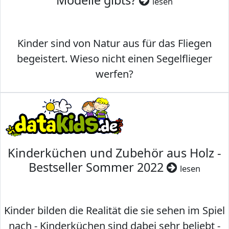
Modelle gibts?
lesen
Kinder sind von Natur aus für das Fliegen
begeistert. Wieso nicht einen Segelflieger
werfen?
Kinderküchen und Zubehör aus Holz -
Bestseller Sommer 2022
lesen
Kinder bilden die Realität die sie sehen im Spiel
nach - Kinderküchen sind dabei sehr beliebt -