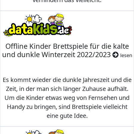
Offline Kinder Brettspiele für die kalte
und dunkle Winterzeit 2022/2023
lesen
Es kommt wieder die dunkle Jahreszeit und die
Zeit, in der man sich länger Zuhause aufhält.
Um die Kinder etwas weg von Fernsehen und
Handy zu bringen, sind Brettspiele vielleicht
eine gute Idee.