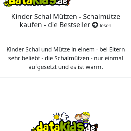
Kinder Schal Mützen - Schalmütze
kaufen - die Bestseller
lesen
Kinder Schal und Mütze in einem - bei Eltern
sehr beliebt - die Schalmützen - nur einmal
aufgesetzt und es ist warm.