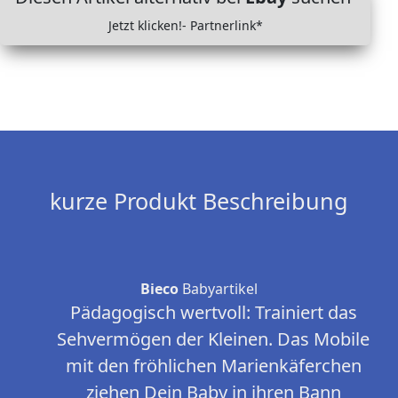
Jetzt klicken!- Partnerlink*
kurze Produkt Beschreibung
Bieco
Babyartikel
Pädagogisch wertvoll: Trainiert das
Sehvermögen der Kleinen. Das Mobile
mit den fröhlichen Marienkäferchen
ziehen Dein Baby in ihren Bann