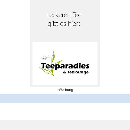
*Werbung