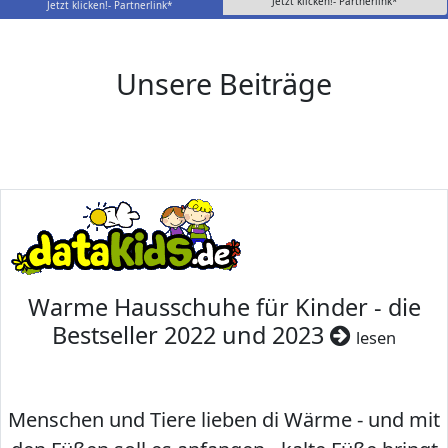
Jetzt klicken!- Partnerlink*
Jetzt klicken!- Partnerlink*
Unsere Beiträge
Warme Hausschuhe für Kinder - die
Bestseller 2022 und 2023
lesen
Menschen und Tiere lieben di Wärme - und mit