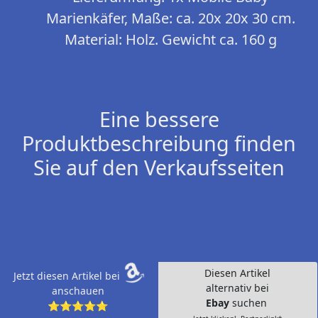
Marienkäfer, Maße: ca. 20x 20x 30 cm.
Material: Holz. Gewicht ca. 160 g
Eine bessere
Produktbeschreibung finden
Sie auf den Verkaufsseiten
Diesen Artikel
Jetzt diesen Artikel bei
alternativ bei
anschauen
Ebay
suchen
⭐⭐⭐⭐⭐