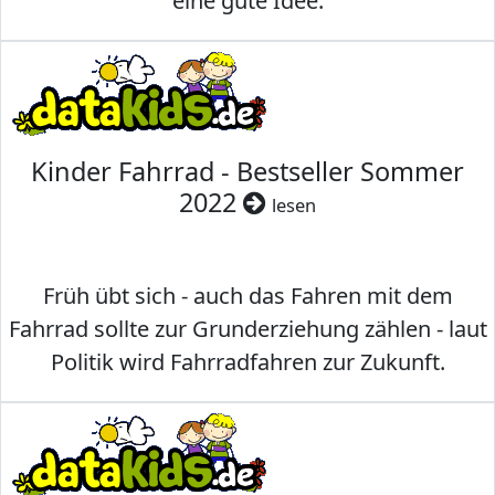
eine gute Idee.
Kinder Fahrrad - Bestseller Sommer
2022
lesen
Früh übt sich - auch das Fahren mit dem
Fahrrad sollte zur Grunderziehung zählen - laut
Politik wird Fahrradfahren zur Zukunft.