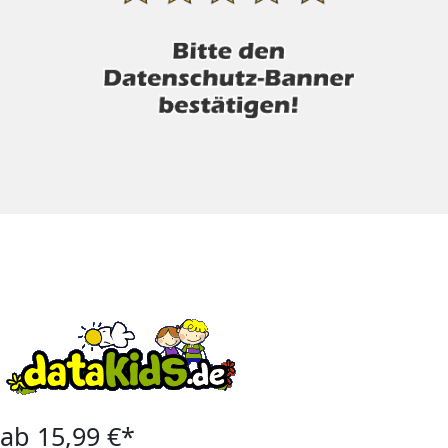
ab 15,99 €*