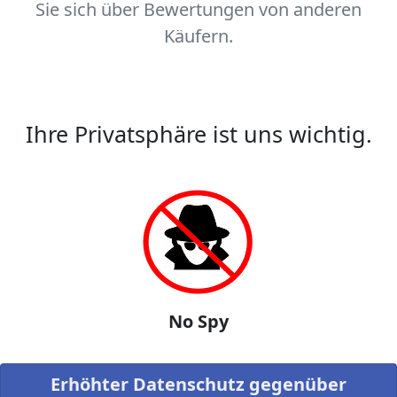
Sie sich über Bewertungen von anderen
Käufern.
Ihre Privatsphäre ist uns wichtig.
No Spy
Erhöhter Datenschutz gegenüber