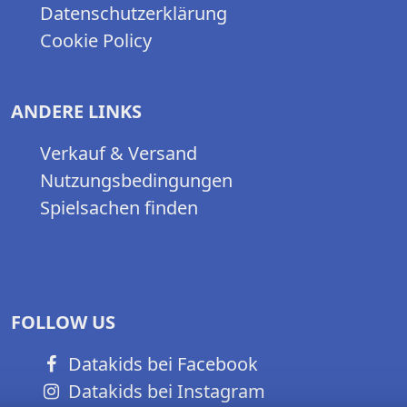
Datenschutzerklärung
Cookie Policy
ANDERE LINKS
Verkauf & Versand
Nutzungsbedingungen
Spielsachen finden
FOLLOW US
Datakids bei Facebook
Datakids bei Instagram