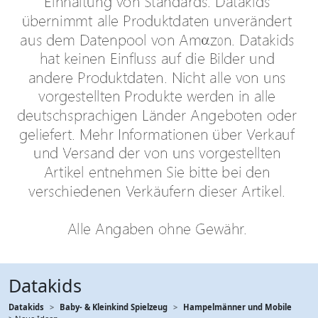
Datakids
Datakids
Baby- & Kleinkind Spielzeug
Hampelmänner und Mobile