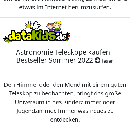
etwas im Internet herumzusurfen.
Astronomie Teleskope kaufen -
Bestseller Sommer 2022
lesen
Den Himmel oder den Mond mit einem guten
Teleskop zu beobachten, bringt das große
Universum in des Kinderzimmer oder
Jugendzimmer. Immer was neues zu
entdecken.