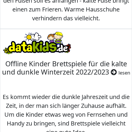
den Füßen soll es anfangen - kalte Füße bringt
einen zum Frieren. Warme Hausschuhe
verhindern das vielleicht.
Offline Kinder Brettspiele für die kalte
und dunkle Winterzeit 2022/2023
lesen
Es kommt wieder die dunkle Jahreszeit und die
Zeit, in der man sich länger Zuhause aufhält.
Um die Kinder etwas weg von Fernsehen und
Handy zu bringen, sind Brettspiele vielleicht