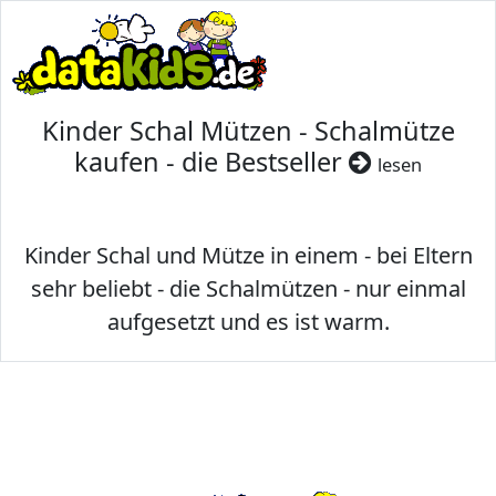
Kinder Schal Mützen - Schalmütze
kaufen - die Bestseller
lesen
Kinder Schal und Mütze in einem - bei Eltern
sehr beliebt - die Schalmützen - nur einmal
aufgesetzt und es ist warm.