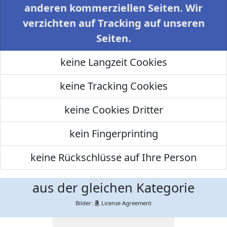
anderen kommerziellen Seiten. Wir
verzichten auf Tracking auf unseren
Seiten.
keine Langzeit Cookies
keine Tracking Cookies
keine Cookies Dritter
kein Fingerprinting
keine Rückschlüsse auf Ihre Person
aus der gleichen Kategorie
Bilder:
License Agreement