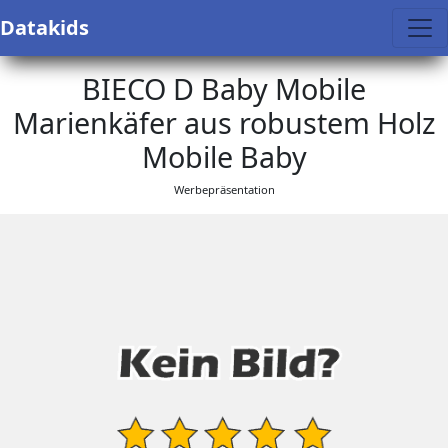
Datakids
BIECO D Baby Mobile
Marienkäfer aus robustem Holz
Mobile Baby
Werbepräsentation