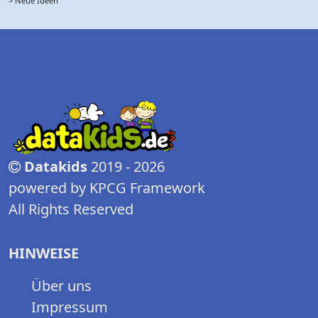
> Neue Ideen
Datakids
2019 - 2026
powered by KPCG Framework
All Rights Reserved
HINWEISE
Über uns
Impressum