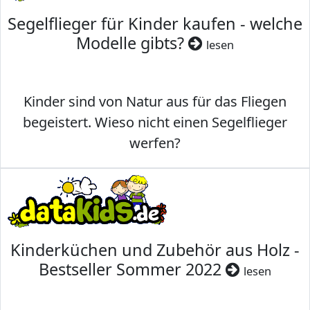
Segelflieger für Kinder kaufen - welche
Modelle gibts?
lesen
Kinder sind von Natur aus für das Fliegen
begeistert. Wieso nicht einen Segelflieger
werfen?
Kinderküchen und Zubehör aus Holz -
Bestseller Sommer 2022
lesen