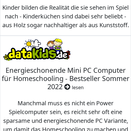
Kinder bilden die Realität die sie sehen im Spiel
nach - Kinderküchen sind dabei sehr beliebt -
aus Holz sogar nachhaltiger als aus Kunststoff.
Energieschonende Mini PC Computer
für Homeschooling - Bestseller Sommer
2022
lesen
Manchmal muss es nicht ein Power
Spielcomputer sein, es reicht sehr oft eine
sparsame und energieschonende PC Variante,
um damit das Homeschooling zu machen und