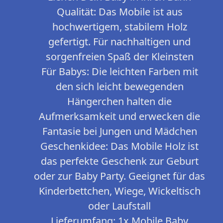
Qualität: Das Mobile ist aus
hochwertigem, stabilem Holz
gefertigt. Für nachhaltigen und
sorgenfreien Spaß der Kleinsten
Für Babys: Die leichten Farben mit
den sich leicht bewegenden
Hängerchen halten die
Aufmerksamkeit und erwecken die
Fantasie bei Jungen und Mädchen
Geschenkidee: Das Mobile Holz ist
das perfekte Geschenk zur Geburt
oder zur Baby Party. Geeignet für das
Kinderbettchen, Wiege, Wickeltisch
oder Laufstall
Lieferumfang: 1x Mobile Baby