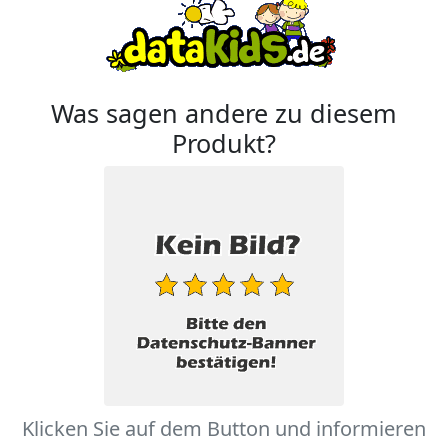
Was sagen andere zu diesem
Produkt?
Klicken Sie auf dem Button und informieren