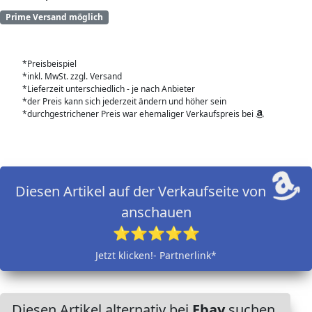
Prime Versand möglich
*Preisbeispiel
*inkl. MwSt. zzgl. Versand
*Lieferzeit unterschiedlich - je nach Anbieter
*der Preis kann sich jederzeit ändern und höher sein
*durchgestrichener Preis war ehemaliger Verkaufspreis bei
Diesen Artikel auf der Verkaufseite von
anschauen
⭐⭐⭐⭐⭐
Jetzt klicken!- Partnerlink*
Diesen Artikel alternativ bei
Ebay
suchen