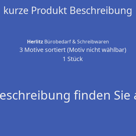
kurze Produkt Beschreibung
Herlitz
Bürobedarf & Schreibwaren
3 Motive sortiert (Motiv nicht wählbar)
1 Stück
eschreibung finden Sie 