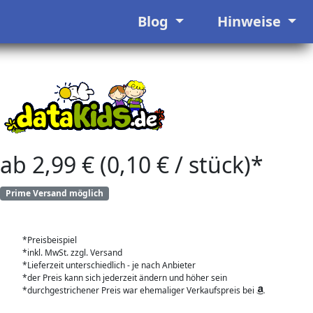
Blog
Hinweise
ab 2,99 € (0,10 € / stück)*
Prime Versand möglich
*Preisbeispiel
*inkl. MwSt. zzgl. Versand
*Lieferzeit unterschiedlich - je nach Anbieter
*der Preis kann sich jederzeit ändern und höher sein
*durchgestrichener Preis war ehemaliger Verkaufspreis bei