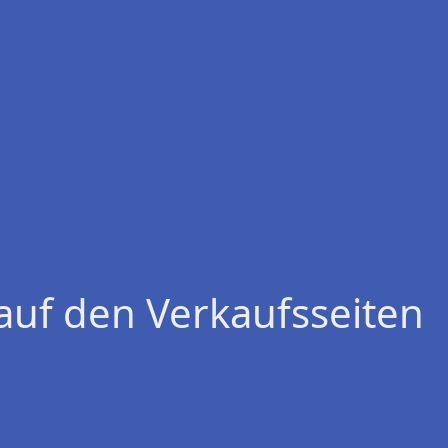
auf den Verkaufsseiten