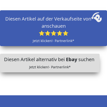
Diesen Artikel auf der Verkaufseite von
anschauen
⭐⭐⭐⭐⭐
Jetzt klicken!- Partnerlink*
Diesen Artikel alternativ bei
Ebay
suchen
Jetzt klicken!- Partnerlink*