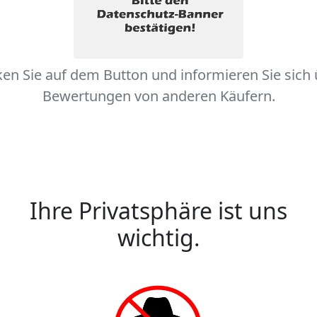
ken Sie auf dem Button und informieren Sie sich
Bewertungen von anderen Käufern.
Ihre Privatsphäre ist uns
wichtig.