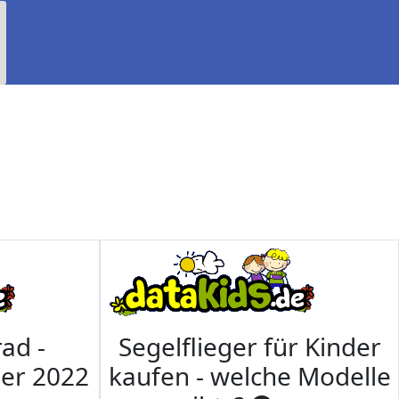
ad -
Segelflieger für Kinder
mer 2022
kaufen - welche Modelle