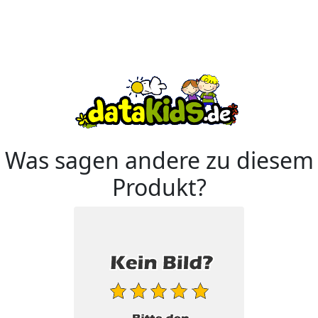
Was sagen andere zu diesem
Produkt?