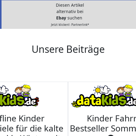
Diesen Artikel
alternativ bei
Ebay
suchen
Jetzt klicken!- Partnerlink*
Unsere Beiträge
fline Kinder
Kinder Fahrr
iele für die kalte
Bestseller Som