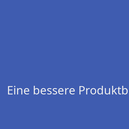
Eine bessere Produktb