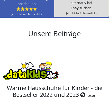
alternativ bei
anschauen
Ebay
suchen
⭐⭐⭐⭐⭐
Jetzt klicken!- Partnerlink*
Jetzt klicken!- Partnerlink*
Unsere Beiträge
Warme Hausschuhe für Kinder - die
Bestseller 2022 und 2023
lesen