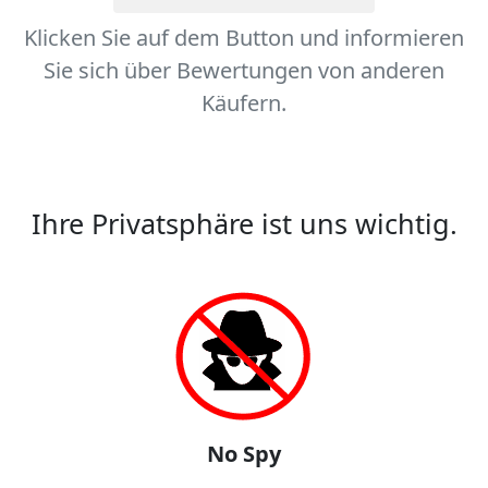
Klicken Sie auf dem Button und informieren
Sie sich über Bewertungen von anderen
Käufern.
Ihre Privatsphäre ist uns wichtig.
No Spy