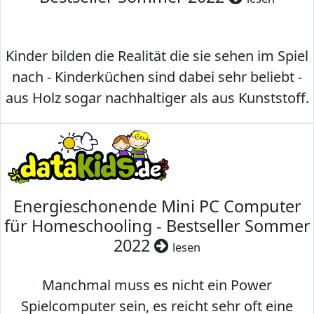
Kinder bilden die Realität die sie sehen im Spiel
nach - Kinderküchen sind dabei sehr beliebt -
aus Holz sogar nachhaltiger als aus Kunststoff.
Energieschonende Mini PC Computer
für Homeschooling - Bestseller Sommer
2022
lesen
Manchmal muss es nicht ein Power
Spielcomputer sein, es reicht sehr oft eine