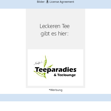
Bilder:
License Agreement
*Werbung