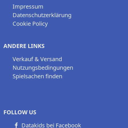
Impressum
Datenschutzerklärung
Cookie Policy
ANDERE LINKS
Verkauf & Versand
Nutzungsbedingungen
Spielsachen finden
FOLLOW US
Datakids bei Facebook