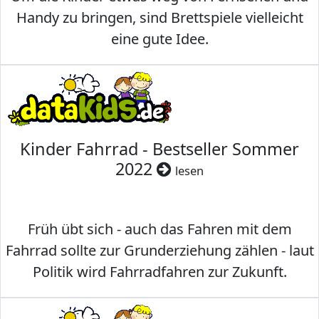
Handy zu bringen, sind Brettspiele vielleicht
eine gute Idee.
Kinder Fahrrad - Bestseller Sommer
2022
lesen
Früh übt sich - auch das Fahren mit dem
Fahrrad sollte zur Grunderziehung zählen - laut
Politik wird Fahrradfahren zur Zukunft.