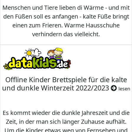
Menschen und Tiere lieben di Wärme - und mit
den Füßen soll es anfangen - kalte Füße bringt
einen zum Frieren. Warme Hausschuhe
verhindern das vielleicht.
Offline Kinder Brettspiele für die kalte
und dunkle Winterzeit 2022/2023
lesen
Es kommt wieder die dunkle Jahreszeit und die
Zeit, in der man sich länger Zuhause aufhält.
Um die Kinder etwas weg von Fernsehen und