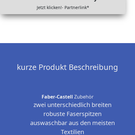
Jetzt klicken!- Partnerlink*
kurze Produkt Beschreibung
Faber-Castell
Zubehör
zwei unterschiedlich breiten
robuste Faserspitzen
auswaschbar aus den meisten
Textilien