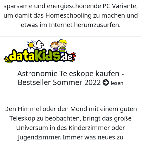
sparsame und energieschonende PC Variante,
um damit das Homeschooling zu machen und
etwas im Internet herumzusurfen.
Astronomie Teleskope kaufen -
Bestseller Sommer 2022
lesen
Den Himmel oder den Mond mit einem guten
Teleskop zu beobachten, bringt das große
Universum in des Kinderzimmer oder
Jugendzimmer. Immer was neues zu