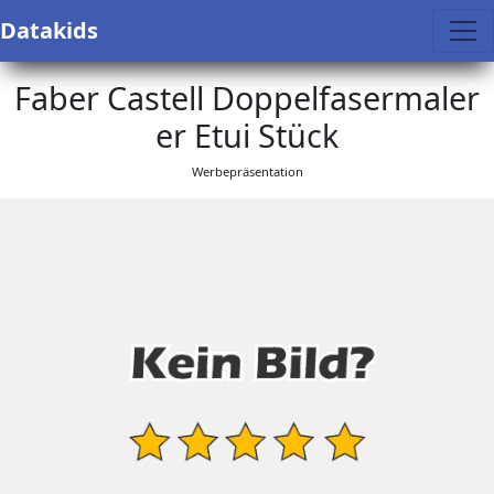
Datakids
Faber Castell Doppelfasermaler
er Etui Stück
Werbepräsentation