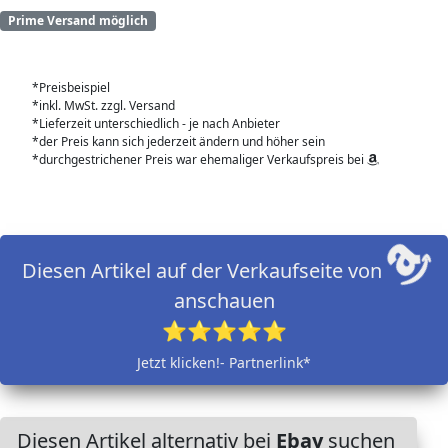
Prime Versand möglich
*Preisbeispiel
*inkl. MwSt. zzgl. Versand
*Lieferzeit unterschiedlich - je nach Anbieter
*der Preis kann sich jederzeit ändern und höher sein
*durchgestrichener Preis war ehemaliger Verkaufspreis bei
Diesen Artikel auf der Verkaufseite von
anschauen
⭐⭐⭐⭐⭐
Jetzt klicken!- Partnerlink*
Diesen Artikel alternativ bei
Ebay
suchen