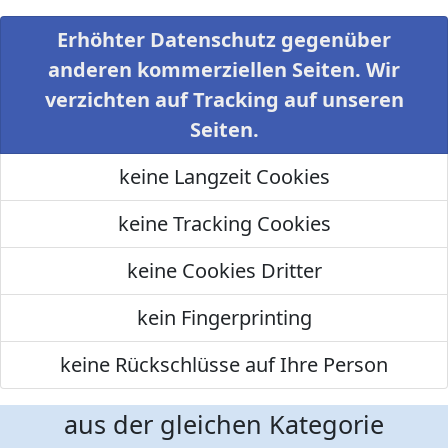
Erhöhter Datenschutz gegenüber
anderen kommerziellen Seiten. Wir
verzichten auf Tracking auf unseren
Seiten.
keine Langzeit Cookies
keine Tracking Cookies
keine Cookies Dritter
kein Fingerprinting
keine Rückschlüsse auf Ihre Person
aus der gleichen Kategorie