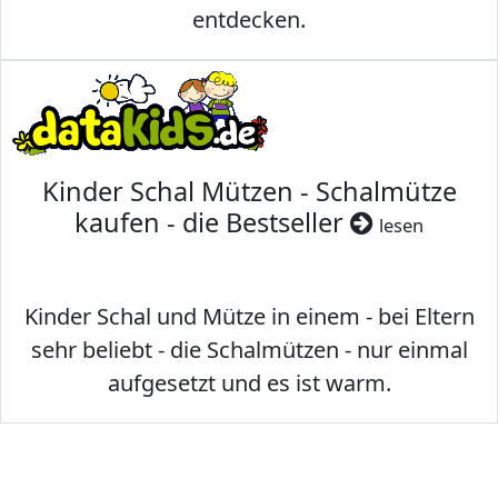
entdecken.
Kinder Schal Mützen - Schalmütze
kaufen - die Bestseller
lesen
Kinder Schal und Mütze in einem - bei Eltern
sehr beliebt - die Schalmützen - nur einmal
aufgesetzt und es ist warm.