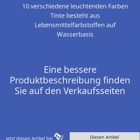
10 verschiedene leuchtenden Farben
Tinte besteht aus
Lebensmittelfarbstoffen auf
Wasserbasis
Eine bessere
Produktbeschreibung finden
Sie auf den Verkaufsseiten
Diesen Artikel
Jetzt diesen Artikel bei