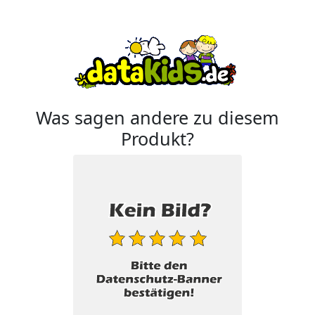
Was sagen andere zu diesem
Produkt?