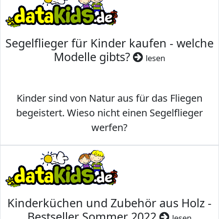
Segelflieger für Kinder kaufen - welche
Modelle gibts?
lesen
Kinder sind von Natur aus für das Fliegen
begeistert. Wieso nicht einen Segelflieger
werfen?
Kinderküchen und Zubehör aus Holz -
Bestseller Sommer 2022
lesen