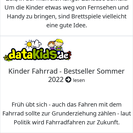
Um die Kinder etwas weg von Fernsehen und
Handy zu bringen, sind Brettspiele vielleicht
eine gute Idee.
Kinder Fahrrad - Bestseller Sommer
2022
lesen
Früh übt sich - auch das Fahren mit dem
Fahrrad sollte zur Grunderziehung zählen - laut
Politik wird Fahrradfahren zur Zukunft.