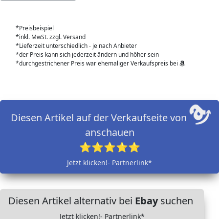
*Preisbeispiel
*inkl. MwSt. zzgl. Versand
*Lieferzeit unterschiedlich - je nach Anbieter
*der Preis kann sich jederzeit ändern und höher sein
*durchgestrichener Preis war ehemaliger Verkaufspreis bei
Diesen Artikel auf der Verkaufseite von
anschauen
⭐⭐⭐⭐⭐
Jetzt klicken!- Partnerlink*
Diesen Artikel alternativ bei
Ebay
suchen
Jetzt klicken!- Partnerlink*