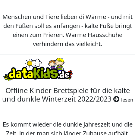
Menschen und Tiere lieben di Wärme - und mit
den Füßen soll es anfangen - kalte Füße bringt
einen zum Frieren. Warme Hausschuhe
verhindern das vielleicht.
Offline Kinder Brettspiele für die kalte
und dunkle Winterzeit 2022/2023
lesen
Es kommt wieder die dunkle Jahreszeit und die
Zeit, in der man sich länger Zuhause aufhält.