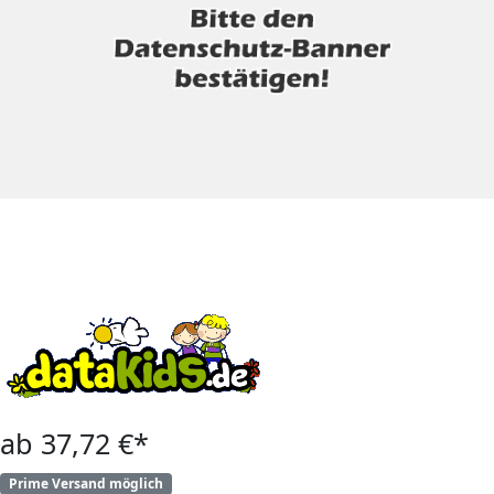
ab 37,72 €*
Prime Versand möglich