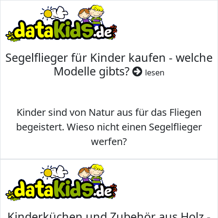
Segelflieger für Kinder kaufen - welche
Modelle gibts?
lesen
Kinder sind von Natur aus für das Fliegen
begeistert. Wieso nicht einen Segelflieger
werfen?
Kinderküchen und Zubehör aus Holz -