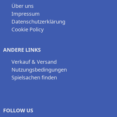
Über uns
Impressum
Datenschutzerklärung
Cookie Policy
ANDERE LINKS
Verkauf & Versand
Nutzungsbedingungen
Spielsachen finden
FOLLOW US