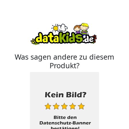
Was sagen andere zu diesem
Produkt?