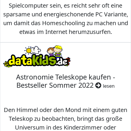
Spielcomputer sein, es reicht sehr oft eine
sparsame und energieschonende PC Variante,
um damit das Homeschooling zu machen und
etwas im Internet herumzusurfen.
Astronomie Teleskope kaufen -
Bestseller Sommer 2022
lesen
Den Himmel oder den Mond mit einem guten
Teleskop zu beobachten, bringt das große
Universum in des Kinderzimmer oder