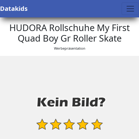
Datakids
HUDORA Rollschuhe My First
Quad Boy Gr Roller Skate
Werbepräsentation