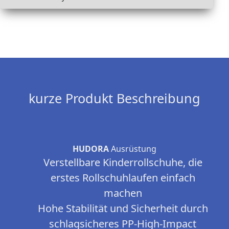
kurze Produkt Beschreibung
HUDORA
Ausrüstung
Verstellbare Kinderrollschuhe, die
erstes Rollschuhlaufen einfach
machen
Hohe Stabilität und Sicherheit durch
schlagsicheres PP-High-Impact