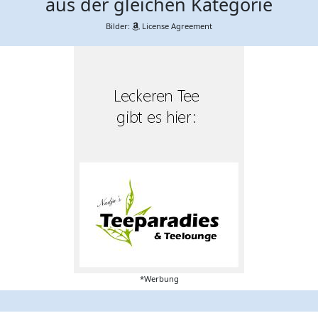
aus der gleichen Kategorie
Bilder:
License Agreement
*Werbung