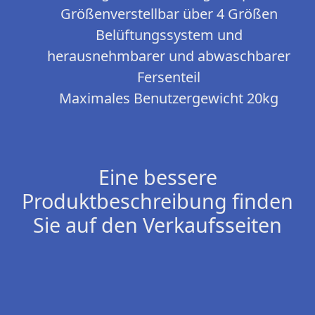
Größenverstellbar über 4 Größen
Belüftungssystem und
herausnehmbarer und abwaschbarer
Fersenteil
Maximales Benutzergewicht 20kg
Eine bessere
Produktbeschreibung finden
Sie auf den Verkaufsseiten