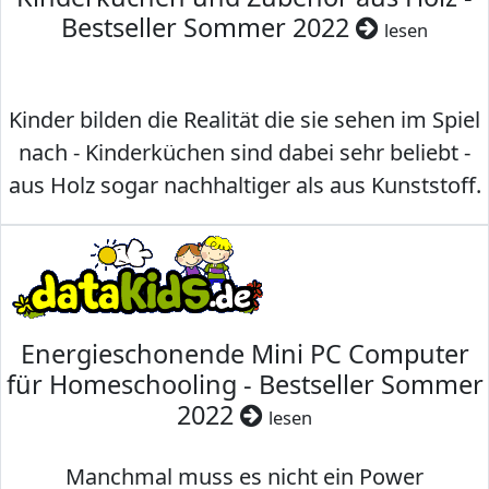
Bestseller Sommer 2022
lesen
Kinder bilden die Realität die sie sehen im Spiel
nach - Kinderküchen sind dabei sehr beliebt -
aus Holz sogar nachhaltiger als aus Kunststoff.
Energieschonende Mini PC Computer
für Homeschooling - Bestseller Sommer
2022
lesen
Manchmal muss es nicht ein Power