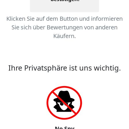
Klicken Sie auf dem Button und informieren
Sie sich über Bewertungen von anderen
Käufern.
Ihre Privatsphäre ist uns wichtig.
No Spy