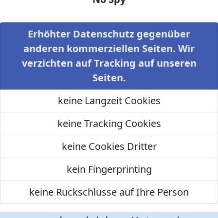
Erhöhter Datenschutz gegenüber
anderen kommerziellen Seiten. Wir
verzichten auf Tracking auf unseren
Seiten.
keine Langzeit Cookies
keine Tracking Cookies
keine Cookies Dritter
kein Fingerprinting
keine Rückschlüsse auf Ihre Person