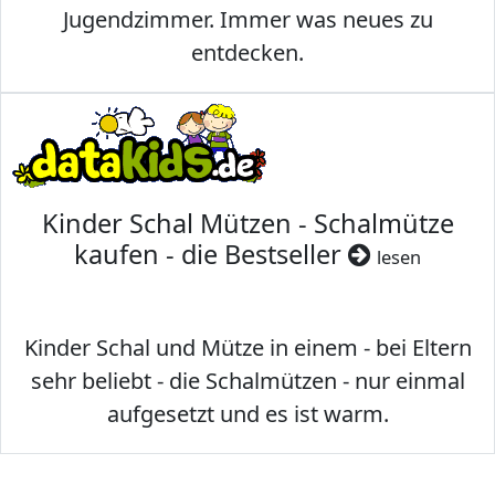
Jugendzimmer. Immer was neues zu
entdecken.
Kinder Schal Mützen - Schalmütze
kaufen - die Bestseller
lesen
Kinder Schal und Mütze in einem - bei Eltern
sehr beliebt - die Schalmützen - nur einmal
aufgesetzt und es ist warm.