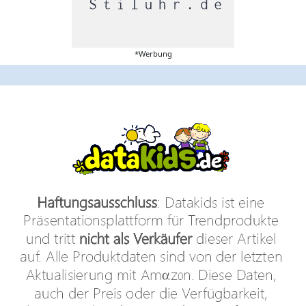
*Werbung