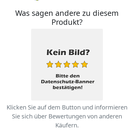
Was sagen andere zu diesem
Produkt?
Klicken Sie auf dem Button und informieren
Sie sich über Bewertungen von anderen
Käufern.