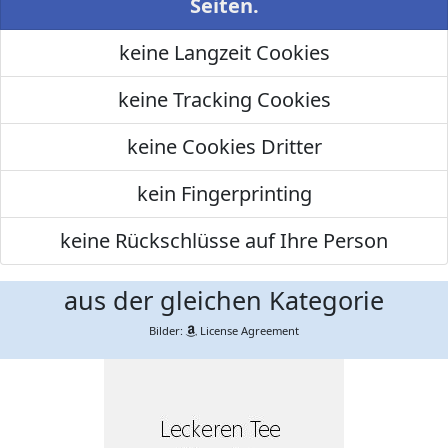
Seiten.
keine Langzeit Cookies
keine Tracking Cookies
keine Cookies Dritter
kein Fingerprinting
keine Rückschlüsse auf Ihre Person
aus der gleichen Kategorie
Bilder:
License Agreement