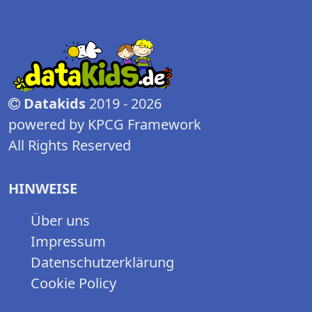
Datakids
2019 - 2026
powered by KPCG Framework
All Rights Reserved
HINWEISE
Über uns
Impressum
Datenschutzerklärung
Cookie Policy