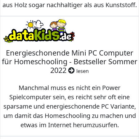
aus Holz sogar nachhaltiger als aus Kunststoff.
Energieschonende Mini PC Computer
für Homeschooling - Bestseller Sommer
2022
lesen
Manchmal muss es nicht ein Power
Spielcomputer sein, es reicht sehr oft eine
sparsame und energieschonende PC Variante,
um damit das Homeschooling zu machen und
etwas im Internet herumzusurfen.