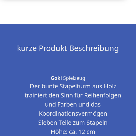
kurze Produkt Beschreibung
Goki
Spielzeug
Der bunte Stapelturm aus Holz
trainiert den Sinn für Reihenfolgen
und Farben und das
Koordinationsvermögen
Sieben Teile zum Stapeln
Höhe: ca. 12 cm