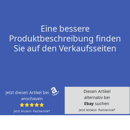
Eine bessere
Produktbeschreibung finden
Sie auf den Verkaufsseiten
Diesen Artikel
Jetzt diesen Artikel bei
alternativ bei
anschauen
Ebay
suchen
⭐⭐⭐⭐⭐
Jetzt klicken!- Partnerlink*
Jetzt klicken!- Partnerlink*