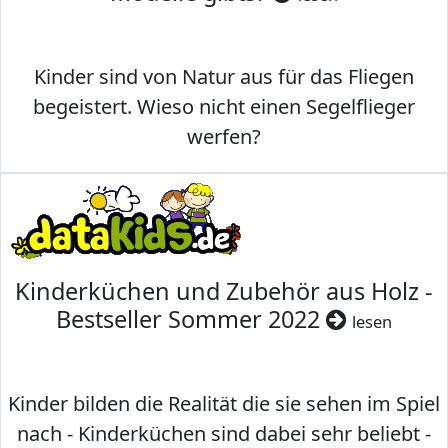
Kinder sind von Natur aus für das Fliegen
begeistert. Wieso nicht einen Segelflieger
werfen?
Kinderküchen und Zubehör aus Holz -
Bestseller Sommer 2022
lesen
Kinder bilden die Realität die sie sehen im Spiel
nach - Kinderküchen sind dabei sehr beliebt -