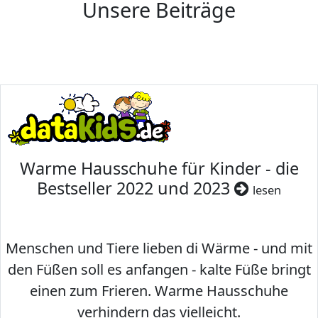
Unsere Beiträge
Warme Hausschuhe für Kinder - die
Bestseller 2022 und 2023
lesen
Menschen und Tiere lieben di Wärme - und mit
den Füßen soll es anfangen - kalte Füße bringt
einen zum Frieren. Warme Hausschuhe
verhindern das vielleicht.