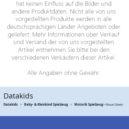
Datakids
Datakids
Baby- & Kleinkind Spielzeug
Motorik Spielzeug
> Neue Ideen