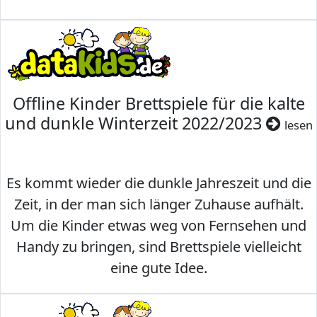
Offline Kinder Brettspiele für die kalte
und dunkle Winterzeit 2022/2023
lesen
Es kommt wieder die dunkle Jahreszeit und die
Zeit, in der man sich länger Zuhause aufhält.
Um die Kinder etwas weg von Fernsehen und
Handy zu bringen, sind Brettspiele vielleicht
eine gute Idee.