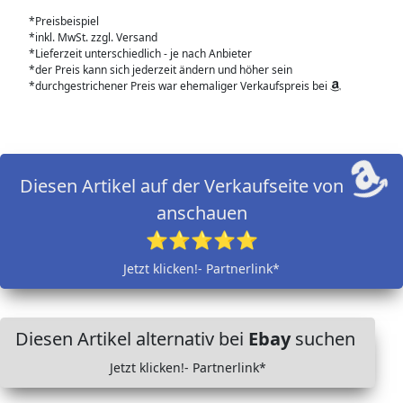
*Preisbeispiel
*inkl. MwSt. zzgl. Versand
*Lieferzeit unterschiedlich - je nach Anbieter
*der Preis kann sich jederzeit ändern und höher sein
*durchgestrichener Preis war ehemaliger Verkaufspreis bei
Diesen Artikel auf der Verkaufseite von
anschauen
⭐⭐⭐⭐⭐
Jetzt klicken!- Partnerlink*
Diesen Artikel alternativ bei
Ebay
suchen
Jetzt klicken!- Partnerlink*