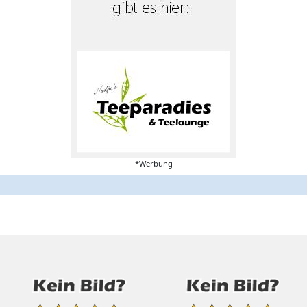
*Werbung