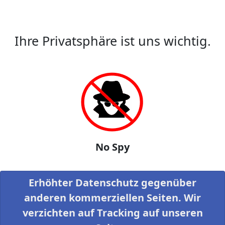
Ihre Privatsphäre ist uns wichtig.
No Spy
Erhöhter Datenschutz gegenüber
anderen kommerziellen Seiten. Wir
verzichten auf Tracking auf unseren