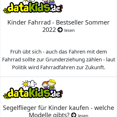
Kinder Fahrrad - Bestseller Sommer
2022
lesen
Früh übt sich - auch das Fahren mit dem
Fahrrad sollte zur Grunderziehung zählen - laut
Politik wird Fahrradfahren zur Zukunft.
Segelflieger für Kinder kaufen - welche
Modelle gibts?
lesen