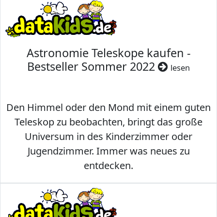
Astronomie Teleskope kaufen -
Bestseller Sommer 2022
lesen
Den Himmel oder den Mond mit einem guten
Teleskop zu beobachten, bringt das große
Universum in des Kinderzimmer oder
Jugendzimmer. Immer was neues zu
entdecken.