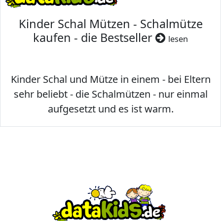
Kinder Schal Mützen - Schalmütze
kaufen - die Bestseller
lesen
Kinder Schal und Mütze in einem - bei Eltern
sehr beliebt - die Schalmützen - nur einmal
aufgesetzt und es ist warm.