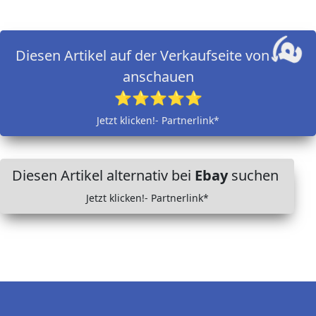
Diesen Artikel auf der Verkaufseite von
anschauen
⭐⭐⭐⭐⭐
Jetzt klicken!- Partnerlink*
Diesen Artikel alternativ bei
Ebay
suchen
Jetzt klicken!- Partnerlink*