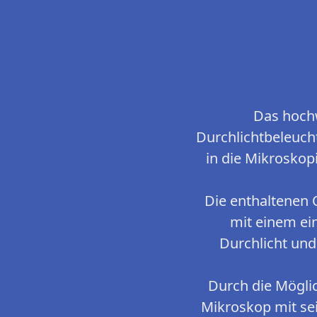
Das hochw
Durchlichtbeleuch
in die Mikrosko
Die enthaltenen 
mit einem ei
Durchlicht und
Durch die Möglic
Mikroskop mit se