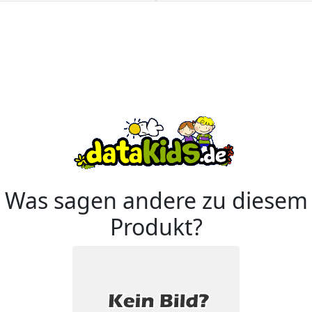
Was sagen andere zu diesem
Produkt?