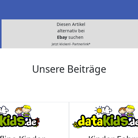
Diesen Artikel
alternativ bei
Ebay
suchen
Jetzt klicken!- Partnerlink*
Unsere Beiträge