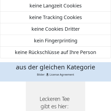
keine Langzeit Cookies
keine Tracking Cookies
keine Cookies Dritter
kein Fingerprinting
keine Rückschlüsse auf Ihre Person
aus der gleichen Kategorie
Bilder:
License Agreement