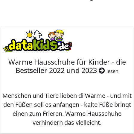
Warme Hausschuhe für Kinder - die
Bestseller 2022 und 2023
lesen
Menschen und Tiere lieben di Wärme - und mit
den Füßen soll es anfangen - kalte Füße bringt
einen zum Frieren. Warme Hausschuhe
verhindern das vielleicht.