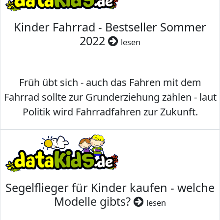
Kinder Fahrrad - Bestseller Sommer
2022
lesen
Früh übt sich - auch das Fahren mit dem
Fahrrad sollte zur Grunderziehung zählen - laut
Politik wird Fahrradfahren zur Zukunft.
Segelflieger für Kinder kaufen - welche
Modelle gibts?
lesen