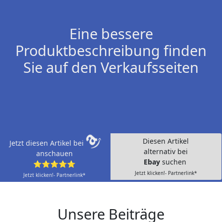
Eine bessere
Produktbeschreibung finden
Sie auf den Verkaufsseiten
Diesen Artikel
Jetzt diesen Artikel bei
alternativ bei
anschauen
Ebay
suchen
⭐⭐⭐⭐⭐
Jetzt klicken!- Partnerlink*
Jetzt klicken!- Partnerlink*
Unsere Beiträge