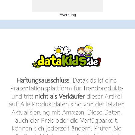
*Werbung