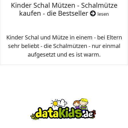
Kinder Schal Mützen - Schalmütze
kaufen - die Bestseller
lesen
Kinder Schal und Mütze in einem - bei Eltern
sehr beliebt - die Schalmützen - nur einmal
aufgesetzt und es ist warm.