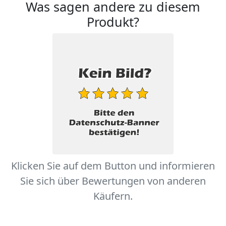
Was sagen andere zu diesem
Produkt?
Klicken Sie auf dem Button und informieren
Sie sich über Bewertungen von anderen
Käufern.