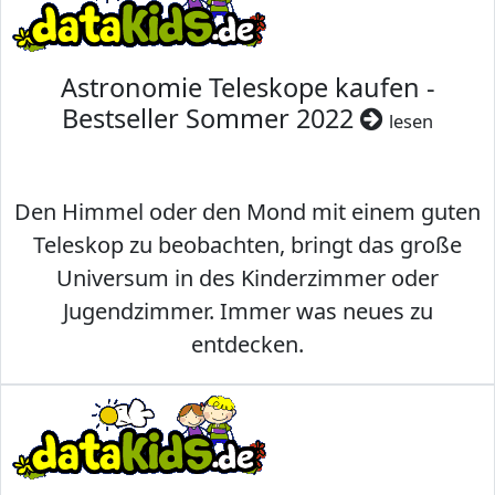
Astronomie Teleskope kaufen -
Bestseller Sommer 2022
lesen
Den Himmel oder den Mond mit einem guten
Teleskop zu beobachten, bringt das große
Universum in des Kinderzimmer oder
Jugendzimmer. Immer was neues zu
entdecken.