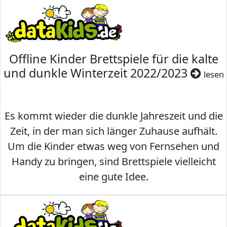
Offline Kinder Brettspiele für die kalte
und dunkle Winterzeit 2022/2023
lesen
Es kommt wieder die dunkle Jahreszeit und die
Zeit, in der man sich länger Zuhause aufhält.
Um die Kinder etwas weg von Fernsehen und
Handy zu bringen, sind Brettspiele vielleicht
eine gute Idee.