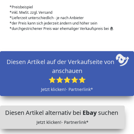
*Preisbeispiel
*inkl. MwSt. zzgl. Versand
*Lieferzeit unterschiedlich - je nach Anbieter
*der Preis kann sich jederzeit ändern und höher sein
*durchgestrichener Preis war ehemaliger Verkaufspreis bei
Diesen Artikel auf der Verkaufseite von
anschauen
⭐⭐⭐⭐⭐
Jetzt klicken!- Partnerlink*
Diesen Artikel alternativ bei
Ebay
suchen
Jetzt klicken!- Partnerlink*