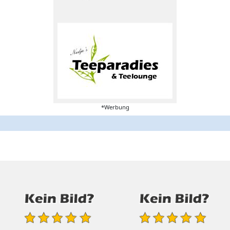
*Werbung