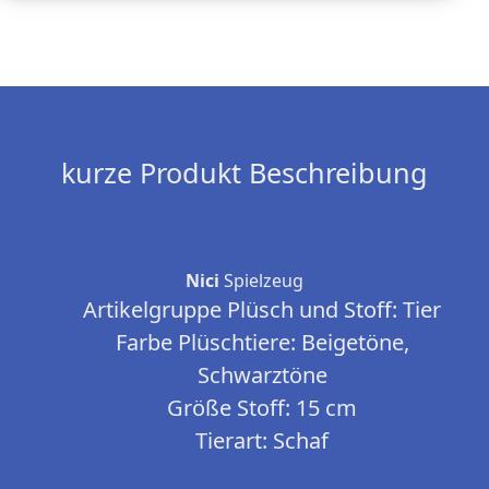
kurze Produkt Beschreibung
Nici
Spielzeug
Artikelgruppe Plüsch und Stoff:
Tier
Farbe Plüschtiere:
Beigetöne,
Schwarztöne
Größe Stoff:
15 cm
Tierart:
Schaf