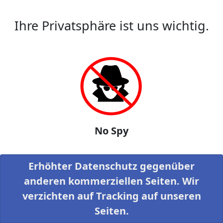
Ihre Privatsphäre ist uns wichtig.
No Spy
Erhöhter Datenschutz gegenüber
anderen kommerziellen Seiten. Wir
verzichten auf Tracking auf unseren
Seiten.