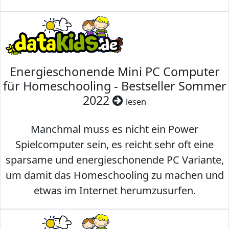
Energieschonende Mini PC Computer
für Homeschooling - Bestseller Sommer
2022
lesen
Manchmal muss es nicht ein Power
Spielcomputer sein, es reicht sehr oft eine
sparsame und energieschonende PC Variante,
um damit das Homeschooling zu machen und
etwas im Internet herumzusurfen.