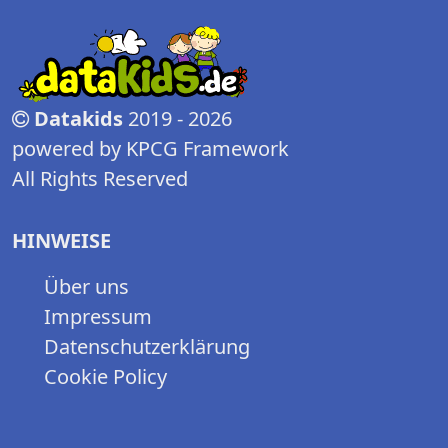
Datakids
2019 - 2026
powered by KPCG Framework
All Rights Reserved
HINWEISE
Über uns
Impressum
Datenschutzerklärung
Cookie Policy