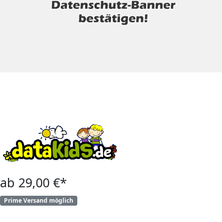
ab 29,00 €*
Prime Versand möglich