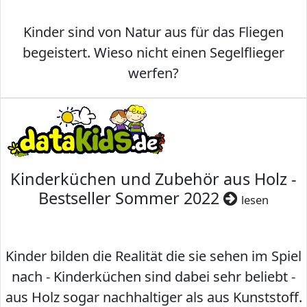
Kinder sind von Natur aus für das Fliegen
begeistert. Wieso nicht einen Segelflieger
werfen?
Kinderküchen und Zubehör aus Holz -
Bestseller Sommer 2022
lesen
Kinder bilden die Realität die sie sehen im Spiel
nach - Kinderküchen sind dabei sehr beliebt -
aus Holz sogar nachhaltiger als aus Kunststoff.