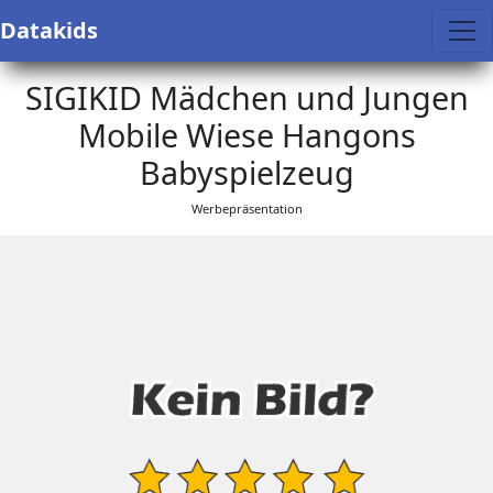
Datakids
SIGIKID Mädchen und Jungen
Mobile Wiese Hangons
Babyspielzeug
Werbepräsentation