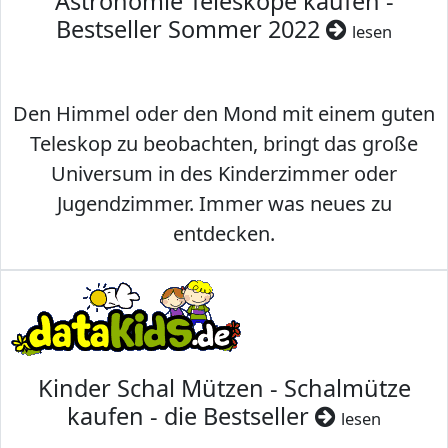
Astronomie Teleskope kaufen -
Bestseller Sommer 2022
lesen
Den Himmel oder den Mond mit einem guten
Teleskop zu beobachten, bringt das große
Universum in des Kinderzimmer oder
Jugendzimmer. Immer was neues zu
entdecken.
Kinder Schal Mützen - Schalmütze
kaufen - die Bestseller
lesen