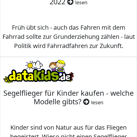
2022
lesen
Früh übt sich - auch das Fahren mit dem
Fahrrad sollte zur Grunderziehung zählen - laut
Politik wird Fahrradfahren zur Zukunft.
Segelflieger für Kinder kaufen - welche
Modelle gibts?
lesen
Kinder sind von Natur aus für das Fliegen
begeistert. Wieso nicht einen Segelflieger