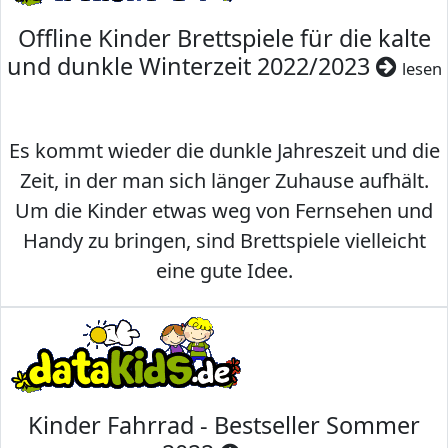
Offline Kinder Brettspiele für die kalte
und dunkle Winterzeit 2022/2023
lesen
Es kommt wieder die dunkle Jahreszeit und die
Zeit, in der man sich länger Zuhause aufhält.
Um die Kinder etwas weg von Fernsehen und
Handy zu bringen, sind Brettspiele vielleicht
eine gute Idee.
Kinder Fahrrad - Bestseller Sommer