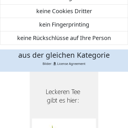
keine Cookies Dritter
kein Fingerprinting
keine Rückschlüsse auf Ihre Person
aus der gleichen Kategorie
Bilder:
License Agreement