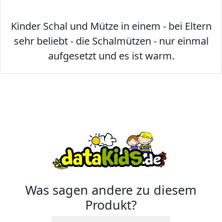
Kinder Schal und Mütze in einem - bei Eltern
sehr beliebt - die Schalmützen - nur einmal
aufgesetzt und es ist warm.
Was sagen andere zu diesem
Produkt?