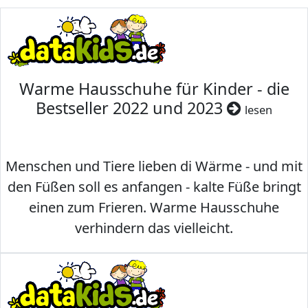
Warme Hausschuhe für Kinder - die
Bestseller 2022 und 2023
lesen
Menschen und Tiere lieben di Wärme - und mit
den Füßen soll es anfangen - kalte Füße bringt
einen zum Frieren. Warme Hausschuhe
verhindern das vielleicht.