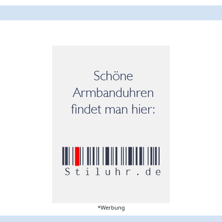
*Werbung