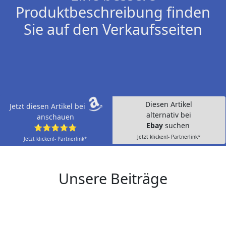
Produktbeschreibung finden
Sie auf den Verkaufsseiten
Diesen Artikel
Jetzt diesen Artikel bei
alternativ bei
anschauen
Ebay
suchen
⭐⭐⭐⭐⭐
Jetzt klicken!- Partnerlink*
Jetzt klicken!- Partnerlink*
Unsere Beiträge