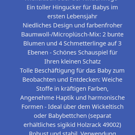
Ein toller Hingucker für Babys im
ersten Lebensjahr
Niedliches Design und farbenfroher
Baumwoll-/Microplüsch-Mix: 2 bunte
Blumen und 4 Schmetterlinge auf 3
Ebenen - Schönes Schauspiel für
Ihren kleinen Schatz
Tolle Beschäftigung für das Baby zum
Beobachten und Entdecken: Weiche
Stoffe in kräftigen Farben,
Angenehme Haptik und harmonische
Formen - Ideal über dem Wickeltisch
oder Babybettchen (separat
erhältliches sigikid Holzrack 49002)
Robust und stabil, Verwendung