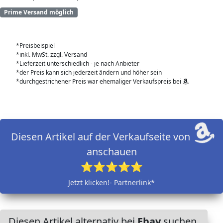
Prime Versand möglich
*Preisbeispiel
*inkl. MwSt. zzgl. Versand
*Lieferzeit unterschiedlich - je nach Anbieter
*der Preis kann sich jederzeit ändern und höher sein
*durchgestrichener Preis war ehemaliger Verkaufspreis bei
Diesen Artikel auf der Verkaufseite von
anschauen
⭐⭐⭐⭐⭐
Jetzt klicken!- Partnerlink*
Diesen Artikel alternativ bei
Ebay
suchen