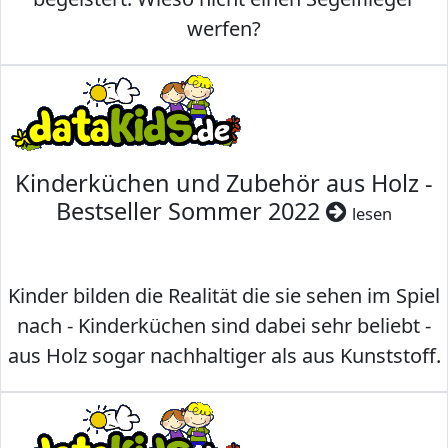
werfen?
Kinderküchen und Zubehör aus Holz -
Bestseller Sommer 2022
lesen
Kinder bilden die Realität die sie sehen im Spiel
nach - Kinderküchen sind dabei sehr beliebt -
aus Holz sogar nachhaltiger als aus Kunststoff.