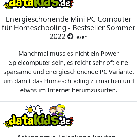
Energieschonende Mini PC Computer
für Homeschooling - Bestseller Sommer
2022
lesen
Manchmal muss es nicht ein Power
Spielcomputer sein, es reicht sehr oft eine
sparsame und energieschonende PC Variante,
um damit das Homeschooling zu machen und
etwas im Internet herumzusurfen.