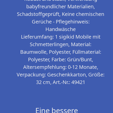
babyfreundlicher Materialien,
Schadstoffgeprüft, Keine chemischen
Gerüche - Pflegehinweis:
Handwäsche
Lieferumfang: 1 sigikid Mobile mit
Schmetterlingen, Material:
Baumwolle, Polyester, Füllmaterial:
Polyester, Farbe: Grün/Bunt,
Altersempfehlung: 0-12 Monate,
Verpackung: Geschenkkarton, Größe:
32 cm, Art.-Nr.: 49421
Eine bessere