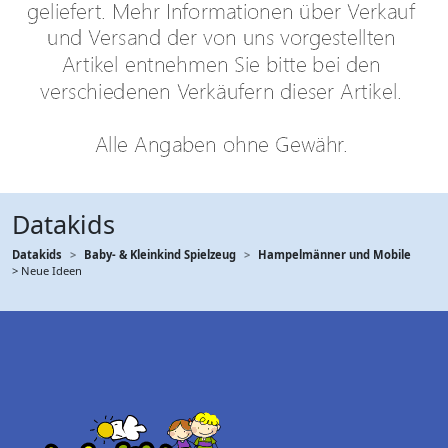
Datakids
Datakids
Baby- & Kleinkind Spielzeug
Hampelmänner und Mobile
> Neue Ideen