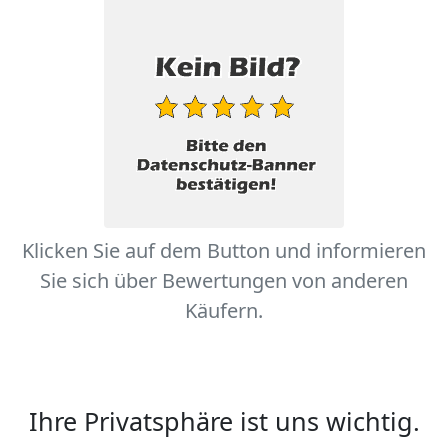
Klicken Sie auf dem Button und informieren
Sie sich über Bewertungen von anderen
Käufern.
Ihre Privatsphäre ist uns wichtig.