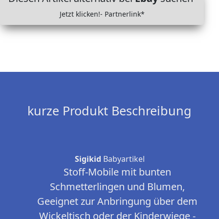
Jetzt klicken!- Partnerlink*
kurze Produkt Beschreibung
Sigikid
Babyartikel
Stoff-Mobile mit bunten
Schmetterlingen und Blumen,
Geeignet zur Anbringung über dem
Wickeltisch oder der Kinderwiege -