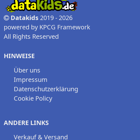
Datakids
2019 - 2026
powered by KPCG Framework
All Rights Reserved
HINWEISE
Über uns
Impressum
Datenschutzerklärung
Cookie Policy
ANDERE LINKS
Verkauf & Versand