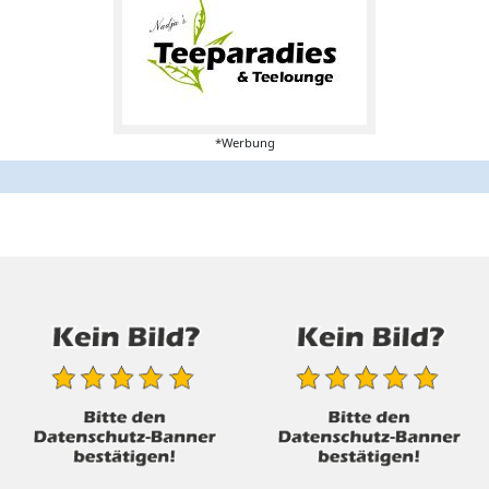
*Werbung