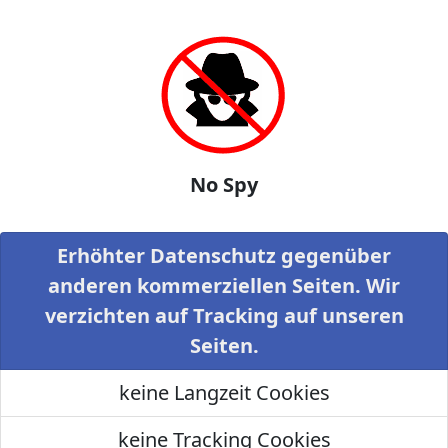
No Spy
Erhöhter Datenschutz gegenüber
anderen kommerziellen Seiten. Wir
verzichten auf Tracking auf unseren
Seiten.
keine Langzeit Cookies
keine Tracking Cookies