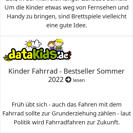
Um die Kinder etwas weg von Fernsehen und
Handy zu bringen, sind Brettspiele vielleicht
eine gute Idee.
Kinder Fahrrad - Bestseller Sommer
2022
lesen
Früh übt sich - auch das Fahren mit dem
Fahrrad sollte zur Grunderziehung zählen - laut
Politik wird Fahrradfahren zur Zukunft.