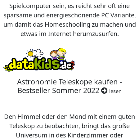
Spielcomputer sein, es reicht sehr oft eine
sparsame und energieschonende PC Variante,
um damit das Homeschooling zu machen und
etwas im Internet herumzusurfen.
Astronomie Teleskope kaufen -
Bestseller Sommer 2022
lesen
Den Himmel oder den Mond mit einem guten
Teleskop zu beobachten, bringt das große
Universum in des Kinderzimmer oder