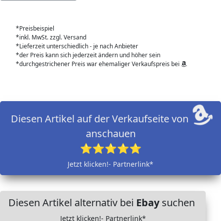
*Preisbeispiel
*inkl. MwSt. zzgl. Versand
*Lieferzeit unterschiedlich - je nach Anbieter
*der Preis kann sich jederzeit ändern und höher sein
*durchgestrichener Preis war ehemaliger Verkaufspreis bei
Diesen Artikel auf der Verkaufseite von
anschauen
⭐⭐⭐⭐⭐
Jetzt klicken!- Partnerlink*
Diesen Artikel alternativ bei
Ebay
suchen
Jetzt klicken!- Partnerlink*