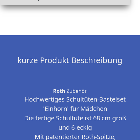
kurze Produkt Beschreibung
Roth
Zubehör
Hochwertiges Schultüten-Bastelset
'Einhorn' für Mädchen
Die fertige Schultüte ist 68 cm groß
und 6-eckig
Mit patentierter Roth-Spitze,