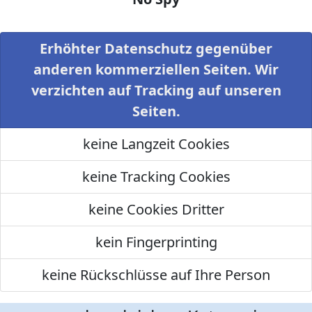
Erhöhter Datenschutz gegenüber
anderen kommerziellen Seiten. Wir
verzichten auf Tracking auf unseren
Seiten.
keine Langzeit Cookies
keine Tracking Cookies
keine Cookies Dritter
kein Fingerprinting
keine Rückschlüsse auf Ihre Person