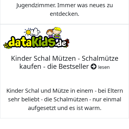
Jugendzimmer. Immer was neues zu
entdecken.
Kinder Schal Mützen - Schalmütze
kaufen - die Bestseller
lesen
Kinder Schal und Mütze in einem - bei Eltern
sehr beliebt - die Schalmützen - nur einmal
aufgesetzt und es ist warm.