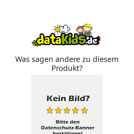
Was sagen andere zu diesem
Produkt?