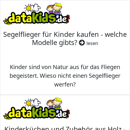
Segelflieger für Kinder kaufen - welche
Modelle gibts?
lesen
Kinder sind von Natur aus für das Fliegen
begeistert. Wieso nicht einen Segelflieger
werfen?
Kinderküchen und Zubehör aus Holz -