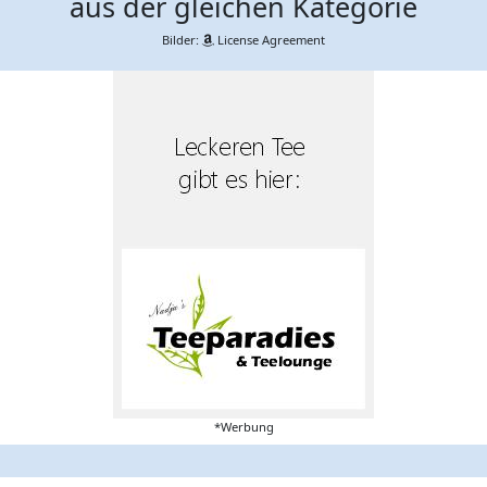
aus der gleichen Kategorie
Bilder:
License Agreement
*Werbung