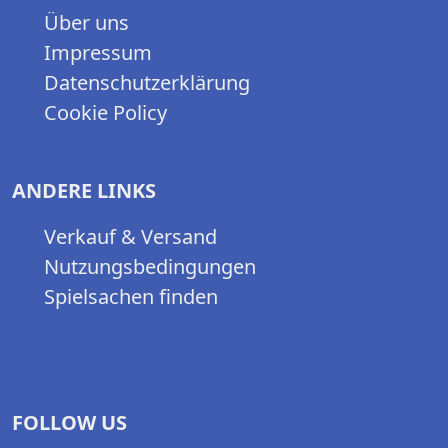
Über uns
Impressum
Datenschutzerklärung
Cookie Policy
ANDERE LINKS
Verkauf & Versand
Nutzungsbedingungen
Spielsachen finden
FOLLOW US