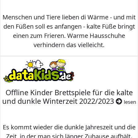
Menschen und Tiere lieben di Wärme - und mit
den Füßen soll es anfangen - kalte Füße bringt
einen zum Frieren. Warme Hausschuhe
verhindern das vielleicht.
Offline Kinder Brettspiele für die kalte
und dunkle Winterzeit 2022/2023
lesen
Es kommt wieder die dunkle Jahreszeit und die
Zeit, in der man sich länger Zuhause aufhält.