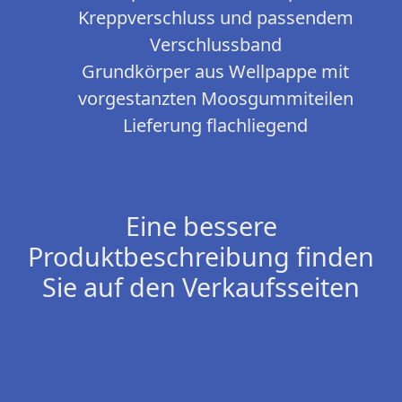
Kreppverschluss und passendem
Verschlussband
Grundkörper aus Wellpappe mit
vorgestanzten Moosgummiteilen
Lieferung flachliegend
Eine bessere
Produktbeschreibung finden
Sie auf den Verkaufsseiten