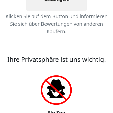
Klicken Sie auf dem Button und informieren
Sie sich über Bewertungen von anderen
Käufern.
Ihre Privatsphäre ist uns wichtig.
No Spy