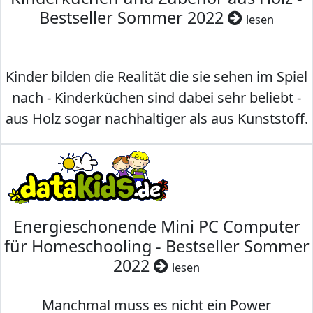
Bestseller Sommer 2022
lesen
Kinder bilden die Realität die sie sehen im Spiel
nach - Kinderküchen sind dabei sehr beliebt -
aus Holz sogar nachhaltiger als aus Kunststoff.
Energieschonende Mini PC Computer
für Homeschooling - Bestseller Sommer
2022
lesen
Manchmal muss es nicht ein Power