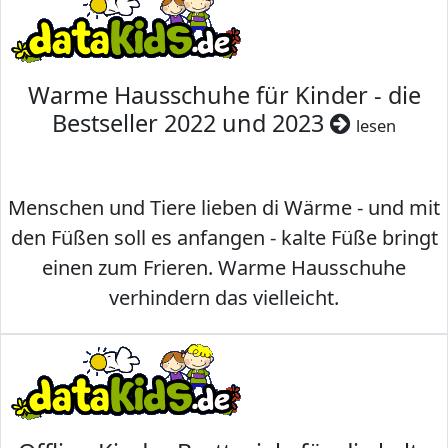
Warme Hausschuhe für Kinder - die
Bestseller 2022 und 2023
lesen
Menschen und Tiere lieben di Wärme - und mit
den Füßen soll es anfangen - kalte Füße bringt
einen zum Frieren. Warme Hausschuhe
verhindern das vielleicht.