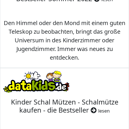
Den Himmel oder den Mond mit einem guten
Teleskop zu beobachten, bringt das große
Universum in des Kinderzimmer oder
Jugendzimmer. Immer was neues zu
entdecken.
Kinder Schal Mützen - Schalmütze
kaufen - die Bestseller
lesen