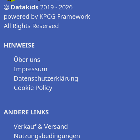
Datakids
2019 - 2026
powered by KPCG Framework
All Rights Reserved
HINWEISE
Über uns
Impressum
Datenschutzerklärung
Cookie Policy
ANDERE LINKS
Verkauf & Versand
Nutzungsbedingungen