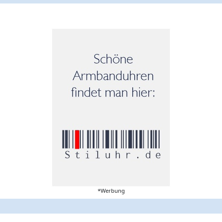
*Werbung