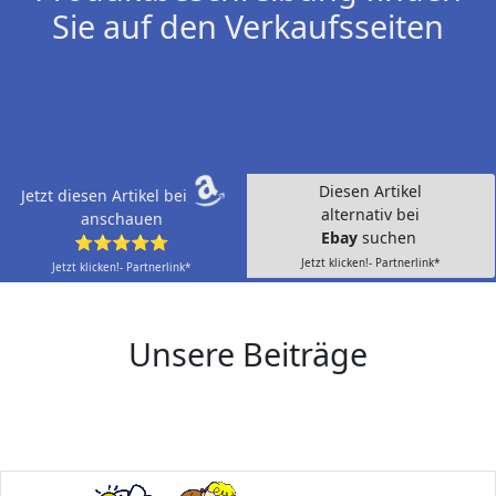
Sie auf den Verkaufsseiten
Diesen Artikel
Jetzt diesen Artikel bei
alternativ bei
anschauen
Ebay
suchen
⭐⭐⭐⭐⭐
Jetzt klicken!- Partnerlink*
Jetzt klicken!- Partnerlink*
Unsere Beiträge