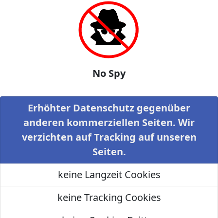
No Spy
Erhöhter Datenschutz gegenüber
anderen kommerziellen Seiten. Wir
verzichten auf Tracking auf unseren
Seiten.
keine Langzeit Cookies
keine Tracking Cookies