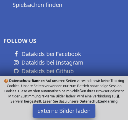
Spielsachen finden
FOLLOW US
Datakids bei Facebook
Datakids bei Instagram
Datakids bei Github
🍪
Datenschutz-Banner:
Auf unseren Seiten verwenden wir keine Tracking
Cookies. Unsere Seiten verwenden nur zum Betrieb notwendige Session
Cookies. Diese werden automatisch beim Schließen Ihres Browser gelöscht.
Mit der Zustimmung "externe Bilder laden" wird eine Verbindung zu
Servern hergestellt. Lesen Sie dazu unsere
Datenschutzerklärung
externe Bilder laden