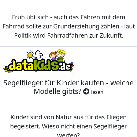
Früh übt sich - auch das Fahren mit dem
Fahrrad sollte zur Grunderziehung zählen - laut
Politik wird Fahrradfahren zur Zukunft.
Segelflieger für Kinder kaufen - welche
Modelle gibts?
lesen
Kinder sind von Natur aus für das Fliegen
begeistert. Wieso nicht einen Segelflieger
werfen?