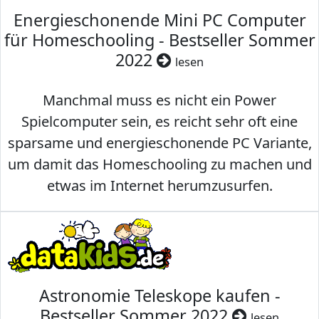
Energieschonende Mini PC Computer
für Homeschooling - Bestseller Sommer
2022
lesen
Manchmal muss es nicht ein Power
Spielcomputer sein, es reicht sehr oft eine
sparsame und energieschonende PC Variante,
um damit das Homeschooling zu machen und
etwas im Internet herumzusurfen.
Astronomie Teleskope kaufen -
Bestseller Sommer 2022
lesen