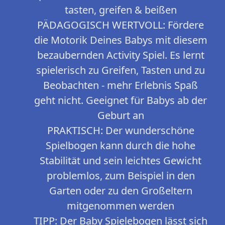
tasten, greifen & beißen
PÄDAGOGISCH WERTVOLL: Fördere
die Motorik Deines Babys mit diesem
bezaubernden Activity Spiel. Es lernt
spielerisch zu Greifen, Tasten und zu
Beobachten - mehr Erlebnis Spaß
geht nicht. Geeignet für Babys ab der
Geburt an
PRAKTISCH: Der wunderschöne
Spielbogen kann durch die hohe
Stabilität und sein leichtes Gewicht
problemlos, zum Beispiel in den
Garten oder zu den Großeltern
mitgenommen werden
TIPP: Der Baby Spielebogen lässt sich