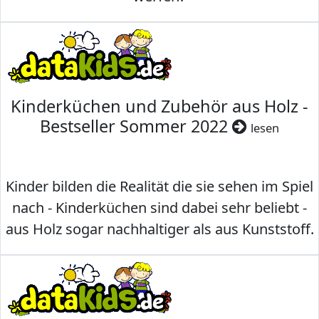
Kinderküchen und Zubehör aus Holz -
Bestseller Sommer 2022
lesen
Kinder bilden die Realität die sie sehen im Spiel
nach - Kinderküchen sind dabei sehr beliebt -
aus Holz sogar nachhaltiger als aus Kunststoff.