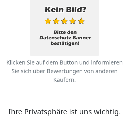
Klicken Sie auf dem Button und informieren
Sie sich über Bewertungen von anderen
Käufern.
Ihre Privatsphäre ist uns wichtig.