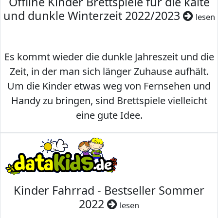
Offline Kinder Brettspiele für die kalte
und dunkle Winterzeit 2022/2023
lesen
Es kommt wieder die dunkle Jahreszeit und die
Zeit, in der man sich länger Zuhause aufhält.
Um die Kinder etwas weg von Fernsehen und
Handy zu bringen, sind Brettspiele vielleicht
eine gute Idee.
Kinder Fahrrad - Bestseller Sommer
2022
lesen