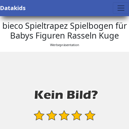
Datakids
bieco Spieltrapez Spielbogen für
Babys Figuren Rasseln Kuge
Werbepräsentation