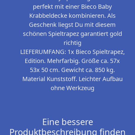
perfekt mit einer Bieco Baby
Krabbeldecke kombinieren. Als
Geschenk liegst Du mit diesem
schönen Spieltrapez garantiert gold
richtig
LIEFERUMFANG: 1x Bieco Spieltrapez,
Edition. Mehrfarbig. Größe ca. 57x
53x 50 cm. Gewicht ca. 850 kg.
Material Kunststoff. Leichter Aufbau
ohne Werkzeug
Eine bessere
Produktbeschreibung finden