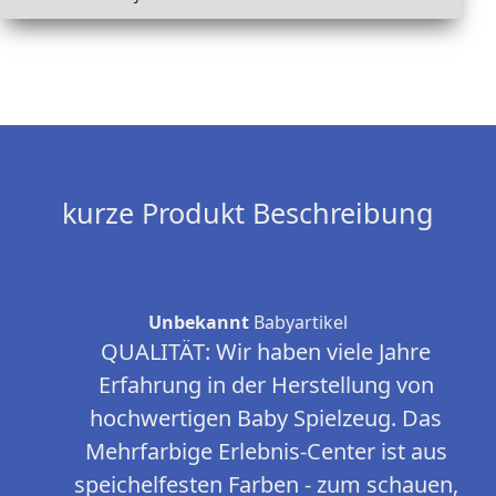
kurze Produkt Beschreibung
Unbekannt
Babyartikel
QUALITÄT: Wir haben viele Jahre
Erfahrung in der Herstellung von
hochwertigen Baby Spielzeug. Das
Mehrfarbige Erlebnis-Center ist aus
speichelfesten Farben - zum schauen,