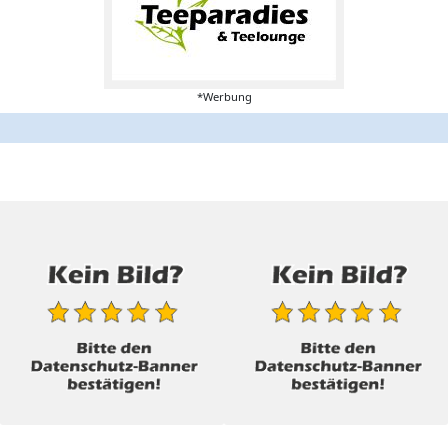
*Werbung