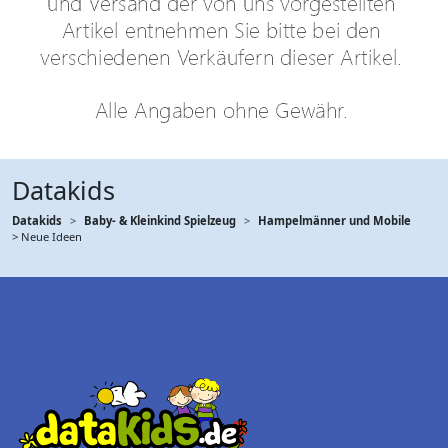
Datakids
Datakids
Baby- & Kleinkind Spielzeug
Hampelmänner und Mobile
> Neue Ideen