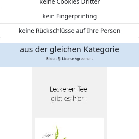
keine Cookies Dritter
kein Fingerprinting
keine Rückschlüsse auf Ihre Person
aus der gleichen Kategorie
Bilder:
License Agreement