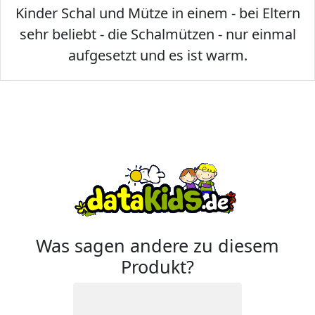
Kinder Schal und Mütze in einem - bei Eltern
sehr beliebt - die Schalmützen - nur einmal
aufgesetzt und es ist warm.
Was sagen andere zu diesem
Produkt?