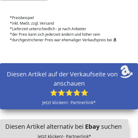
*Preisbeispiel
*inkl. MwSt. zzgl. Versand
*Lieferzeit unterschiedlich - je nach Anbieter
*der Preis kann sich jederzeit ändern und höher sein
*durchgestrichener Preis war ehemaliger Verkaufspreis bei
Diesen Artikel auf der Verkaufseite von
anschauen
⭐⭐⭐⭐⭐
Jetzt klicken!- Partnerlink*
Diesen Artikel alternativ bei
Ebay
suchen
Jetzt klicken!- Partnerlink*