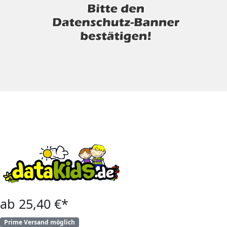
ab 25,40 €*
Prime Versand möglich