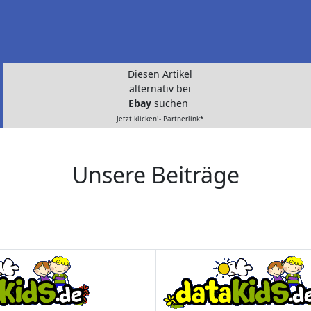
Diesen Artikel
alternativ bei
Ebay
suchen
Jetzt klicken!- Partnerlink*
Unsere Beiträge