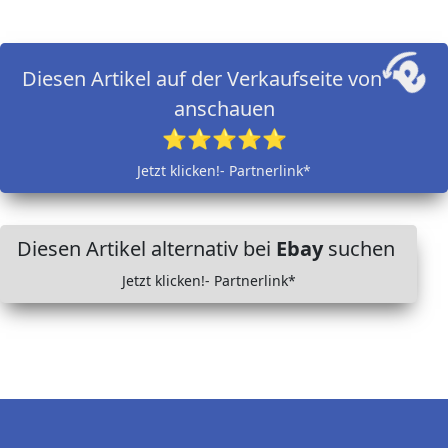
Diesen Artikel auf der Verkaufseite von
anschauen
⭐⭐⭐⭐⭐
Jetzt klicken!- Partnerlink*
Diesen Artikel alternativ bei
Ebay
suchen
Jetzt klicken!- Partnerlink*