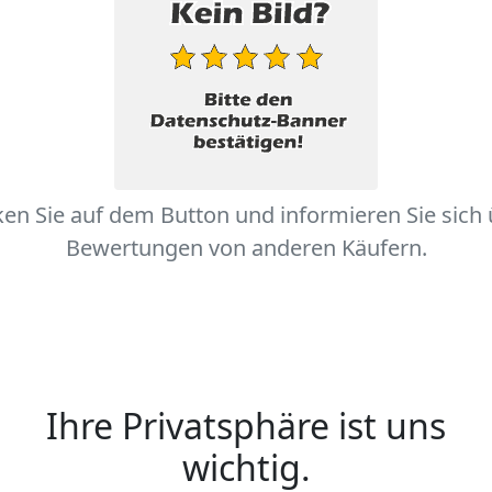
ken Sie auf dem Button und informieren Sie sich
Bewertungen von anderen Käufern.
Ihre Privatsphäre ist uns
wichtig.