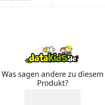
Was sagen andere zu diesem
Produkt?