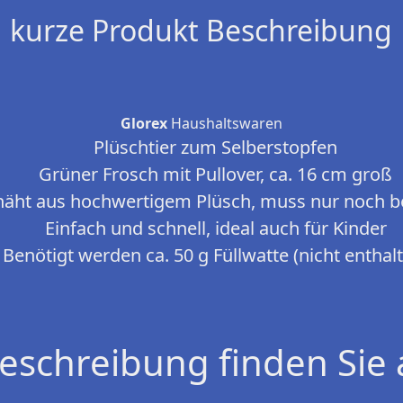
kurze Produkt Beschreibung
Glorex
Haushaltswaren
Plüschtier zum Selberstopfen
Grüner Frosch mit Pullover, ca. 16 cm groß
enäht aus hochwertigem Plüsch, muss nur noch b
Einfach und schnell, ideal auch für Kinder
Benötigt werden ca. 50 g Füllwatte (nicht enthal
eschreibung finden Sie 