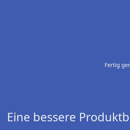
Fertig g
Eine bessere Produktb