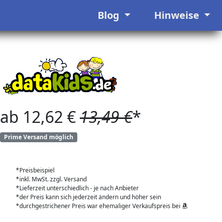
Blog
Hinweise
ab 12,62 €
13,49 €
*
Prime Versand möglich
*Preisbeispiel
*inkl. MwSt. zzgl. Versand
*Lieferzeit unterschiedlich - je nach Anbieter
*der Preis kann sich jederzeit ändern und höher sein
*durchgestrichener Preis war ehemaliger Verkaufspreis bei