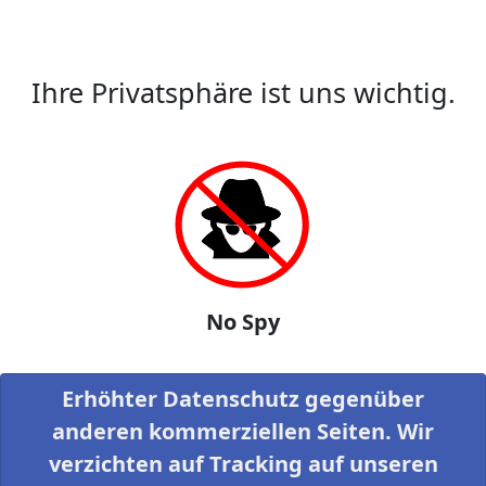
Ihre Privatsphäre ist uns wichtig.
No Spy
Erhöhter Datenschutz gegenüber
anderen kommerziellen Seiten. Wir
verzichten auf Tracking auf unseren