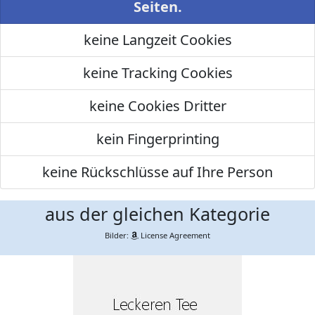
Seiten.
keine Langzeit Cookies
keine Tracking Cookies
keine Cookies Dritter
kein Fingerprinting
keine Rückschlüsse auf Ihre Person
aus der gleichen Kategorie
Bilder:
License Agreement