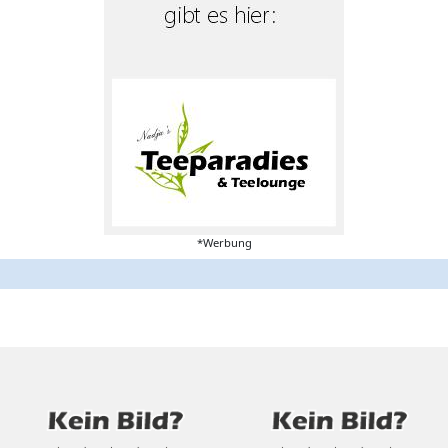
*Werbung