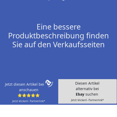
Eine bessere
Produktbeschreibung finden
Sie auf den Verkaufsseiten
Diesen Artikel
Jetzt diesen Artikel bei
alternativ bei
anschauen
Ebay
suchen
⭐⭐⭐⭐⭐
Jetzt klicken!- Partnerlink*
Jetzt klicken!- Partnerlink*