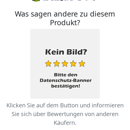
Was sagen andere zu diesem
Produkt?
Klicken Sie auf dem Button und informieren
Sie sich über Bewertungen von anderen
Käufern.