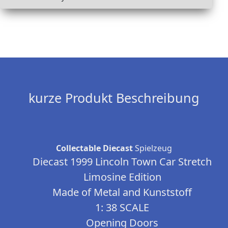
kurze Produkt Beschreibung
Collectable Diecast
Spielzeug
Diecast 1999 Lincoln Town Car Stretch
Limosine Edition
Made of Metal and Kunststoff
1: 38 SCALE
Opening Doors