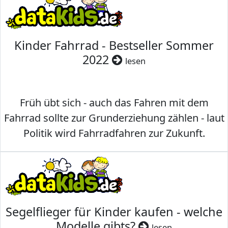
Kinder Fahrrad - Bestseller Sommer
2022
lesen
Früh übt sich - auch das Fahren mit dem
Fahrrad sollte zur Grunderziehung zählen - laut
Politik wird Fahrradfahren zur Zukunft.
Segelflieger für Kinder kaufen - welche
Modelle gibts?
lesen