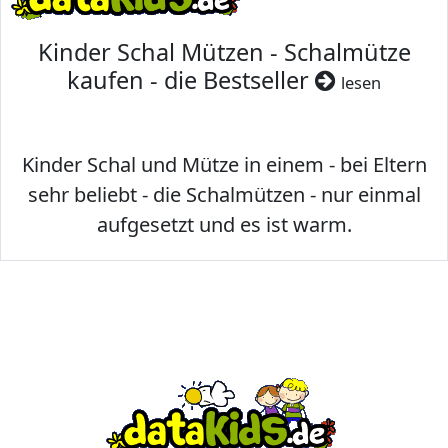
Kinder Schal Mützen - Schalmütze
kaufen - die Bestseller
lesen
Kinder Schal und Mütze in einem - bei Eltern
sehr beliebt - die Schalmützen - nur einmal
aufgesetzt und es ist warm.