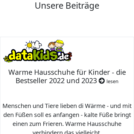
Unsere Beiträge
Warme Hausschuhe für Kinder - die
Bestseller 2022 und 2023
lesen
Menschen und Tiere lieben di Wärme - und mit
den Füßen soll es anfangen - kalte Füße bringt
einen zum Frieren. Warme Hausschuhe
verhindern das vielleicht.