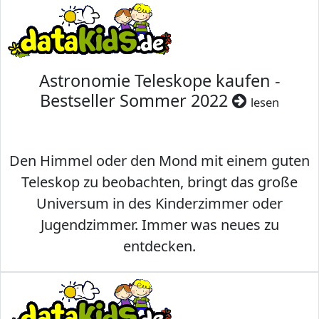
Astronomie Teleskope kaufen -
Bestseller Sommer 2022
lesen
Den Himmel oder den Mond mit einem guten
Teleskop zu beobachten, bringt das große
Universum in des Kinderzimmer oder
Jugendzimmer. Immer was neues zu
entdecken.