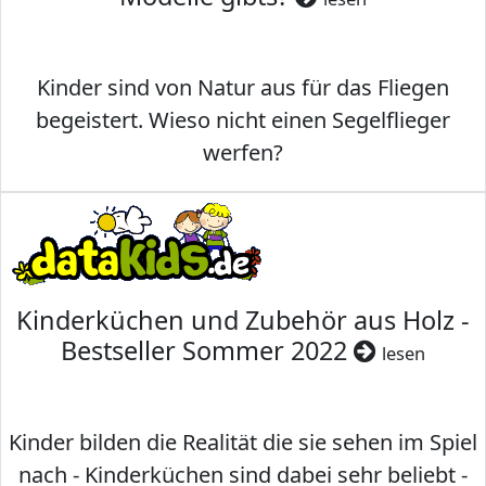
Kinder sind von Natur aus für das Fliegen
begeistert. Wieso nicht einen Segelflieger
werfen?
Kinderküchen und Zubehör aus Holz -
Bestseller Sommer 2022
lesen
Kinder bilden die Realität die sie sehen im Spiel
nach - Kinderküchen sind dabei sehr beliebt -