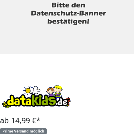
ab 14,99 €*
Prime Versand möglich