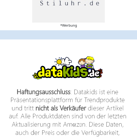
*Werbung