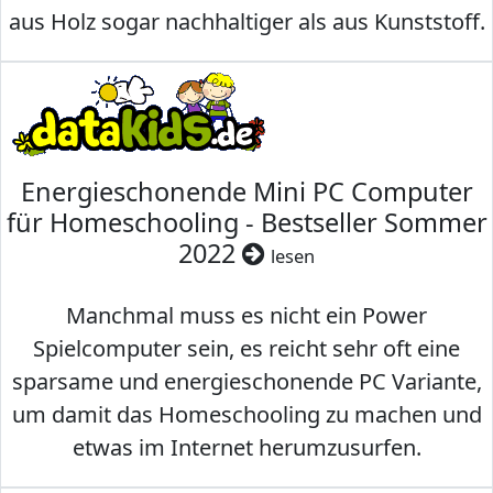
aus Holz sogar nachhaltiger als aus Kunststoff.
Energieschonende Mini PC Computer
für Homeschooling - Bestseller Sommer
2022
lesen
Manchmal muss es nicht ein Power
Spielcomputer sein, es reicht sehr oft eine
sparsame und energieschonende PC Variante,
um damit das Homeschooling zu machen und
etwas im Internet herumzusurfen.