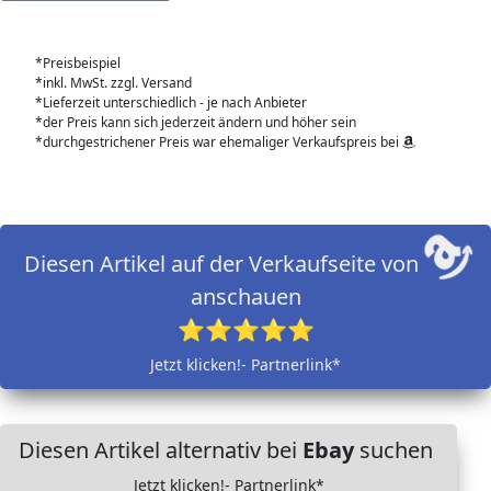
*Preisbeispiel
*inkl. MwSt. zzgl. Versand
*Lieferzeit unterschiedlich - je nach Anbieter
*der Preis kann sich jederzeit ändern und höher sein
*durchgestrichener Preis war ehemaliger Verkaufspreis bei
Diesen Artikel auf der Verkaufseite von
anschauen
⭐⭐⭐⭐⭐
Jetzt klicken!- Partnerlink*
Diesen Artikel alternativ bei
Ebay
suchen
Jetzt klicken!- Partnerlink*