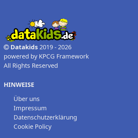
Datakids
2019 - 2026
powered by KPCG Framework
All Rights Reserved
HINWEISE
Über uns
Impressum
Datenschutzerklärung
Cookie Policy