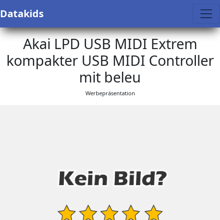
Datakids
Akai LPD USB MIDI Extrem
kompakter USB MIDI Controller
mit beleu
Werbepräsentation