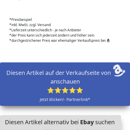
*Preisbeispiel
*inkl. MwSt. zzgl. Versand
*Lieferzeit unterschiedlich - je nach Anbieter
*der Preis kann sich jederzeit ändern und höher sein
*durchgestrichener Preis war ehemaliger Verkaufspreis bei
Diesen Artikel auf der Verkaufseite von
anschauen
⭐⭐⭐⭐⭐
Jetzt klicken!- Partnerlink*
Diesen Artikel alternativ bei
Ebay
suchen