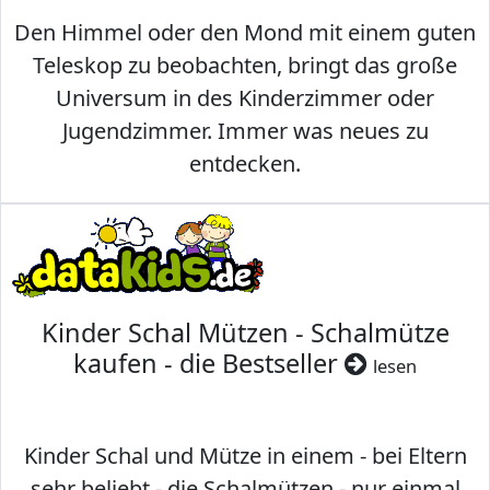
Den Himmel oder den Mond mit einem guten
Teleskop zu beobachten, bringt das große
Universum in des Kinderzimmer oder
Jugendzimmer. Immer was neues zu
entdecken.
Kinder Schal Mützen - Schalmütze
kaufen - die Bestseller
lesen
Kinder Schal und Mütze in einem - bei Eltern
sehr beliebt - die Schalmützen - nur einmal