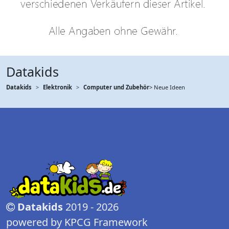
Datakids
Datakids
Elektronik
Computer und Zubehör
> Neue Ideen
Datakids
2019 - 2026
powered by KPCG Framework