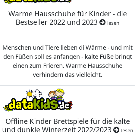
Warme Hausschuhe für Kinder - die
Bestseller 2022 und 2023
lesen
Menschen und Tiere lieben di Wärme - und mit
den Füßen soll es anfangen - kalte Füße bringt
einen zum Frieren. Warme Hausschuhe
verhindern das vielleicht.
Offline Kinder Brettspiele für die kalte
und dunkle Winterzeit 2022/2023
lesen