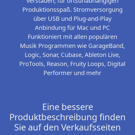
verstauen; für ortsunabhängigen
Produktionsspaß. Stromversorgung
über USB und Plug-and-Play
Anbindung für Mac und PC
Funktioniert mit allen populären
Musik Programmen wie GarageBand,
Logic, Sonar, Cubase, Ableton Live,
ProTools, Reason, Fruity Loops, Digital
Performer und mehr
Eine bessere
Produktbeschreibung finden
Sie auf den Verkaufsseiten