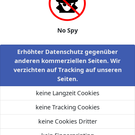
No Spy
Erhöhter Datenschutz gegenüber
anderen kommerziellen Seiten. Wir
verzichten auf Tracking auf unseren
Seiten.
keine Langzeit Cookies
keine Tracking Cookies
keine Cookies Dritter