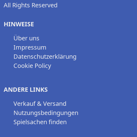
All Rights Reserved
HINWEISE
Über uns
Impressum
Datenschutzerklärung
Cookie Policy
ANDERE LINKS
Verkauf & Versand
Nutzungsbedingungen
Spielsachen finden