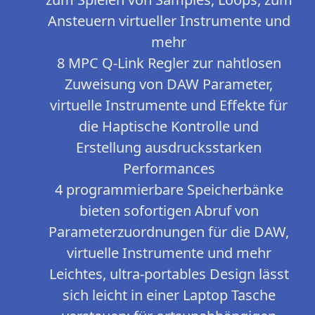
Ansteuern virtueller Instrumente und
mehr
8 MPC Q-Link Regler zur nahtlosen
Zuweisung von DAW Parameter,
virtuelle Instrumente und Effekte für
die Haptische Kontrolle und
Erstellung ausdrucksstarken
Performances
4 programmierbare Speicherbänke
bieten sofortigen Abruf von
Parameterzuordnungen für die DAW,
virtuelle Instrumente und mehr
Leichtes, ultra-portables Design lässt
sich leicht in einer Laptop Tasche