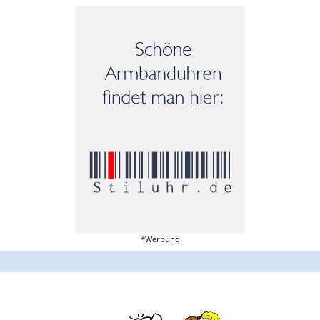
*Werbung