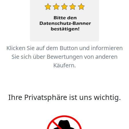
Klicken Sie auf dem Button und informieren
Sie sich über Bewertungen von anderen
Käufern.
Ihre Privatsphäre ist uns wichtig.