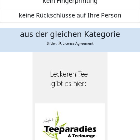
kein Fingerprinting
keine Rückschlüsse auf Ihre Person
aus der gleichen Kategorie
Bilder:
License Agreement