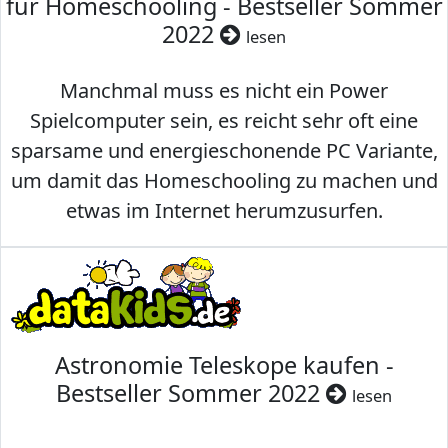
für Homeschooling - Bestseller Sommer
2022
lesen
Manchmal muss es nicht ein Power
Spielcomputer sein, es reicht sehr oft eine
sparsame und energieschonende PC Variante,
um damit das Homeschooling zu machen und
etwas im Internet herumzusurfen.
Astronomie Teleskope kaufen -
Bestseller Sommer 2022
lesen