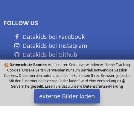
FOLLOW US
Datakids bei Facebook
Datakids bei Instagram
Datakids bei Github
🍪
Datenschutz-Banner:
Auf unseren Seiten verwenden wir keine Tracking
Cookies. Unsere Seiten verwenden nur zum Betrieb notwendige Session
Cookies. Diese werden automatisch beim Schließen Ihres Browser gelöscht.
Mit der Zustimmung "externe Bilder laden" wird eine Verbindung zu
Servern hergestellt. Lesen Sie dazu unsere
Datenschutzerklärung
externe Bilder laden
AKAI Pro