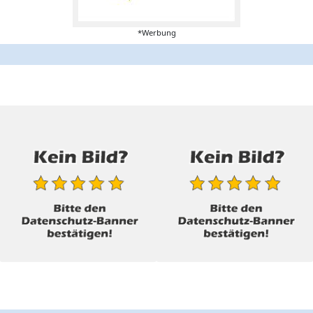
*Werbung