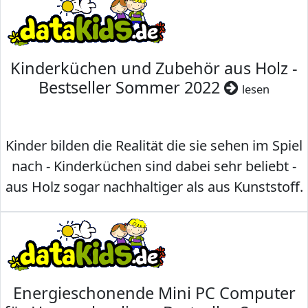
Kinderküchen und Zubehör aus Holz -
Bestseller Sommer 2022
lesen
Kinder bilden die Realität die sie sehen im Spiel
nach - Kinderküchen sind dabei sehr beliebt -
aus Holz sogar nachhaltiger als aus Kunststoff.
Energieschonende Mini PC Computer