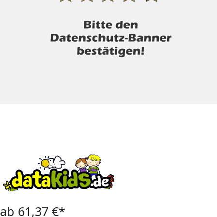
ab 61,37 €*