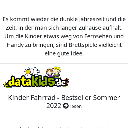
Es kommt wieder die dunkle Jahreszeit und die
Zeit, in der man sich länger Zuhause aufhält.
Um die Kinder etwas weg von Fernsehen und
Handy zu bringen, sind Brettspiele vielleicht
eine gute Idee.
Kinder Fahrrad - Bestseller Sommer
2022
lesen