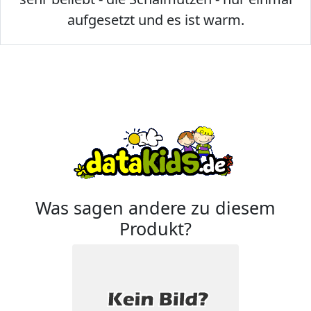
aufgesetzt und es ist warm.
Was sagen andere zu diesem
Produkt?