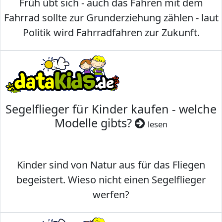
Früh übt sich - auch das Fahren mit dem
Fahrrad sollte zur Grunderziehung zählen - laut
Politik wird Fahrradfahren zur Zukunft.
Segelflieger für Kinder kaufen - welche
Modelle gibts?
lesen
Kinder sind von Natur aus für das Fliegen
begeistert. Wieso nicht einen Segelflieger
werfen?