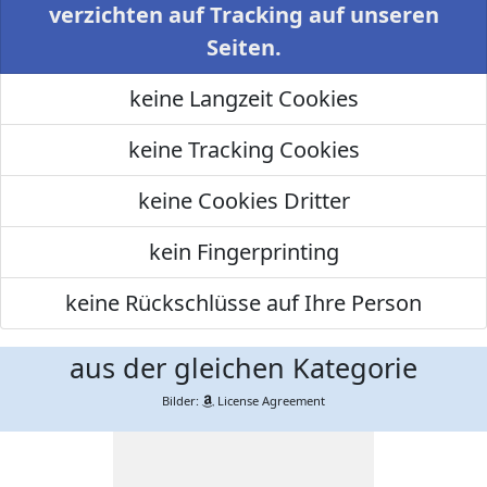
verzichten auf Tracking auf unseren
Seiten.
keine Langzeit Cookies
keine Tracking Cookies
keine Cookies Dritter
kein Fingerprinting
keine Rückschlüsse auf Ihre Person
aus der gleichen Kategorie
Bilder:
License Agreement