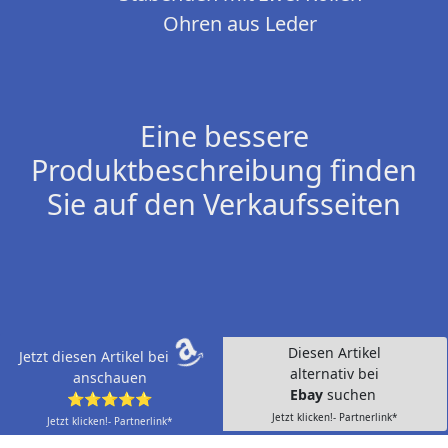
Ohren aus Leder
Eine bessere
Produktbeschreibung finden
Sie auf den Verkaufsseiten
Diesen Artikel
Jetzt diesen Artikel bei
alternativ bei
anschauen
Ebay
suchen
⭐⭐⭐⭐⭐
Jetzt klicken!- Partnerlink*
Jetzt klicken!- Partnerlink*