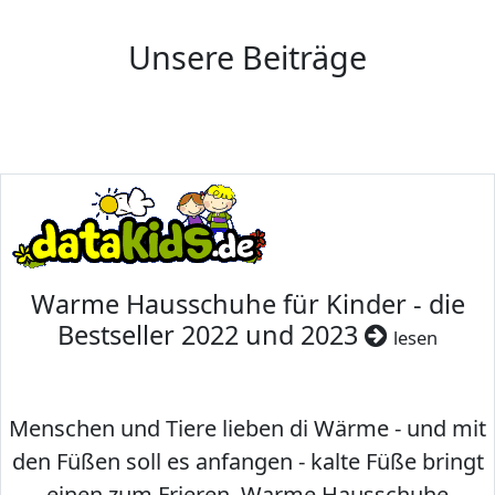
Unsere Beiträge
Warme Hausschuhe für Kinder - die
Bestseller 2022 und 2023
lesen
Menschen und Tiere lieben di Wärme - und mit
den Füßen soll es anfangen - kalte Füße bringt
einen zum Frieren. Warme Hausschuhe