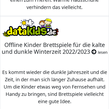
verhindern das vielleicht.
Offline Kinder Brettspiele für die kalte
und dunkle Winterzeit 2022/2023
lesen
Es kommt wieder die dunkle Jahreszeit und die
Zeit, in der man sich länger Zuhause aufhält.
Um die Kinder etwas weg von Fernsehen und
Handy zu bringen, sind Brettspiele vielleicht
eine gute Idee.