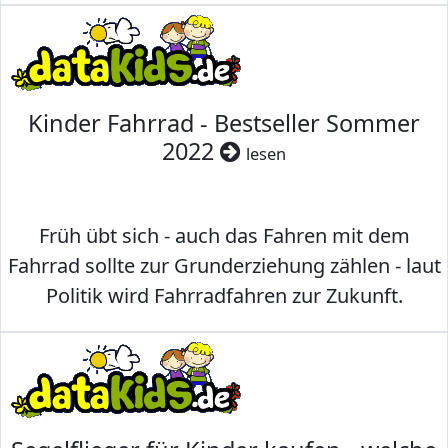
Kinder Fahrrad - Bestseller Sommer
2022
lesen
Früh übt sich - auch das Fahren mit dem
Fahrrad sollte zur Grunderziehung zählen - laut
Politik wird Fahrradfahren zur Zukunft.