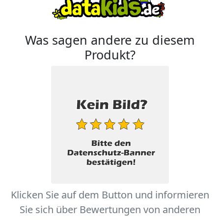
Was sagen andere zu diesem
Produkt?
Klicken Sie auf dem Button und informieren
Sie sich über Bewertungen von anderen