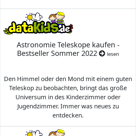
Astronomie Teleskope kaufen -
Bestseller Sommer 2022
lesen
Den Himmel oder den Mond mit einem guten
Teleskop zu beobachten, bringt das große
Universum in des Kinderzimmer oder
Jugendzimmer. Immer was neues zu
entdecken.