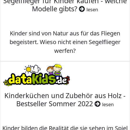
Segelflieger für Kinder kaufen - welche
Modelle gibts?
lesen
Kinder sind von Natur aus für das Fliegen
begeistert. Wieso nicht einen Segelflieger
werfen?
Kinderküchen und Zubehör aus Holz -
Bestseller Sommer 2022
lesen
Kinder bilden die Realität die sie sehen im Spiel