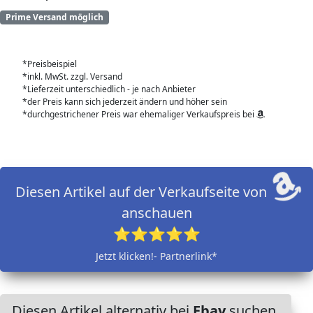
Prime Versand möglich
*Preisbeispiel
*inkl. MwSt. zzgl. Versand
*Lieferzeit unterschiedlich - je nach Anbieter
*der Preis kann sich jederzeit ändern und höher sein
*durchgestrichener Preis war ehemaliger Verkaufspreis bei
Diesen Artikel auf der Verkaufseite von
anschauen
⭐⭐⭐⭐⭐
Jetzt klicken!- Partnerlink*
Diesen Artikel alternativ bei
Ebay
suchen