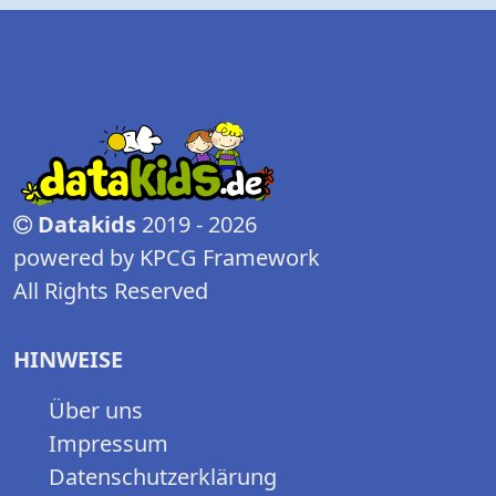
Datakids
2019 - 2026
powered by KPCG Framework
All Rights Reserved
HINWEISE
Über uns
Impressum
Datenschutzerklärung