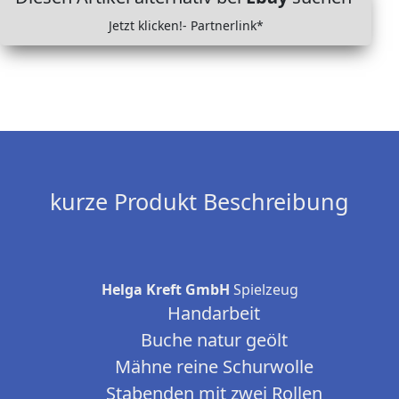
Jetzt klicken!- Partnerlink*
kurze Produkt Beschreibung
Helga Kreft GmbH
Spielzeug
Handarbeit
Buche natur geölt
Mähne reine Schurwolle
Stabenden mit zwei Rollen