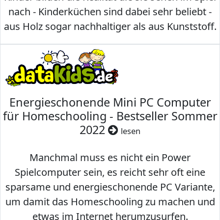
nach - Kinderküchen sind dabei sehr beliebt -
aus Holz sogar nachhaltiger als aus Kunststoff.
Energieschonende Mini PC Computer
für Homeschooling - Bestseller Sommer
2022
lesen
Manchmal muss es nicht ein Power
Spielcomputer sein, es reicht sehr oft eine
sparsame und energieschonende PC Variante,
um damit das Homeschooling zu machen und
etwas im Internet herumzusurfen.