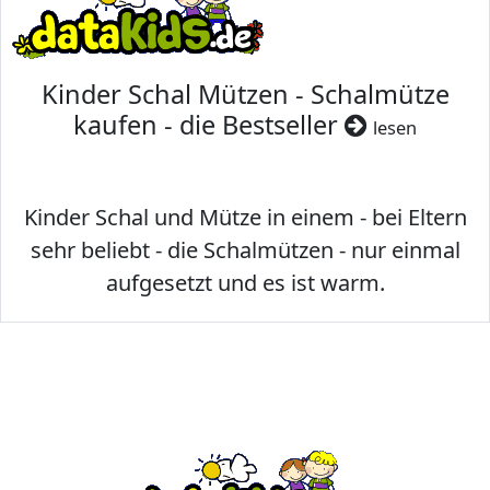
Kinder Schal Mützen - Schalmütze
kaufen - die Bestseller
lesen
Kinder Schal und Mütze in einem - bei Eltern
sehr beliebt - die Schalmützen - nur einmal
aufgesetzt und es ist warm.