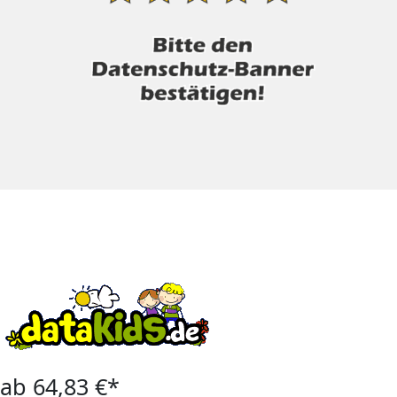
ab 64,83 €*