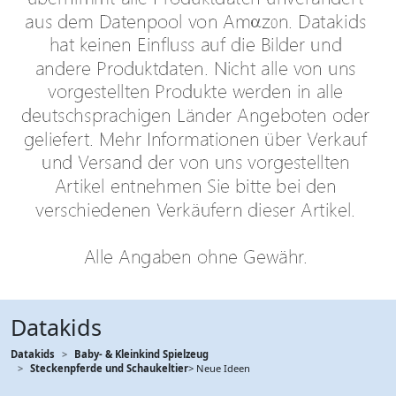
Datakids
Datakids
Baby- & Kleinkind Spielzeug
Steckenpferde und Schaukeltier
> Neue Ideen