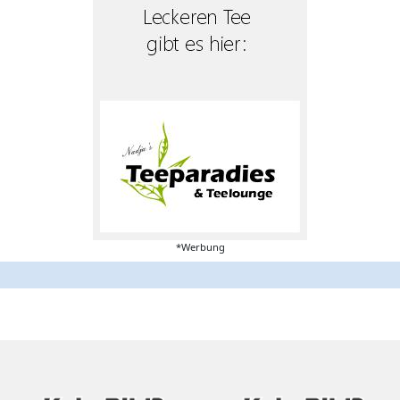
*Werbung