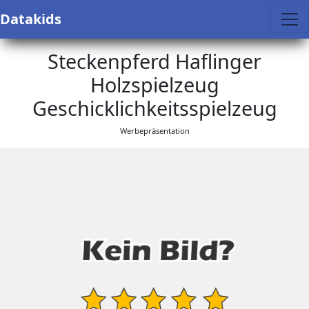
Datakids
Steckenpferd Haflinger
Holzspielzeug
Geschicklichkeitsspielzeug
Werbepräsentation