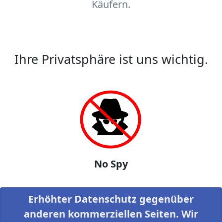
Käufern.
Ihre Privatsphäre ist uns wichtig.
No Spy
Erhöhter Datenschutz gegenüber
anderen kommerziellen Seiten. Wir