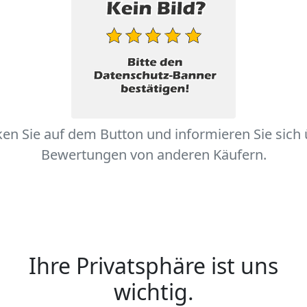
ken Sie auf dem Button und informieren Sie sich
Bewertungen von anderen Käufern.
Ihre Privatsphäre ist uns
wichtig.