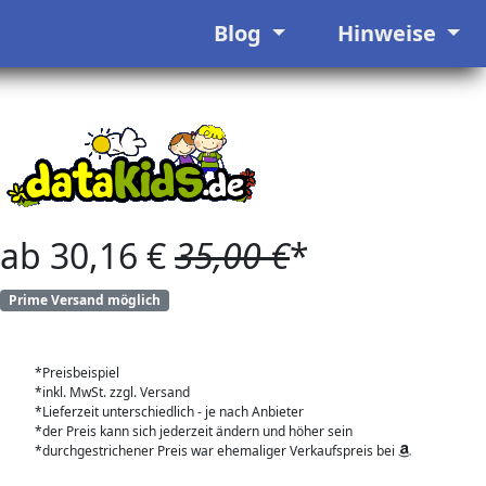
Blog
Hinweise
ab 30,16 €
35,00 €
*
Prime Versand möglich
*Preisbeispiel
*inkl. MwSt. zzgl. Versand
*Lieferzeit unterschiedlich - je nach Anbieter
*der Preis kann sich jederzeit ändern und höher sein
*durchgestrichener Preis war ehemaliger Verkaufspreis bei