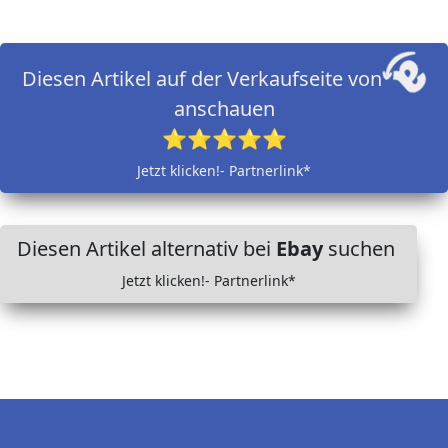
Diesen Artikel auf der Verkaufseite von
anschauen
⭐⭐⭐⭐⭐
Jetzt klicken!- Partnerlink*
Diesen Artikel alternativ bei
Ebay
suchen
Jetzt klicken!- Partnerlink*