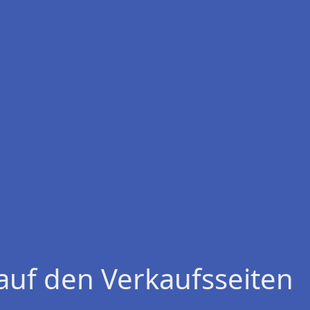
auf den Verkaufsseiten