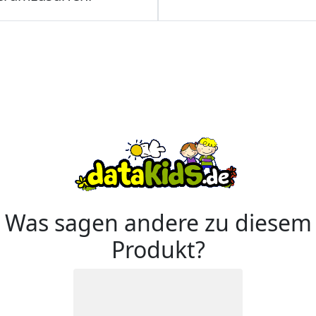
Was sagen andere zu diesem
Produkt?