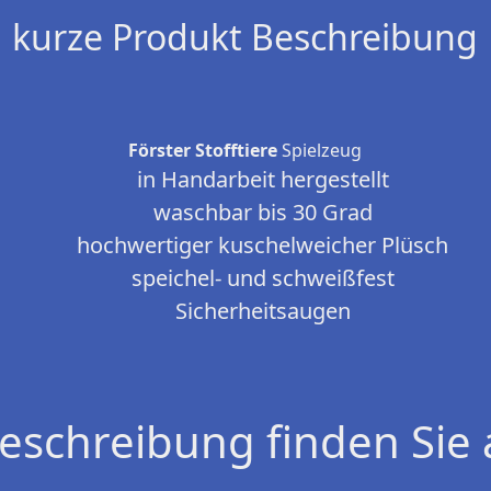
kurze Produkt Beschreibung
Förster Stofftiere
Spielzeug
in Handarbeit hergestellt
waschbar bis 30 Grad
hochwertiger kuschelweicher Plüsch
speichel- und schweißfest
Sicherheitsaugen
eschreibung finden Sie 