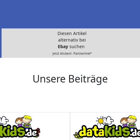
Diesen Artikel
alternativ bei
Ebay
suchen
Jetzt klicken!- Partnerlink*
Unsere Beiträge