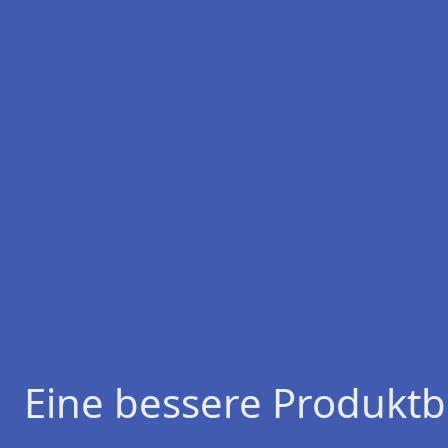
Eine bessere Produktb