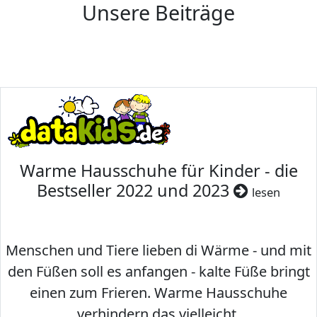
Unsere Beiträge
Warme Hausschuhe für Kinder - die
Bestseller 2022 und 2023
lesen
Menschen und Tiere lieben di Wärme - und mit
den Füßen soll es anfangen - kalte Füße bringt
einen zum Frieren. Warme Hausschuhe
verhindern das vielleicht.