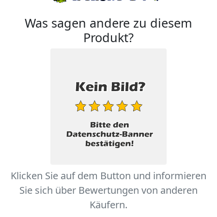
Was sagen andere zu diesem
Produkt?
Klicken Sie auf dem Button und informieren
Sie sich über Bewertungen von anderen
Käufern.