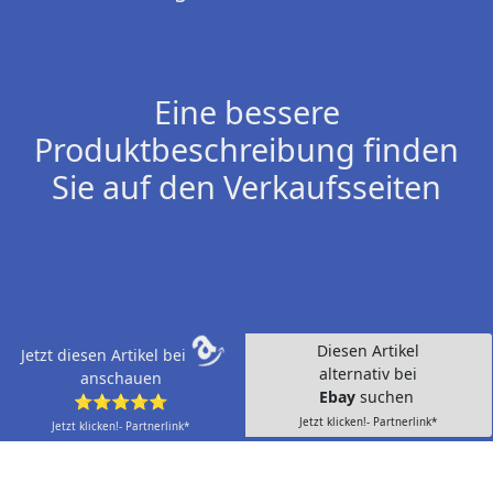
Eine bessere
Produktbeschreibung finden
Sie auf den Verkaufsseiten
Diesen Artikel
Jetzt diesen Artikel bei
alternativ bei
anschauen
Ebay
suchen
⭐⭐⭐⭐⭐
Jetzt klicken!- Partnerlink*
Jetzt klicken!- Partnerlink*