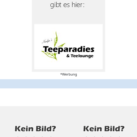
*Werbung