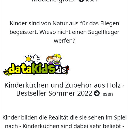
Kinder sind von Natur aus für das Fliegen
begeistert. Wieso nicht einen Segelflieger
werfen?
Kinderküchen und Zubehör aus Holz -
Bestseller Sommer 2022
lesen
Kinder bilden die Realität die sie sehen im Spiel
nach - Kinderküchen sind dabei sehr beliebt -