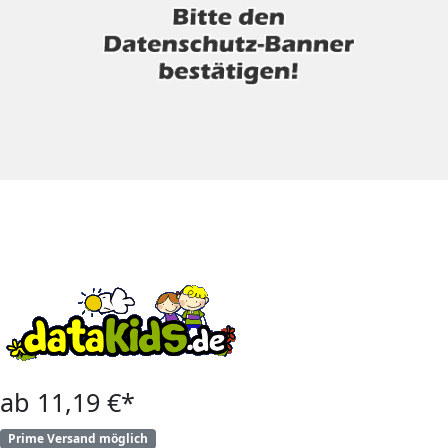
ab 11,19 €*
Prime Versand möglich