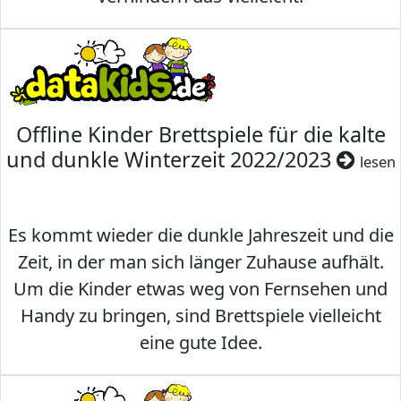
Offline Kinder Brettspiele für die kalte
und dunkle Winterzeit 2022/2023
lesen
Es kommt wieder die dunkle Jahreszeit und die
Zeit, in der man sich länger Zuhause aufhält.
Um die Kinder etwas weg von Fernsehen und
Handy zu bringen, sind Brettspiele vielleicht
eine gute Idee.