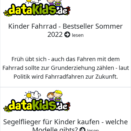
Kinder Fahrrad - Bestseller Sommer
2022
lesen
Früh übt sich - auch das Fahren mit dem
Fahrrad sollte zur Grunderziehung zählen - laut
Politik wird Fahrradfahren zur Zukunft.
Segelflieger für Kinder kaufen - welche
Modelle gibts?
lesen