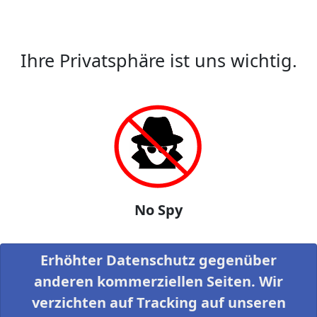
Ihre Privatsphäre ist uns wichtig.
No Spy
Erhöhter Datenschutz gegenüber
anderen kommerziellen Seiten. Wir
verzichten auf Tracking auf unseren