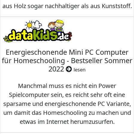
aus Holz sogar nachhaltiger als aus Kunststoff.
Energieschonende Mini PC Computer
für Homeschooling - Bestseller Sommer
2022
lesen
Manchmal muss es nicht ein Power
Spielcomputer sein, es reicht sehr oft eine
sparsame und energieschonende PC Variante,
um damit das Homeschooling zu machen und
etwas im Internet herumzusurfen.