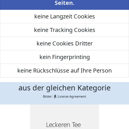
Seiten.
keine Langzeit Cookies
keine Tracking Cookies
keine Cookies Dritter
kein Fingerprinting
keine Rückschlüsse auf Ihre Person
aus der gleichen Kategorie
Bilder:
License Agreement