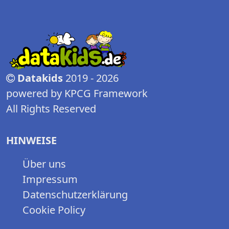
Datakids
2019 - 2026
powered by KPCG Framework
All Rights Reserved
HINWEISE
Über uns
Impressum
Datenschutzerklärung
Cookie Policy