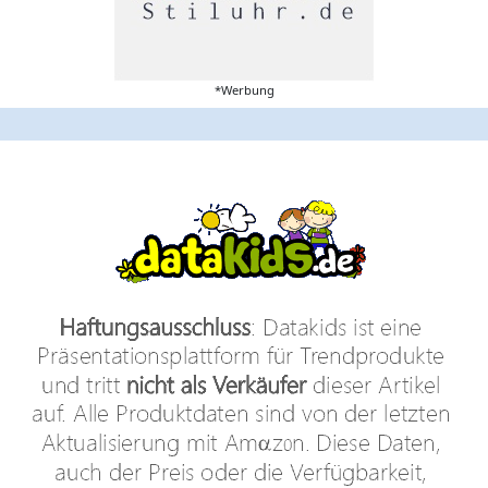
*Werbung