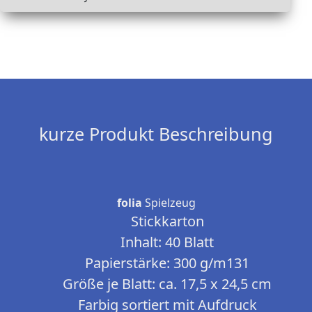
kurze Produkt Beschreibung
folia
Spielzeug
Stickkarton
Inhalt: 40 Blatt
Papierstärke: 300 g/m131
Größe je Blatt: ca. 17,5 x 24,5 cm
Farbig sortiert mit Aufdruck