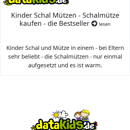
Kinder Schal Mützen - Schalmütze
kaufen - die Bestseller
lesen
Kinder Schal und Mütze in einem - bei Eltern
sehr beliebt - die Schalmützen - nur einmal
aufgesetzt und es ist warm.