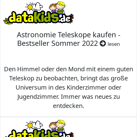
Astronomie Teleskope kaufen -
Bestseller Sommer 2022
lesen
Den Himmel oder den Mond mit einem guten
Teleskop zu beobachten, bringt das große
Universum in des Kinderzimmer oder
Jugendzimmer. Immer was neues zu
entdecken.