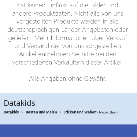
Datakids
Datakids
Basten und Malen
Sticken und Weben
> Neue Ideen