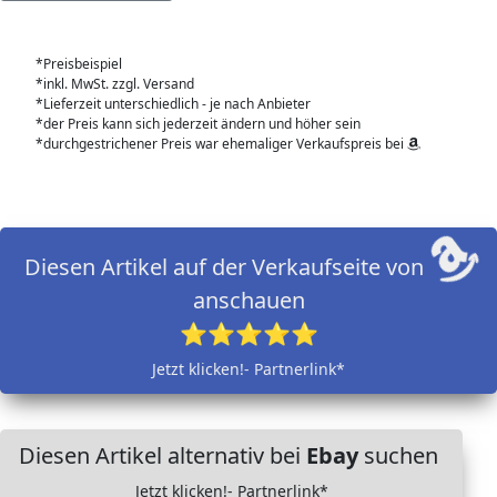
*Preisbeispiel
*inkl. MwSt. zzgl. Versand
*Lieferzeit unterschiedlich - je nach Anbieter
*der Preis kann sich jederzeit ändern und höher sein
*durchgestrichener Preis war ehemaliger Verkaufspreis bei
Diesen Artikel auf der Verkaufseite von
anschauen
⭐⭐⭐⭐⭐
Jetzt klicken!- Partnerlink*
Diesen Artikel alternativ bei
Ebay
suchen
Jetzt klicken!- Partnerlink*