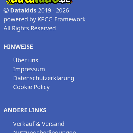
Datakids
2019 - 2026
powered by KPCG Framework
All Rights Reserved
HINWEISE
Über uns
Impressum
Datenschutzerklärung
Cookie Policy
ANDERE LINKS
Verkauf & Versand
Nutzungsbedingungen