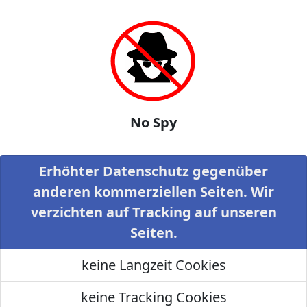
No Spy
Erhöhter Datenschutz gegenüber
anderen kommerziellen Seiten. Wir
verzichten auf Tracking auf unseren
Seiten.
keine Langzeit Cookies
keine Tracking Cookies