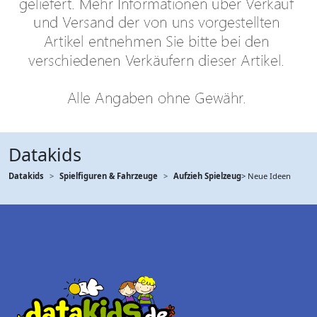
Datakids
Datakids
Spielfiguren & Fahrzeuge
Aufzieh Spielzeug
> Neue Ideen