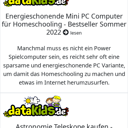
Energieschonende Mini PC Computer
für Homeschooling - Bestseller Sommer
2022
lesen
Manchmal muss es nicht ein Power
Spielcomputer sein, es reicht sehr oft eine
sparsame und energieschonende PC Variante,
um damit das Homeschooling zu machen und
etwas im Internet herumzusurfen.
Astronomie Teleskope kaufen -