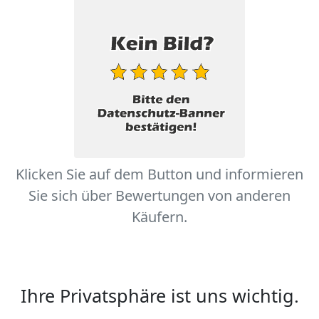
Klicken Sie auf dem Button und informieren
Sie sich über Bewertungen von anderen
Käufern.
Ihre Privatsphäre ist uns wichtig.