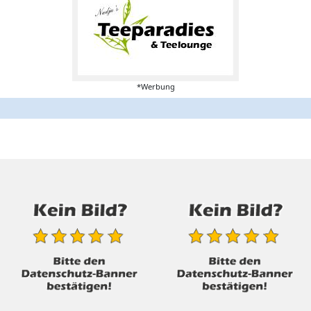
*Werbung