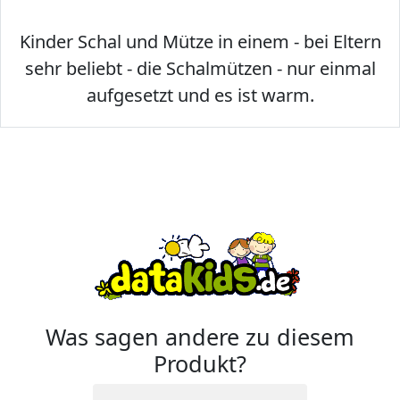
Kinder Schal und Mütze in einem - bei Eltern
sehr beliebt - die Schalmützen - nur einmal
aufgesetzt und es ist warm.
Was sagen andere zu diesem
Produkt?