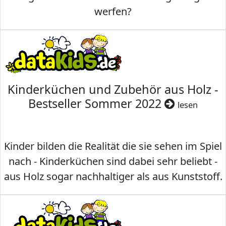
werfen?
Kinderküchen und Zubehör aus Holz -
Bestseller Sommer 2022
lesen
Kinder bilden die Realität die sie sehen im Spiel
nach - Kinderküchen sind dabei sehr beliebt -
aus Holz sogar nachhaltiger als aus Kunststoff.