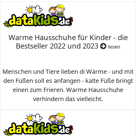
Warme Hausschuhe für Kinder - die
Bestseller 2022 und 2023
lesen
Menschen und Tiere lieben di Wärme - und mit
den Füßen soll es anfangen - kalte Füße bringt
einen zum Frieren. Warme Hausschuhe
verhindern das vielleicht.