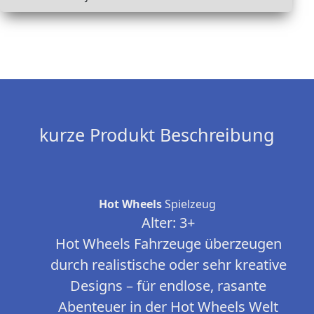
kurze Produkt Beschreibung
Hot Wheels
Spielzeug
Alter: 3+
Hot Wheels Fahrzeuge überzeugen
durch realistische oder sehr kreative
Designs – für endlose, rasante
Abenteuer in der Hot Wheels Welt