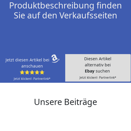
Produktbeschreibung finden
Sie auf den Verkaufsseiten
Diesen Artikel
Jetzt diesen Artikel bei
alternativ bei
anschauen
Ebay
suchen
⭐⭐⭐⭐⭐
Jetzt klicken!- Partnerlink*
Jetzt klicken!- Partnerlink*
Unsere Beiträge