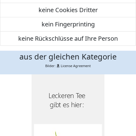
keine Cookies Dritter
kein Fingerprinting
keine Rückschlüsse auf Ihre Person
aus der gleichen Kategorie
Bilder:
License Agreement