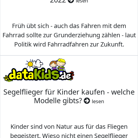
lesen
Früh übt sich - auch das Fahren mit dem
Fahrrad sollte zur Grunderziehung zählen - laut
Politik wird Fahrradfahren zur Zukunft.
Segelflieger für Kinder kaufen - welche
Modelle gibts?
lesen
Kinder sind von Natur aus für das Fliegen
begeistert. Wieso nicht einen Segelflieger