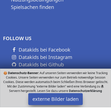
Spielsachen finden
FOLLOW US
Datakids bei Facebook
Datakids bei Instagram
Datakids bei Github
🍪
Datenschutz-Banner:
Auf unseren Seiten verwenden wir keine Tracking
Cookies. Unsere Seiten verwenden nur zum Betrieb notwendige Session
Cookies. Diese werden automatisch beim Schließen Ihres Browser gelöscht.
Mit der Zustimmung "externe Bilder laden" wird eine Verbindung zu
Servern hergestellt. Lesen Sie dazu unsere
Datenschutzerklärung
externe Bilder laden