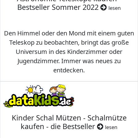
Bestseller Sommer 2022
lesen
Den Himmel oder den Mond mit einem guten
Teleskop zu beobachten, bringt das große
Universum in des Kinderzimmer oder
Jugendzimmer. Immer was neues zu
entdecken.
Kinder Schal Mützen - Schalmütze
kaufen - die Bestseller
lesen