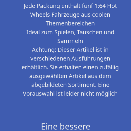
Jede Packung enthält fünf 1:64 Hot
Wheels Fahrzeuge aus coolen
Themenbereichen
Ideal zum Spielen, Tauschen und
Sammeln
Achtung: Dieser Artikel ist in
verschiedenen Ausführungen
erhältlich. Sie erhalten einen zufällig
ausgewählten Artikel aus dem
abgebildeten Sortiment. Eine
Vorauswahl ist leider nicht möglich
Eine bessere