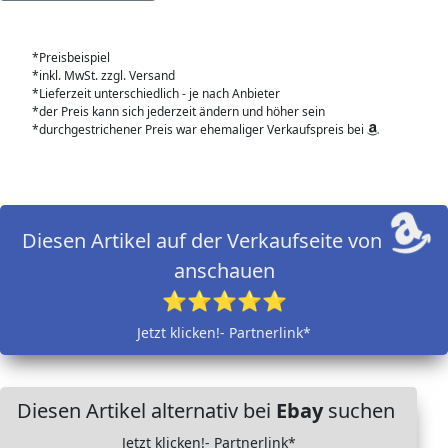
*Preisbeispiel
*inkl. MwSt. zzgl. Versand
*Lieferzeit unterschiedlich - je nach Anbieter
*der Preis kann sich jederzeit ändern und höher sein
*durchgestrichener Preis war ehemaliger Verkaufspreis bei
Diesen Artikel auf der Verkaufseite von
anschauen
⭐⭐⭐⭐⭐
Jetzt klicken!- Partnerlink*
Diesen Artikel alternativ bei
Ebay
suchen
Jetzt klicken!- Partnerlink*