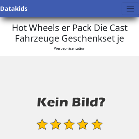
Datakids
Hot Wheels er Pack Die Cast
Fahrzeuge Geschenkset je
Werbepräsentation