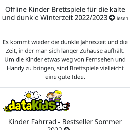
Offline Kinder Brettspiele für die kalte
und dunkle Winterzeit 2022/2023
lesen
Es kommt wieder die dunkle Jahreszeit und die
Zeit, in der man sich länger Zuhause aufhält.
Um die Kinder etwas weg von Fernsehen und
Handy zu bringen, sind Brettspiele vielleicht
eine gute Idee.
Kinder Fahrrad - Bestseller Sommer
2022