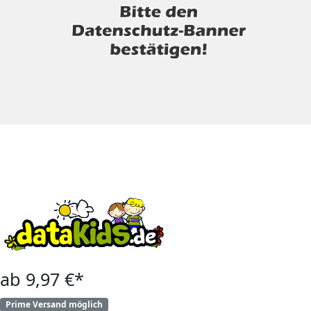
ab 9,97 €*
Prime Versand möglich